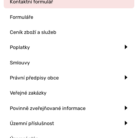
Kontaktní formulář
Formuláře
Ceník zboží a služeb
Poplatky
Smlouvy
Právní předpisy obce
Veřejné zakázky
Povinně zveřejňované informace
Územní příslušnost