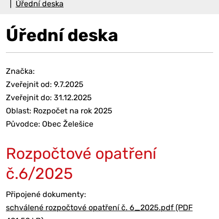
Úřední deska
Úřední deska
Značka:
Zveřejnit od: 9.7.2025
Zveřejnit do: 31.12.2025
Oblast: Rozpočet na rok 2025
Původce: Obec Želešice
Rozpočtové opatření
č.6/2025
Připojené dokumenty:
schválené rozpočtové opatření č. 6_2025.pdf (PDF