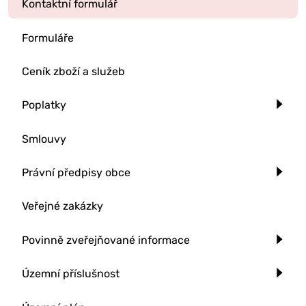
Kontaktní formulář
Formuláře
Ceník zboží a služeb
Poplatky
Smlouvy
Právní předpisy obce
Veřejné zakázky
Povinně zveřejňované informace
Územní příslušnost