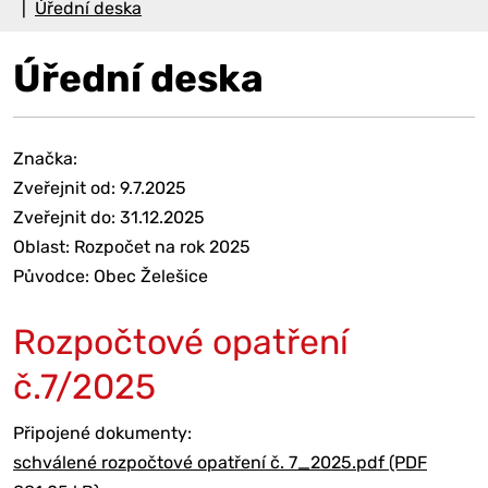
Úřední deska
Úřední deska
Značka:
Zveřejnit od: 9.7.2025
Zveřejnit do: 31.12.2025
Oblast: Rozpočet na rok 2025
Původce: Obec Želešice
Rozpočtové opatření
č.7/2025
Připojené dokumenty:
schválené rozpočtové opatření č. 7_2025.pdf (PDF