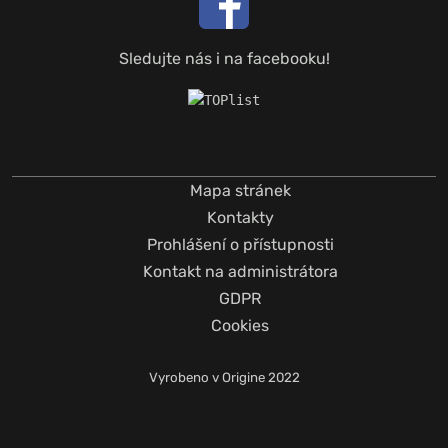
Sledujte nás i na facebooku!
Mapa stránek
Kontakty
Prohlášení o přístupnosti
Kontakt na administrátora
GDPR
Cookies
Vyrobeno v
Origine
2022