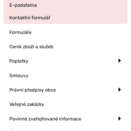
E-podatelna
Kontaktní formulář
Formuláře
Ceník zboží a služeb
Poplatky
Smlouvy
Právní předpisy obce
Veřejné zakázky
Povinně zveřejňované informace