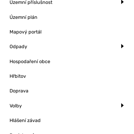
Územní příslušnost
Územní plán
Mapový portál
Odpady
Hospodaření obce
Hřbitov
Doprava
Volby
Hlášení závad