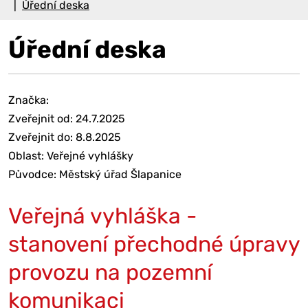
Úřední deska
Úřední deska
Značka:
Zveřejnit od: 24.7.2025
Zveřejnit do: 8.8.2025
Oblast: Veřejné vyhlášky
Původce: Městský úřad Šlapanice
Veřejná vyhláška -
stanovení přechodné úpravy
provozu na pozemní
komunikaci