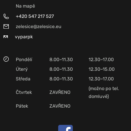
Na mapě
+420 547 217 527
zelesice@zelesice.eu
vyparpk
Pondělí
8.00–11.30
12.30–17.00
Úterý
8.00–11.30
12.30–15.00
Středa
8.00–11.30
12.30–17.00
(možno po tel.
Čtvrtek
ZAVŘENO
domluvě)
Pátek
ZAVŘENO