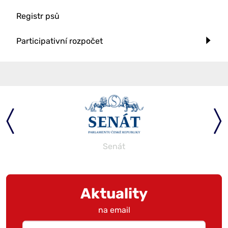
Registr psů
Participativní rozpočet
Senát
Aktuality
na email