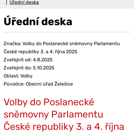
Úřední deska
Úřední deska
Značka: Volby do Poslanecké sněmovny Parlamentu
České republiky 3. a 4. října 2025
Zveřejnit od: 4.8.2025
Zveřejnit do: 5.10.2025
Oblast: Volby
Původce: Obecní úřad Želešice
Volby do Poslanecké
sněmovny Parlamentu
České republiky 3. a 4. října