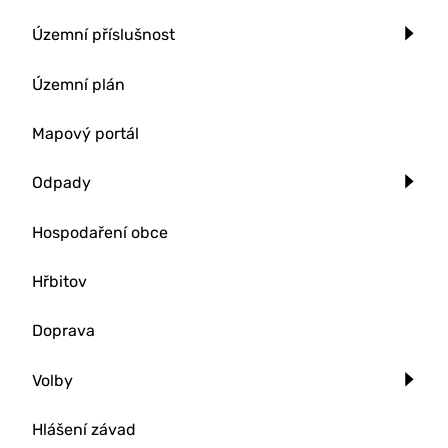
Územní příslušnost
Územní plán
Mapový portál
Odpady
Hospodaření obce
Hřbitov
Doprava
Volby
Hlášení závad