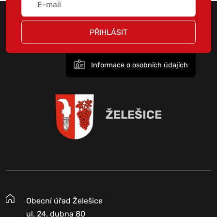
PŘIHLÁSIT
Informace o osobních údajích
ŽELEŠICE
Obecní úřad Želešice
ul. 24. dubna 80