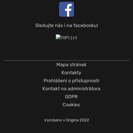
Sledujte nás i na facebooku!
Mapa stránek
Kontakty
Prohlášení o přístupnosti
Kontakt na administrátora
GDPR
Cookies
Vyrobeno v
Origine
2022