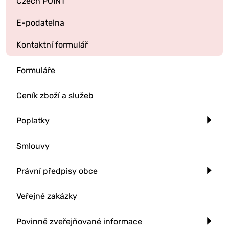
Czech POINT
E-podatelna
Kontaktní formulář
Formuláře
Ceník zboží a služeb
Poplatky
Smlouvy
Právní předpisy obce
Veřejné zakázky
Povinně zveřejňované informace