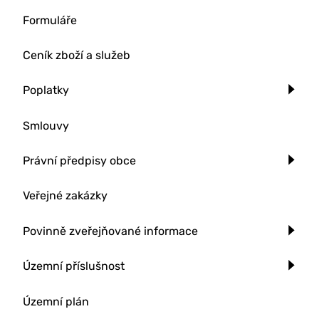
Formuláře
Ceník zboží a služeb
Poplatky
Smlouvy
Právní předpisy obce
Veřejné zakázky
Povinně zveřejňované informace
Územní příslušnost
Územní plán