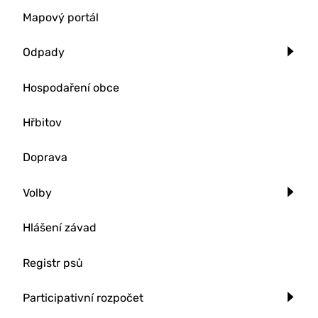
Mapový portál
Odpady
Hospodaření obce
Hřbitov
Doprava
Volby
Hlášení závad
Registr psů
Participativní rozpočet