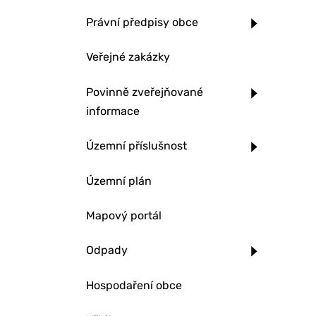
Právní předpisy obce
Veřejné zakázky
Povinně zveřejňované
informace
Územní příslušnost
Územní plán
Mapový portál
Odpady
Hospodaření obce