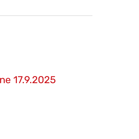
ne 17.9.2025