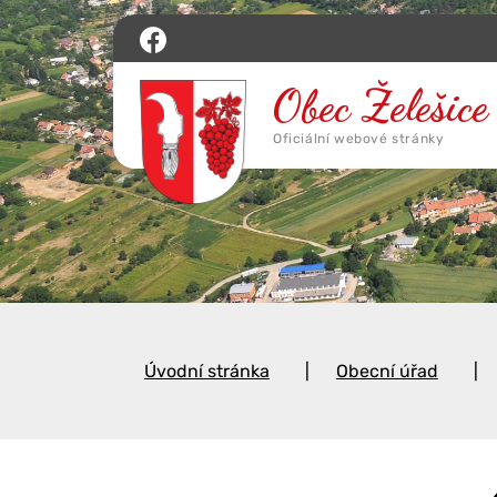
Úvodní stránka
Obecní úřad