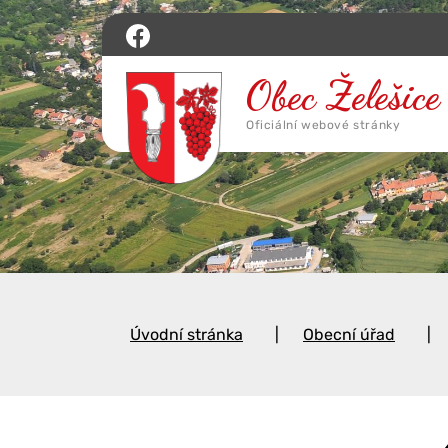
Úvodní stránka
Obecní úřad