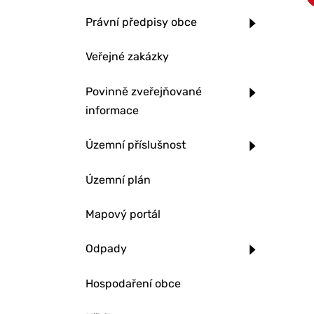
Právní předpisy obce
Veřejné zakázky
Povinně zveřejňované
informace
Územní příslušnost
Územní plán
Mapový portál
Odpady
Hospodaření obce