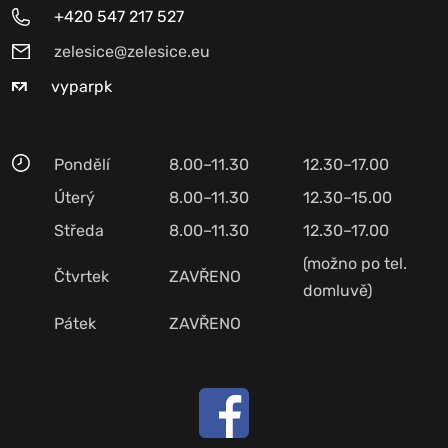
+420 547 217 527
zelesice@zelesice.eu
vyparpk
Pondělí
8.00–11.30
12.30–17.00
Úterý
8.00–11.30
12.30–15.00
Středa
8.00–11.30
12.30–17.00
(možno po tel.
Čtvrtek
ZAVŘENO
domluvě)
Pátek
ZAVŘENO