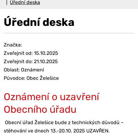
Úřední deska
Úřední deska
Značka:
Zveřejnit od: 15.10.2025
Zveřejnit do: 21.10.2025
Oblast: Oznámení
Původce: Obec Želešice
Oznámení o uzavření
Obecního úřadu
Obecní úřad Želešice bude z technických důvodů –
stěhování ve dnech 13.-20.10. 2025 UZAVŘEN.