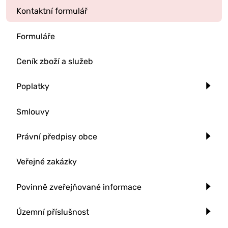
Kontaktní formulář
Formuláře
Ceník zboží a služeb
Poplatky
Smlouvy
Právní předpisy obce
Veřejné zakázky
Povinně zveřejňované informace
Územní příslušnost