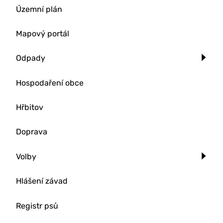
Územní plán
Mapový portál
Odpady
Hospodaření obce
Hřbitov
Doprava
Volby
Hlášení závad
Registr psů