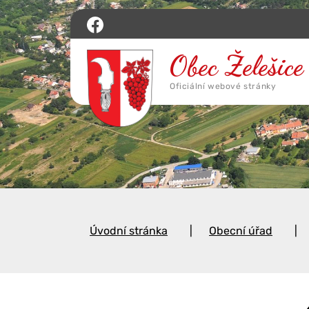
Úvodní stránka
Obecní úřad