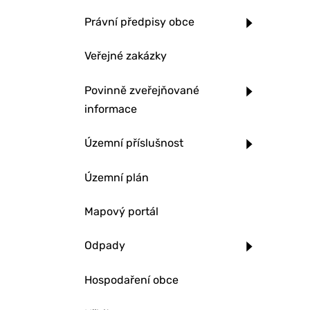
Právní předpisy obce
Veřejné zakázky
Povinně zveřejňované
informace
Územní příslušnost
Územní plán
Mapový portál
Odpady
Hospodaření obce