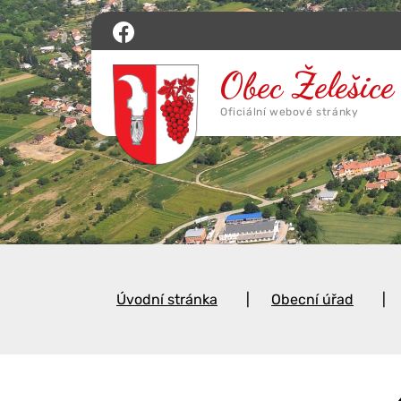
Úvodní stránka
Obecní úřad