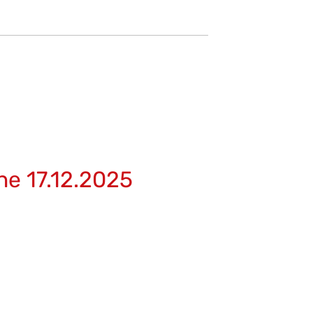
ne 17.12.2025