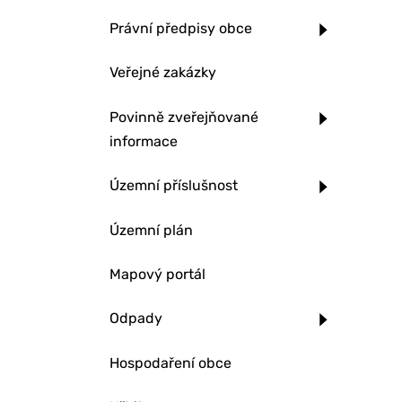
Právní předpisy obce
Veřejné zakázky
Povinně zveřejňované
informace
Územní příslušnost
Územní plán
Mapový portál
Odpady
Hospodaření obce