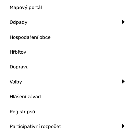
Mapový portál
Odpady
Hospodaření obce
Hřbitov
Doprava
Volby
Hlášení závad
Registr psů
Participativní rozpočet