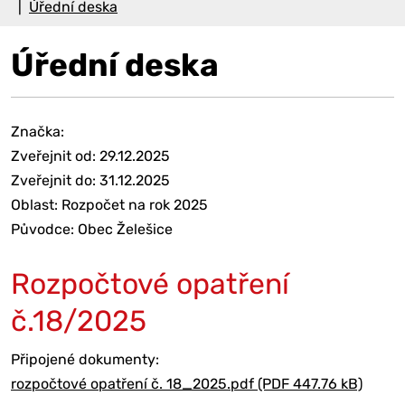
Úřední deska
Úřední deska
Značka:
Zveřejnit od: 29.12.2025
Zveřejnit do: 31.12.2025
Oblast: Rozpočet na rok 2025
Původce: Obec Želešice
Rozpočtové opatření
č.18/2025
Připojené dokumenty:
rozpočtové opatření č. 18_2025.pdf (PDF 447.76 kB)