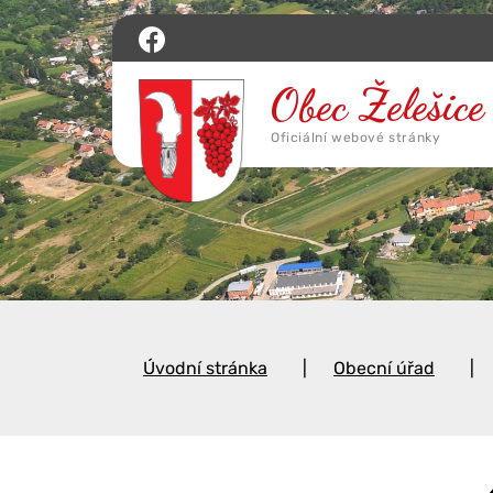
Úvodní stránka
Obecní úřad