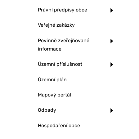
Právní předpisy obce
Veřejné zakázky
Povinně zveřejňované
informace
Územní příslušnost
Územní plán
Mapový portál
Odpady
Hospodaření obce