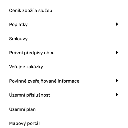
Ceník zboží a služeb
Poplatky
Smlouvy
Právní předpisy obce
Veřejné zakázky
Povinně zveřejňované informace
Územní příslušnost
Územní plán
Mapový portál