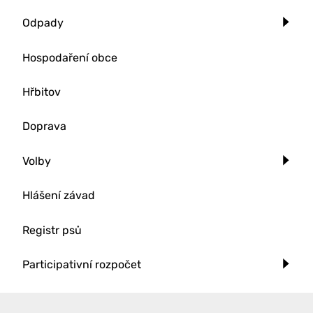
Odpady
Hospodaření obce
Hřbitov
Doprava
Volby
Hlášení závad
Registr psů
Participativní rozpočet