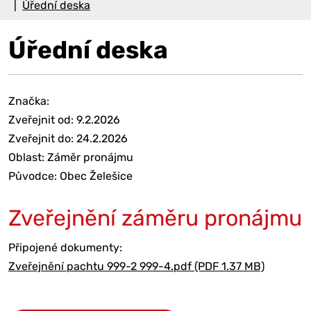
Úřední deska
Úřední deska
Značka:
Zveřejnit od: 9.2.2026
Zveřejnit do: 24.2.2026
Oblast: Záměr pronájmu
Původce: Obec Želešice
Zveřejnění záměru pronájmu
Připojené dokumenty:
Zveřejnění pachtu 999-2 999-4.pdf (PDF 1.37 MB)