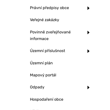
Právní předpisy obce
Veřejné zakázky
Povinně zveřejňované
informace
Územní příslušnost
Územní plán
Mapový portál
Odpady
Hospodaření obce