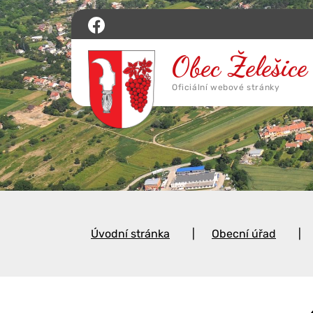
Úvodní stránka
Obecní úřad