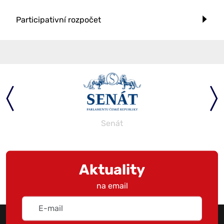
Participativní rozpočet
Senát
Aktuality
na email