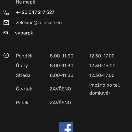
Na mapě
+420 547 217 527
zelesice@zelesice.eu
vyparpk
Pondělí
8.00–11.30
12.30–17.00
Úterý
8.00–11.30
12.30–15.00
Středa
8.00–11.30
12.30–17.00
(možno po tel.
Čtvrtek
ZAVŘENO
domluvě)
Pátek
ZAVŘENO