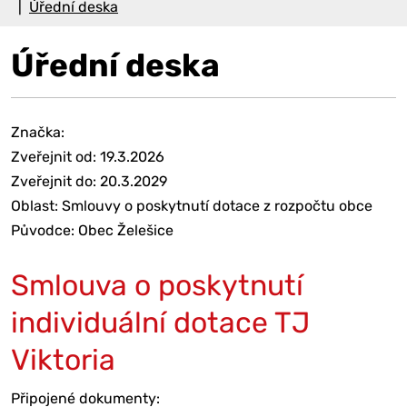
Úřední deska
Úřední deska
Značka:
Zveřejnit od: 19.3.2026
Zveřejnit do: 20.3.2029
Oblast: Smlouvy o poskytnutí dotace z rozpočtu obce
Původce: Obec Želešice
Smlouva o poskytnutí
individuální dotace TJ
Viktoria
Připojené dokumenty: