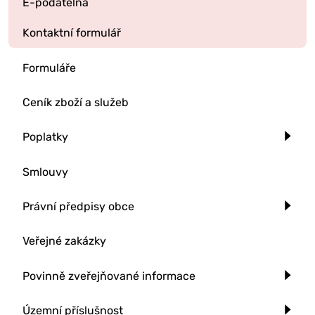
E-podatelna
Kontaktní formulář
Formuláře
Ceník zboží a služeb
Poplatky
Smlouvy
Právní předpisy obce
Veřejné zakázky
Povinně zveřejňované informace
Územní příslušnost