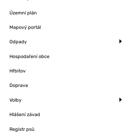
Územní plán
Mapový portál
Odpady
Hospodaření obce
Hřbitov
Doprava
Volby
Hlášení závad
Registr psů