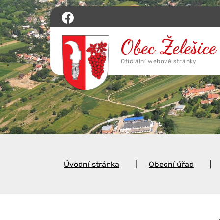
Úvodní stránka
Obecní úřad