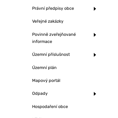
Právní předpisy obce
Veřejné zakázky
Povinně zveřejňované
informace
Územní příslušnost
Územní plán
Mapový portál
Odpady
Hospodaření obce