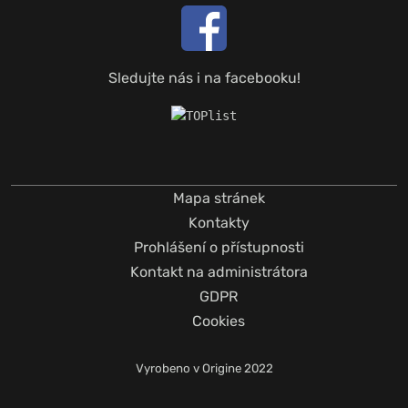
Sledujte nás i na facebooku!
Mapa stránek
Kontakty
Prohlášení o přístupnosti
Kontakt na administrátora
GDPR
Cookies
Vyrobeno v
Origine
2022