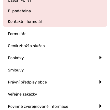
Czech POINT
E-podatelna
Kontaktní formulář
Formuláře
Ceník zboží a služeb
Poplatky
Smlouvy
Právní předpisy obce
Veřejné zakázky
Povinně zveřejňované informace