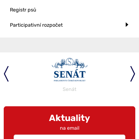
Registr psů
Participativní rozpočet
Senát
Aktuality
na email