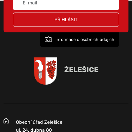
PŘIHLÁSIT
Informace o osobních údajích
ŽELEŠICE
Obecní úřad Želešice
ul. 24. dubna 80