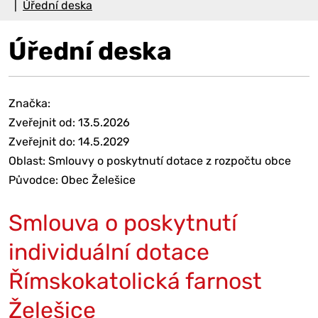
Úřední deska
Úřední deska
Značka:
Zveřejnit od: 13.5.2026
Zveřejnit do: 14.5.2029
Oblast: Smlouvy o poskytnutí dotace z rozpočtu obce
Původce: Obec Želešice
Smlouva o poskytnutí
individuální dotace
Římskokatolická farnost
Želešice