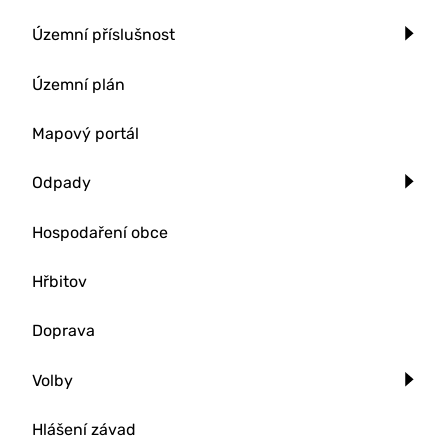
Územní příslušnost
Územní plán
Mapový portál
Odpady
Hospodaření obce
Hřbitov
Doprava
Volby
Hlášení závad