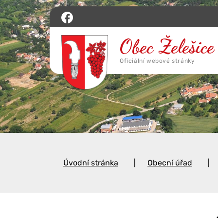
Úvodní stránka
Obecní úřad