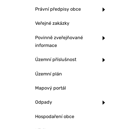
Právní předpisy obce
Veřejné zakázky
Povinně zveřejňované
informace
Územní příslušnost
Územní plán
Mapový portál
Odpady
Hospodaření obce