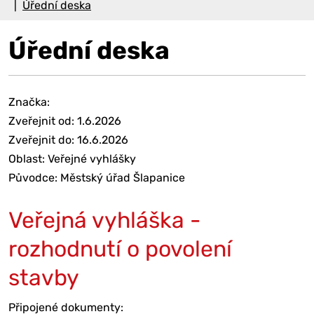
Úřední deska
Úřední deska
Značka:
Zveřejnit od: 1.6.2026
Zveřejnit do: 16.6.2026
Oblast: Veřejné vyhlášky
Původce: Městský úřad Šlapanice
Veřejná vyhláška -
rozhodnutí o povolení
stavby
Připojené dokumenty: