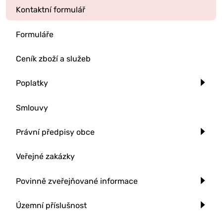
Kontaktní formulář
Formuláře
Ceník zboží a služeb
Poplatky
Smlouvy
Právní předpisy obce
Veřejné zakázky
Povinně zveřejňované informace
Územní příslušnost