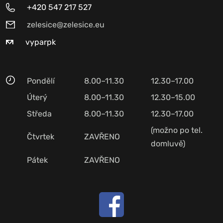
+420 547 217 527
zelesice@zelesice.eu
vyparpk
Pondělí
8.00–11.30
12.30–17.00
Úterý
8.00–11.30
12.30–15.00
Středa
8.00–11.30
12.30–17.00
(možno po tel.
Čtvrtek
ZAVŘENO
domluvě)
Pátek
ZAVŘENO