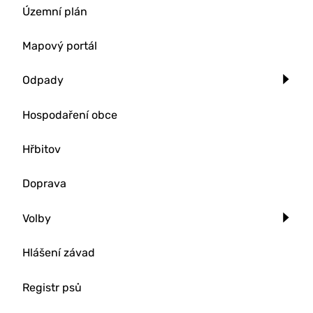
Územní plán
Mapový portál
Odpady
Hospodaření obce
Hřbitov
Doprava
Volby
Hlášení závad
Registr psů