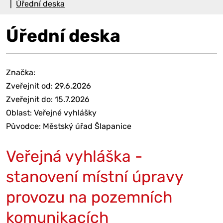
Úřední deska
Úřední deska
Značka:
Zveřejnit od: 29.6.2026
Zveřejnit do: 15.7.2026
Oblast: Veřejné vyhlášky
Původce: Městský úřad Šlapanice
Veřejná vyhláška -
stanovení místní úpravy
provozu na pozemních
komunikacích