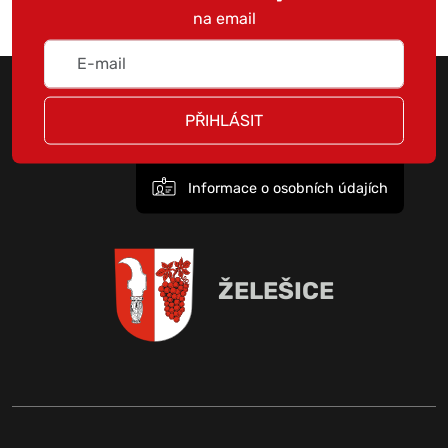
na email
PŘIHLÁSIT
Informace o osobních údajích
ŽELEŠICE