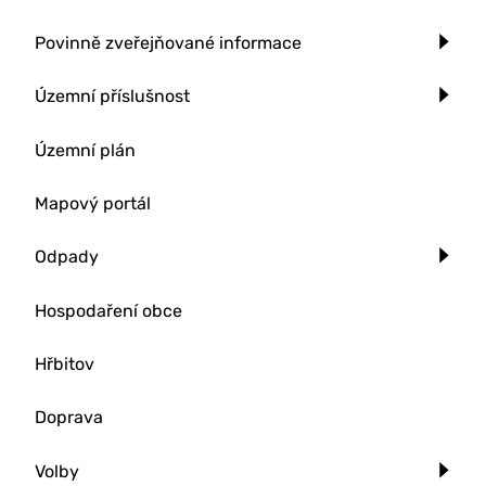
Povinně zveřejňované informace
Územní příslušnost
Územní plán
Mapový portál
Odpady
Hospodaření obce
Hřbitov
Doprava
Volby