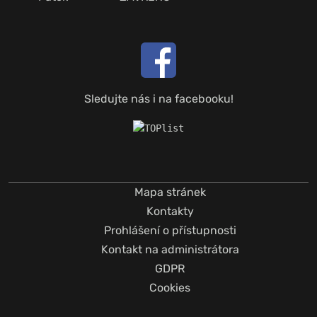
Sledujte nás i na facebooku!
Mapa stránek
Kontakty
Prohlášení o přístupnosti
Kontakt na administrátora
GDPR
Cookies