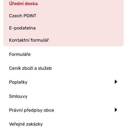
Úřední deska
Czech POINT
E-podatelna
Kontaktní formulář
Formuláře
Ceník zboží a služeb
Poplatky
Smlouvy
Právní předpisy obce
Veřejné zakázky