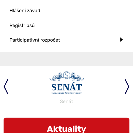
Hlášení závad
Registr psů
Participativní rozpočet
Senát
Aktuality