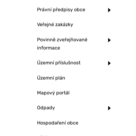
Právní předpisy obce
Veřejné zakázky
Povinně zveřejňované
informace
Územní příslušnost
Územní plán
Mapový portál
Odpady
Hospodaření obce