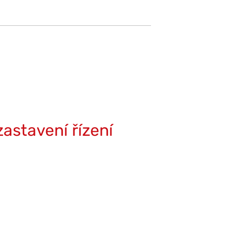
astavení řízení