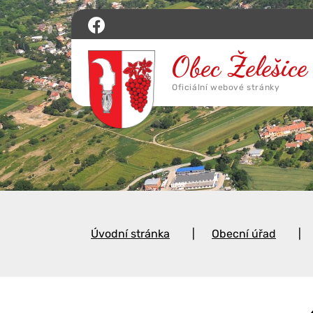
Úvodní stránka
Obecní úřad