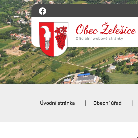
Úvodní stránka
Obecní úřad