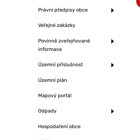
Právní předpisy obce
Veřejné zakázky
Povinně zveřejňované
informace
Územní příslušnost
Územní plán
Mapový portál
Odpady
Hospodaření obce