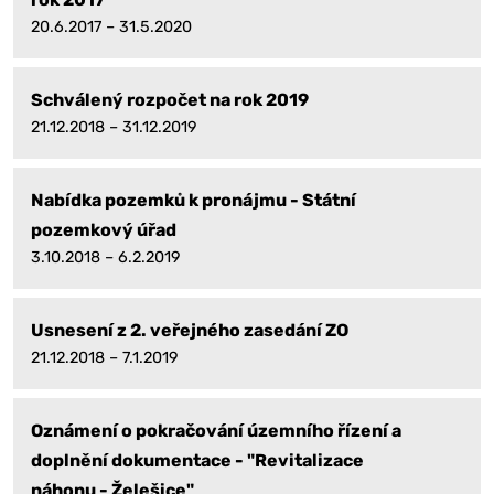
20.6.2017 – 31.5.2020
Schválený rozpočet na rok 2019
21.12.2018 – 31.12.2019
Nabídka pozemků k pronájmu - Státní
pozemkový úřad
3.10.2018 – 6.2.2019
Usnesení z 2. veřejného zasedání ZO
21.12.2018 – 7.1.2019
Oznámení o pokračování územního řízení a
doplnění dokumentace - "Revitalizace
náhonu - Želešice"