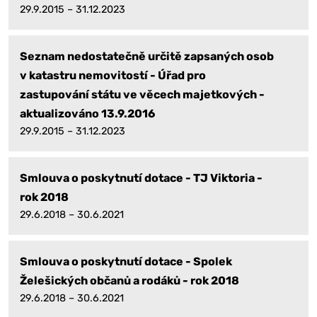
29.9.2015 – 31.12.2023
Seznam nedostatečně určitě zapsaných osob
v katastru nemovitostí - Úřad pro
zastupování státu ve věcech majetkových -
aktualizováno 13.9.2016
29.9.2015 – 31.12.2023
Smlouva o poskytnutí dotace - TJ Viktoria -
rok 2018
29.6.2018 – 30.6.2021
Smlouva o poskytnutí dotace - Spolek
Želešických občanů a rodáků - rok 2018
29.6.2018 – 30.6.2021