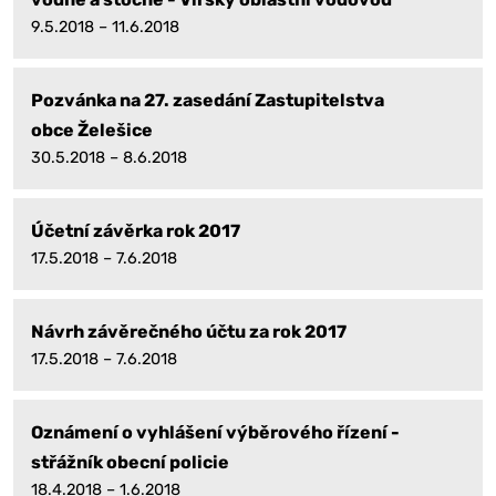
9.5.2018 – 11.6.2018
Pozvánka na 27. zasedání Zastupitelstva
obce Želešice
30.5.2018 – 8.6.2018
Účetní závěrka rok 2017
17.5.2018 – 7.6.2018
Návrh závěrečného účtu za rok 2017
17.5.2018 – 7.6.2018
Oznámení o vyhlášení výběrového řízení -
střážník obecní policie
18.4.2018 – 1.6.2018