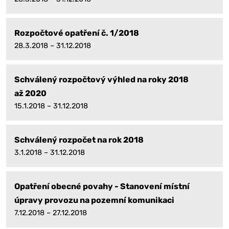
Rozpočtové opatření č. 1/2018
28.3.2018 – 31.12.2018
Schválený rozpočtový výhled na roky 2018
až 2020
15.1.2018 – 31.12.2018
Schválený rozpočet na rok 2018
3.1.2018 – 31.12.2018
Opatření obecné povahy - Stanovení místní
úpravy provozu na pozemní komunikaci
7.12.2018 – 27.12.2018