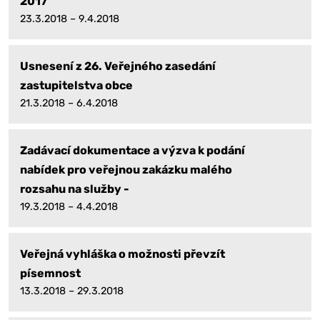
2017
23.3.2018 – 9.4.2018
Usnesení z 26. Veřejného zasedání
zastupitelstva obce
21.3.2018 – 6.4.2018
Zadávací dokumentace a výzva k podání
nabídek pro veřejnou zakázku malého
rozsahu na služby -
19.3.2018 – 4.4.2018
Veřejná vyhláška o možnosti převzít
písemnost
13.3.2018 – 29.3.2018