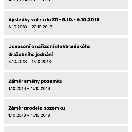
16.10.2018 – 1.11.2018
Výsledky voleb do ZO - 5.10.- 6.10.2018
6.10.2018 – 22.10.2018
Usnesení o nařízení elektronického
dražebního jednání
3.10.2018 – 17.10.2018
Záměr směny pozemku
1.10.2018 – 17.10.2018
Záměr prodeje pozemku
1.10.2018 – 17.10.2018