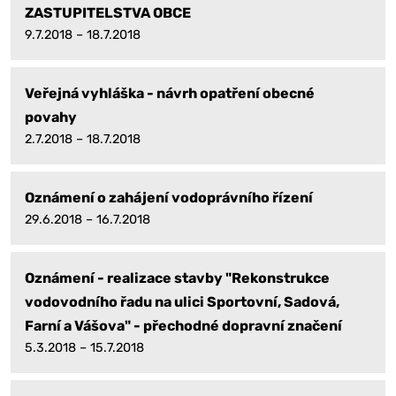
ZASTUPITELSTVA OBCE
9.7.2018 – 18.7.2018
Veřejná vyhláška - návrh opatření obecné
povahy
2.7.2018 – 18.7.2018
Oznámení o zahájení vodoprávního řízení
29.6.2018 – 16.7.2018
Oznámení - realizace stavby "Rekonstrukce
vodovodního řadu na ulici Sportovní, Sadová,
Farní a Vášova" - přechodné dopravní značení
5.3.2018 – 15.7.2018