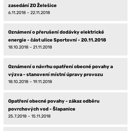
zasedání ZO Želešice
6.11.2018 – 22.11.2018
Oznámení o přerušení dodávky elektrické
energie - část ulice Sportovní - 20.11.2018
18.10.2018 – 21.11.2018
Oznámení o návrhu opatření obecné povahy a
výzva - stanovení místní úpravy provozu
18.10.2018 – 19.11.2018
Opatření obecné povahy - zákaz odběru
povrchových vod - Šlapanice
25.7.2018 – 15.11.2018