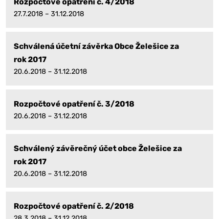
Rozpočtové opatření č. 4/2018
27.7.2018 – 31.12.2018
Schválená účetní závěrka Obce Želešice za
rok 2017
20.6.2018 – 31.12.2018
Rozpočtové opatření č. 3/2018
20.6.2018 – 31.12.2018
Schválený závěrečný účet obce Želešice za
rok 2017
20.6.2018 – 31.12.2018
Rozpočtové opatření č. 2/2018
28.3.2018 – 31.12.2018