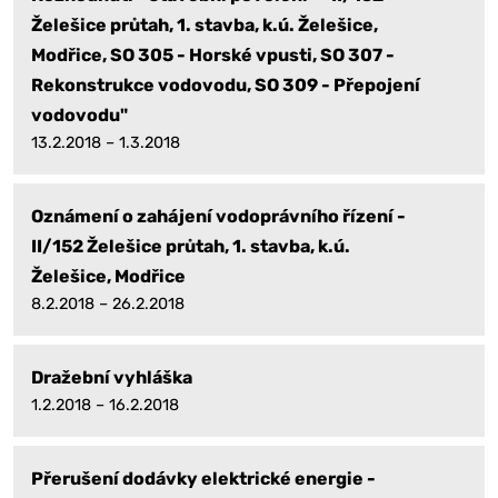
Želešice průtah, 1. stavba, k.ú. Želešice,
Modřice, SO 305 - Horské vpusti, SO 307 -
Rekonstrukce vodovodu, SO 309 - Přepojení
vodovodu"
13.2.2018 – 1.3.2018
Oznámení o zahájení vodoprávního řízení -
II/152 Želešice průtah, 1. stavba, k.ú.
Želešice, Modřice
8.2.2018 – 26.2.2018
Dražební vyhláška
1.2.2018 – 16.2.2018
Přerušení dodávky elektrické energie -