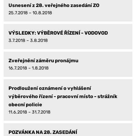
Usnesení z 28. veřejného zasedání ZO
25.7.2018 – 10.8.2018
VÝSLEDKY: VÝBĚROVÉ ŘÍZENÍ - VODOVOD
3.7.2018 – 3.8.2018
Zveřejnění záměru pronájmu
16.7.2018 – 1.8.2018
Prodloužení oznámení o vyhlášení
výběrového řízení - pracovní místo - strážník
obecní policie
11.6.2018 – 31.7.2018
POZVÁNKA NA 28. ZASEDÁNÍ