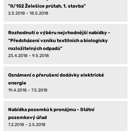
"II/152 Želešice průtah, 1. stavba"
2.5.2018 – 18.5.2018
Rozhodnutí o výběru nejvhodnější nabídky -
"Předcházení vzniku textilních a biologicky
rozložitelných odpadů"
23.4.2018 – 9.5.2018
Oznámení o přerušení dodávky elektrické
energie
19.4.2018 – 7.5.2018
Nabídka pozemků k pronájmu - Státní
pozemkový úřad
7.2.2018 – 2.5.2018