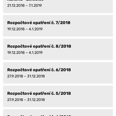
21.12.2018 – 7.1.2019
Rozpočtové opatření č. 7/2018
19.12.2018 – 4.1.2019
Rozpočtové opatření č. 8/2018
19.12.2018 – 4.1.2019
Rozpočtové opatření č. 6/2018
27.9.2018 – 31.12.2018
Rozpočtové opatření č. 5/2018
27.9.2018 – 31.12.2018