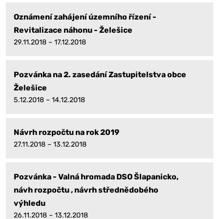
Oznámení zahájení územního řízení -
Revitalizace náhonu - Želešice
29.11.2018 – 17.12.2018
Pozvánka na 2. zasedání Zastupitelstva obce
Želešice
5.12.2018 – 14.12.2018
Návrh rozpočtu na rok 2019
27.11.2018 – 13.12.2018
Pozvánka - Valná hromada DSO Šlapanicko,
návh rozpočtu , návrh střednědobého
výhledu
26.11.2018 – 13.12.2018