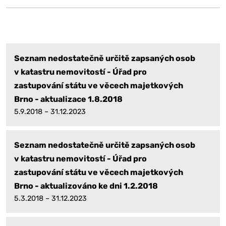
Seznam nedostatečně určitě zapsaných osob
v katastru nemovitostí - Úřad pro
zastupování státu ve věcech majetkových
Brno - aktualizace 1.8.2018
5.9.2018 – 31.12.2023
Seznam nedostatečně určitě zapsaných osob
v katastru nemovitostí - Úřad pro
zastupování státu ve věcech majetkových
Brno - aktualizováno ke dni 1.2.2018
5.3.2018 – 31.12.2023