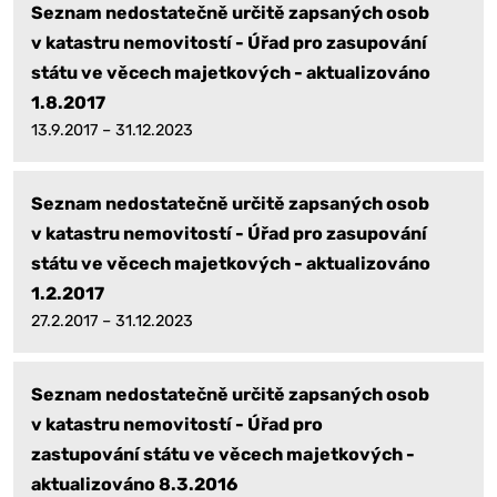
Seznam nedostatečně určitě zapsaných osob
v katastru nemovitostí - Úřad pro zasupování
státu ve věcech majetkových - aktualizováno
1.8.2017
13.9.2017 – 31.12.2023
Seznam nedostatečně určitě zapsaných osob
v katastru nemovitostí - Úřad pro zasupování
státu ve věcech majetkových - aktualizováno
1.2.2017
27.2.2017 – 31.12.2023
Seznam nedostatečně určitě zapsaných osob
v katastru nemovitostí - Úřad pro
zastupování státu ve věcech majetkových -
aktualizováno 8.3.2016