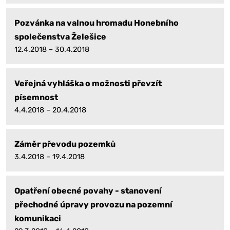
Pozvánka na valnou hromadu Honebního
společenstva Želešice
12.4.2018 – 30.4.2018
Veřejná vyhláška o možnosti převzít
písemnost
4.4.2018 – 20.4.2018
Záměr převodu pozemků
3.4.2018 – 19.4.2018
Opatření obecné povahy - stanovení
přechodné úpravy provozu na pozemní
komunikaci