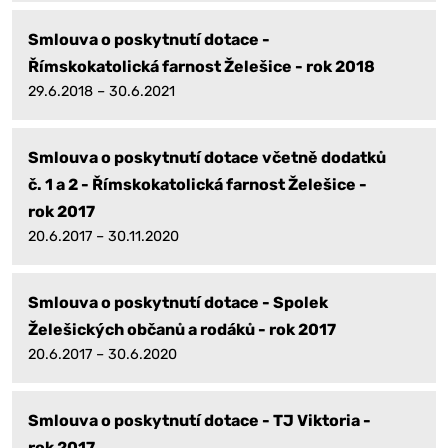
Smlouva o poskytnutí dotace -
Římskokatolická farnost Želešice - rok 2018
29.6.2018 – 30.6.2021
Smlouva o poskytnutí dotace včetně dodatků
č. 1 a 2 - Římskokatolická farnost Želešice -
rok 2017
20.6.2017 – 30.11.2020
Smlouva o poskytnutí dotace - Spolek
Želešických občanů a rodáků - rok 2017
20.6.2017 – 30.6.2020
Smlouva o poskytnutí dotace - TJ Viktoria -
rok 2017