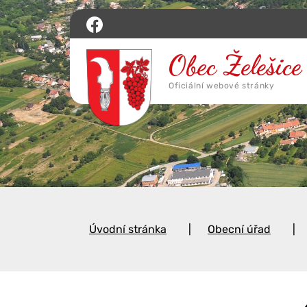
Úvodní stránka
Obecní úřad