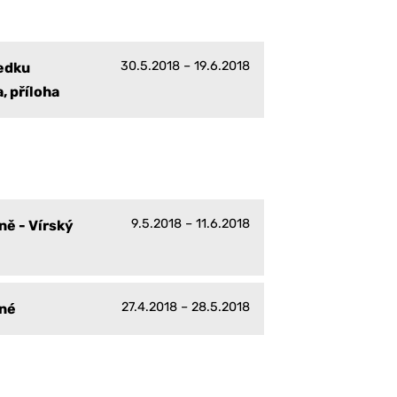
30.5.2018 – 19.6.2018
ledku
, příloha
9.5.2018 – 11.6.2018
ně - Vírský
27.4.2018 – 28.5.2018
čné