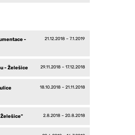
21.12.2018 – 7.1.2019
kumentace -
29.11.2018 – 17.12.2018
u - Želešice
18.10.2018 – 21.11.2018
ulice
2.8.2018 – 20.8.2018
 Želešice"