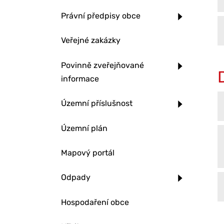
Právní předpisy obce
Veřejné zakázky
Povinně zveřejňované
informace
Územní příslušnost
Územní plán
Mapový portál
Odpady
Hospodaření obce