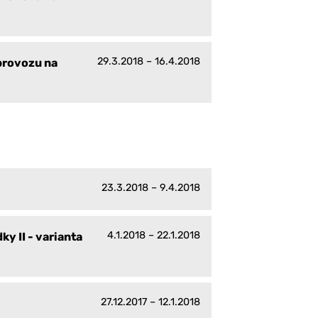
29.3.2018 – 16.4.2018
provozu na
23.3.2018 – 9.4.2018
4.1.2018 – 22.1.2018
y II - varianta
27.12.2017 – 12.1.2018