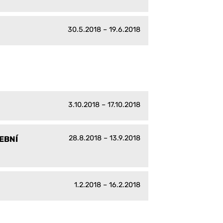
30.5.2018 – 19.6.2018
3.10.2018 – 17.10.2018
28.8.2018 – 13.9.2018
EBNÍ
1.2.2018 – 16.2.2018