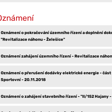
Oznámení
Oznámení o pokračování územního řízení a doplnění do
"Revitalizace náhonu - Želešice"
Oznámení zahájení územního řízení - Revitalizace náhon
Oznámení o přerušení dodávky elektrické energie - část 
Sportovní - 20.11.2018
Oznámení o zahájení stavebního řízení - "II/152 Hajany -