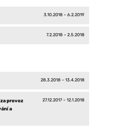
3.10.2018 – 6.2.2019
7.2.2018 – 2.5.2018
28.3.2018 – 13.4.2018
27.12.2017 – 12.1.2018
 za provoz
ání a