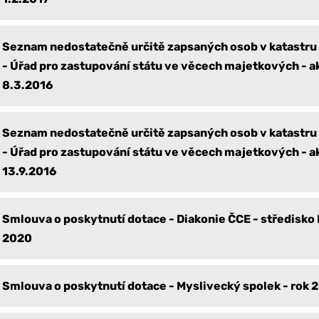
Seznam nedostatečně určitě zapsaných osob v katastru
- Úřad pro zastupování státu ve věcech majetkových - a
8.3.2016
Seznam nedostatečně určitě zapsaných osob v katastru
- Úřad pro zastupování státu ve věcech majetkových - a
13.9.2016
Smlouva o poskytnutí dotace - Diakonie ČCE - středisko 
2020
Smlouva o poskytnutí dotace - Myslivecký spolek - rok 