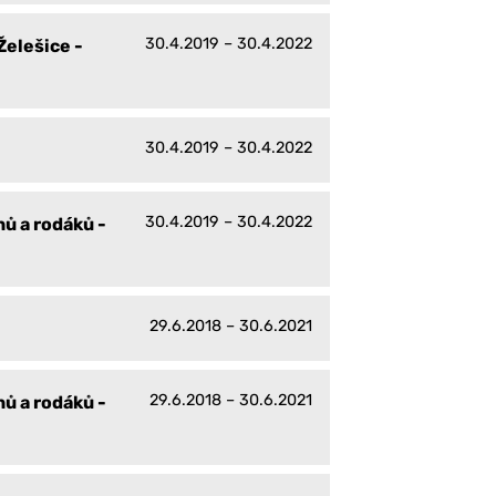
30.4.2019 – 30.4.2022
Želešice -
30.4.2019 – 30.4.2022
30.4.2019 – 30.4.2022
ů a rodáků -
29.6.2018 – 30.6.2021
29.6.2018 – 30.6.2021
ů a rodáků -