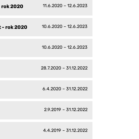
11.6.2020 – 12.6.2023
- rok 2020
10.6.2020 – 12.6.2023
 - rok 2020
10.6.2020 – 12.6.2023
28.7.2020 – 31.12.2022
6.4.2020 – 31.12.2022
2.9.2019 – 31.12.2022
4.4.2019 – 31.12.2022