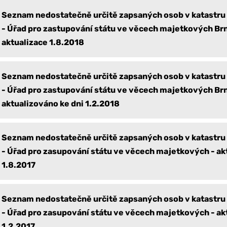
Seznam nedostatečně určitě zapsaných osob v katastru
- Úřad pro zastupování státu ve věcech majetkových Brn
aktualizace 1.8.2018
Seznam nedostatečně určitě zapsaných osob v katastru
- Úřad pro zastupování státu ve věcech majetkových Brn
aktualizováno ke dni 1.2.2018
Seznam nedostatečně určitě zapsaných osob v katastru
- Úřad pro zasupování státu ve věcech majetkových - a
1.8.2017
Seznam nedostatečně určitě zapsaných osob v katastru
- Úřad pro zasupování státu ve věcech majetkových - a
1.2.2017