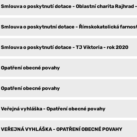
Smlouva o poskytnutí dotace - Oblastní charita Rajhrad 
Smlouva o poskytnutní dotace - Římskokatolická farnost
Smlouva o poskytnutí dotace - TJ Viktoria - rok 2020
Opatření obecné povahy
Opatření obecné povahy
Veřejná vyhláška - Opatření obecné povahy
VEŘEJNÁ VYHLÁŠKA - OPATŘENÍ OBECNÉ POVAHY