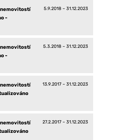
5.9.2018 – 31.12.2023
 nemovitostí
o -
5.3.2018 – 31.12.2023
 nemovitostí
o -
13.9.2017 – 31.12.2023
 nemovitostí
ktualizováno
27.2.2017 – 31.12.2023
 nemovitostí
ktualizováno