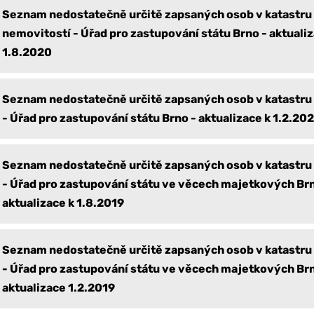
Seznam nedostatečně určitě zapsaných osob v katastru
nemovitostí - Úřad pro zastupování státu Brno - aktualiz
1.8.2020
Seznam nedostatečně určitě zapsaných osob v katastru
- Úřad pro zastupování státu Brno - aktualizace k 1.2.20
Seznam nedostatečně určitě zapsaných osob v katastru
- Úřad pro zastupování státu ve věcech majetkových Brn
aktualizace k 1.8.2019
Seznam nedostatečně určitě zapsaných osob v katastru
- Úřad pro zastupování státu ve věcech majetkových Brn
aktualizace 1.2.2019