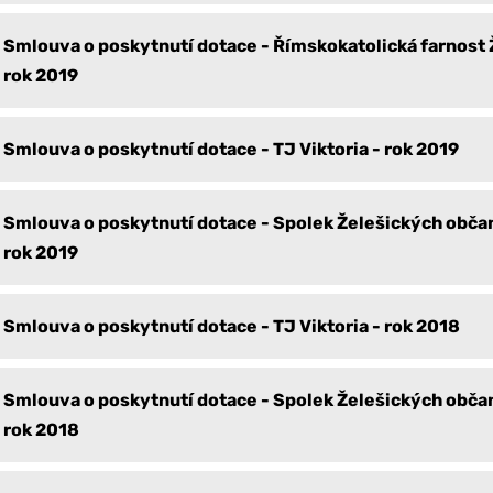
Smlouva o poskytnutí dotace - Římskokatolická farnost 
rok 2019
Smlouva o poskytnutí dotace - TJ Viktoria - rok 2019
Smlouva o poskytnutí dotace - Spolek Želešických občan
rok 2019
Smlouva o poskytnutí dotace - TJ Viktoria - rok 2018
Smlouva o poskytnutí dotace - Spolek Želešických občan
rok 2018