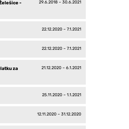
29.6.2018 – 30.6.2021
Želešice -
22.12.2020 – 7.1.2021
22.12.2020 – 7.1.2021
21.12.2020 – 6.1.2021
latku za
25.11.2020 – 1.1.2021
12.11.2020 – 31.12.2020