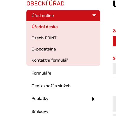
OBECNÍ ÚŘAD
Úřad online
Úřední deska
Z
Czech POINT
E-podatelna
S
Kontaktní formulář
Formuláře
Ceník zboží a služeb
Poplatky
Smlouvy