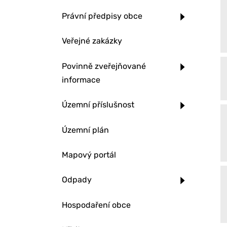
Právní předpisy obce
Veřejné zakázky
Povinně zveřejňované
informace
Územní příslušnost
Územní plán
Mapový portál
Odpady
Hospodaření obce