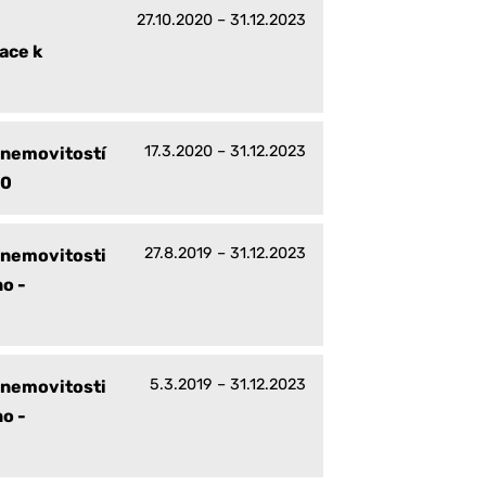
27.10.2020 – 31.12.2023
ace k
17.3.2020 – 31.12.2023
 nemovitostí
20
27.8.2019 – 31.12.2023
 nemovitosti
o -
5.3.2019 – 31.12.2023
 nemovitosti
o -