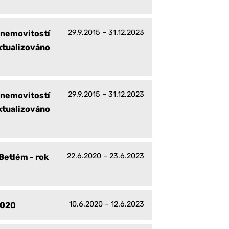
29.9.2015 – 31.12.2023
 nemovitostí
ktualizováno
29.9.2015 – 31.12.2023
 nemovitostí
ktualizováno
22.6.2020 – 23.6.2023
Betlém - rok
10.6.2020 – 12.6.2023
2020