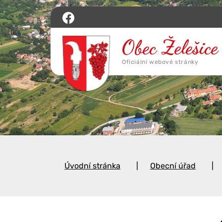
Úvodní stránka
Obecní úřad