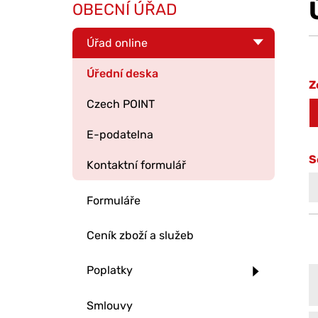
OBECNÍ ÚŘAD
Úřad online
Úřední deska
Z
Czech POINT
E-podatelna
S
Kontaktní formulář
Formuláře
Ceník zboží a služeb
Poplatky
Smlouvy