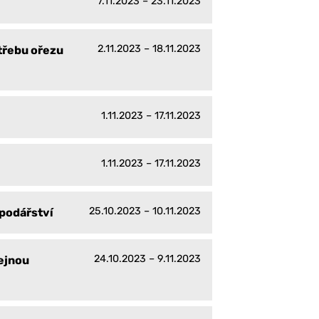
7.11.2023 – 23.11.2023
2.11.2023 – 18.11.2023
třebu ořezu
1.11.2023 – 17.11.2023
1.11.2023 – 17.11.2023
25.10.2023 – 10.11.2023
podářství
24.10.2023 – 9.11.2023
ejnou