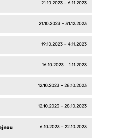
21.10.2023 – 6.11.2023
21.10.2023 – 31.12.2023
19.10.2023 – 4.11.2023
16.10.2023 – 1.11.2023
12.10.2023 – 28.10.2023
12.10.2023 – 28.10.2023
6.10.2023 – 22.10.2023
ejnou