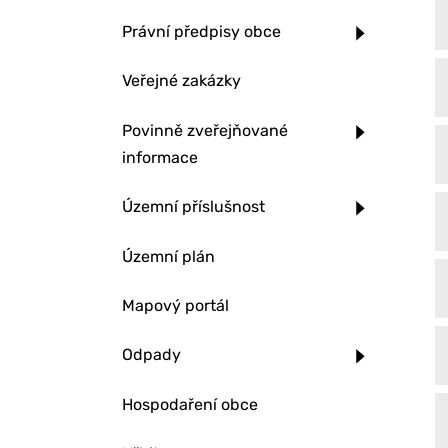
Právní předpisy obce
Veřejné zakázky
Povinně zveřejňované
informace
Územní příslušnost
Územní plán
Mapový portál
Odpady
Hospodaření obce