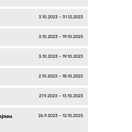
3.10.2023 – 31.12.2023
3.10.2023 – 19.10.2023
3.10.2023 – 19.10.2023
2.10.2023 – 18.10.2023
27.9.2023 – 13.10.2023
26.9.2023 – 12.10.2023
ejnou