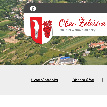
Úvodní stránka
Obecní úřad