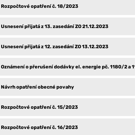
Rozpočtové opatření č. 18/2023
Usnesení přijatá z 13. zasedání ZO 21.12.2023
Usnesení přijatá z 12. zasedání ZO 13.12.2023
Oznámení o přerušení dodávky el. energie pč. 1180/2 a 
Návrh opatření obecné povahy
Rozpočtové opatření č. 15/2023
Rozpočtové opatření č. 16/2023