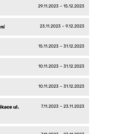
29.11.2023 – 15.12.2023
23.11.2023 – 9.12.2023
ní
15.11.2023 – 31.12.2023
10.11.2023 – 31.12.2023
10.11.2023 – 31.12.2023
7.11.2023 – 23.11.2023
kace ul.