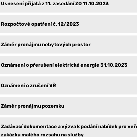
Usnesení přijatá z 11. zasedání ZO 11.10.2023
Rozpočtové opatření č. 12/2023
Záměr pronájmu nebytových prostor
Oznámení o přerušení elektrické energie 31.10.2023
Oznámení o zrušení VŘ
Záměr pronájmu pozemku
Zadávací dokumentace a výzva k podání nabídek pro veř
zakázku malého rozsahu na služby