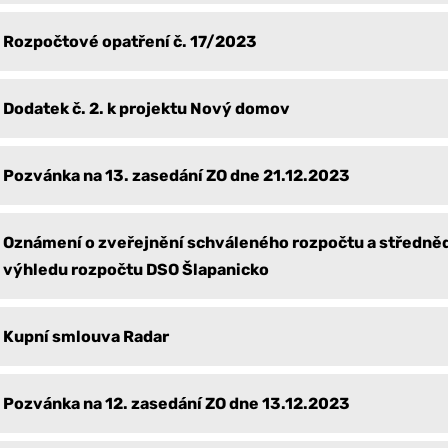
Rozpočtové opatření č. 17/2023
Dodatek č. 2. k projektu Nový domov
Pozvánka na 13. zasedání ZO dne 21.12.2023
Oznámení o zveřejnění schváleného rozpočtu a středn
výhledu rozpočtu DSO Šlapanicko
Kupní smlouva Radar
Pozvánka na 12. zasedání ZO dne 13.12.2023