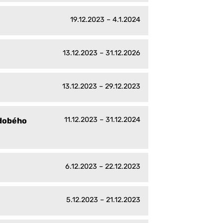
19.12.2023 – 4.1.2024
13.12.2023 – 31.12.2026
13.12.2023 – 29.12.2023
11.12.2023 – 31.12.2024
ědobého
6.12.2023 – 22.12.2023
5.12.2023 – 21.12.2023