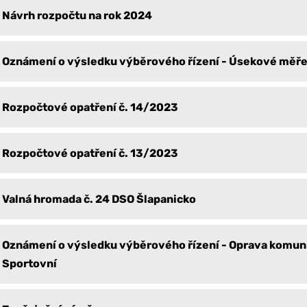
Návrh rozpočtu na rok 2024
Oznámení o výsledku výběrového řízení - Úsekové měře
Rozpočtové opatření č. 14/2023
Rozpočtové opatření č. 13/2023
Valná hromada č. 24 DSO Šlapanicko
Oznámení o výsledku výběrového řízení - Oprava komuni
Sportovní