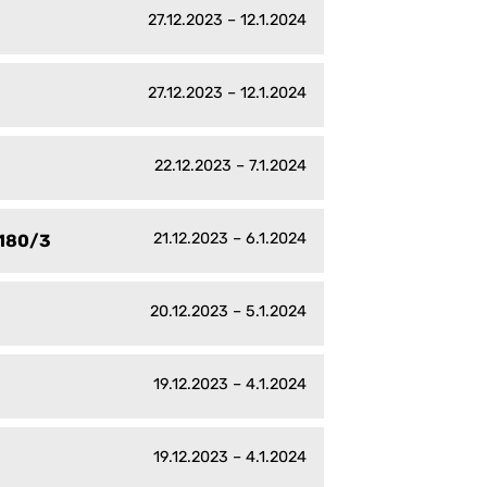
27.12.2023 – 12.1.2024
27.12.2023 – 12.1.2024
22.12.2023 – 7.1.2024
21.12.2023 – 6.1.2024
1180/3
20.12.2023 – 5.1.2024
19.12.2023 – 4.1.2024
19.12.2023 – 4.1.2024