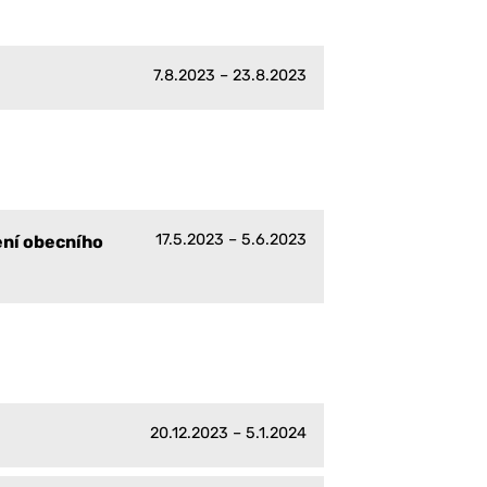
7.8.2023 – 23.8.2023
17.5.2023 – 5.6.2023
ení obecního
20.12.2023 – 5.1.2024