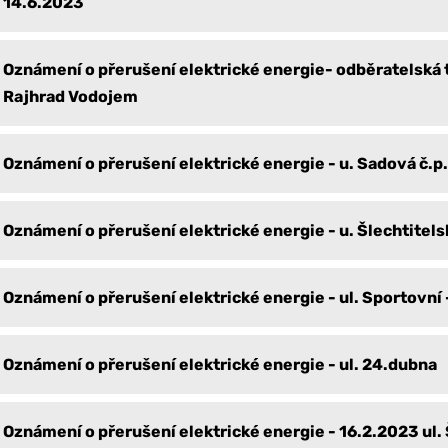
14.6.2023
Oznámení o přerušení elektrické energie- odběratelská 
Rajhrad Vodojem
Oznámení o přerušení elektrické energie - u. Sadová č.p
Oznámení o přerušení elektrické energie - u. Šlechtitels
Oznámení o přerušení elektrické energie - ul. Sportovní
Oznámení o přerušení elektrické energie - ul. 24.dubna
Oznámení o přerušení elektrické energie - 16.2.2023 ul. 