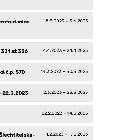
18.5.2023 – 5.6.2023
trafostanice
4.4.2023 – 24.4.2023
. 331 až 336
14.3.2023 – 30.3.2023
ká č.p. 570
2.3.2023 – 23.3.2023
 - 22.3.2023
22.2.2023 – 14.3.2023
1.2.2023 – 17.2.2023
Šlechtitelská -