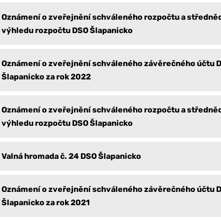
Oznámení o zveřejnění schváleného rozpočtu a středn
výhledu rozpočtu DSO Šlapanicko
Oznámení o zveřejnění schváleného závěrečného účtu 
Šlapanicko za rok 2022
Oznámení o zveřejnění schváleného rozpočtu a středn
výhledu rozpočtu DSO Šlapanicko
Valná hromada č. 24 DSO Šlapanicko
Oznámení o zveřejnění schváleného závěrečného účtu 
Šlapanicko za rok 2021