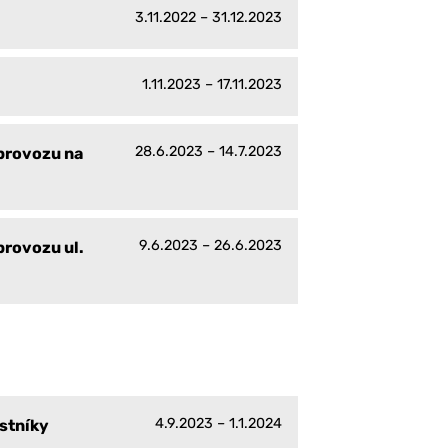
3.11.2022 – 31.12.2023
1.11.2023 – 17.11.2023
28.6.2023 – 14.7.2023
provozu na
9.6.2023 – 26.6.2023
provozu ul.
4.9.2023 – 1.1.2024
stníky