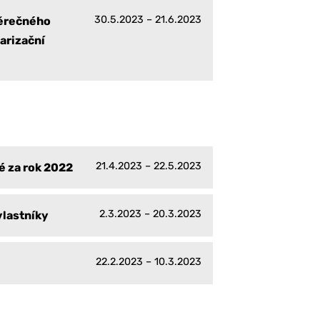
30.5.2023 – 21.6.2023
věrečného
arizační
21.4.2023 – 22.5.2023
é za rok 2022
2.3.2023 – 20.3.2023
vlastníky
22.2.2023 – 10.3.2023