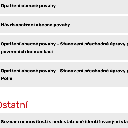
Opatření obecné povahy
Návrh opatření obecné povahy
Opatření obecné povahy - Stanovení přechodné úpravy 
pozemních komunikací
Opatření obecné povahy - Stanovení přechodné úpravy 
Polní
Ostatní
Seznam nemovitostí s nedostatečně identifovanými vla