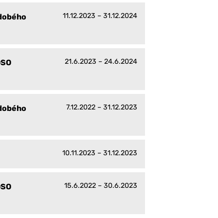
11.12.2023 – 31.12.2024
ědobého
21.6.2023 – 24.6.2024
DSO
7.12.2022 – 31.12.2023
ědobého
10.11.2023 – 31.12.2023
15.6.2022 – 30.6.2023
DSO