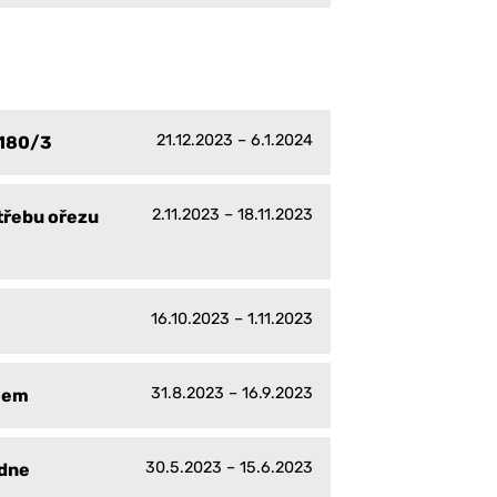
21.12.2023 – 6.1.2024
1180/3
2.11.2023 – 18.11.2023
třebu ořezu
16.10.2023 – 1.11.2023
31.8.2023 – 16.9.2023
ojem
30.5.2023 – 15.6.2023
 dne