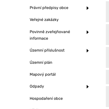
Právní předpisy obce
Veřejné zakázky
Povinně zveřejňované
informace
Územní příslušnost
Územní plán
Mapový portál
Odpady
Hospodaření obce