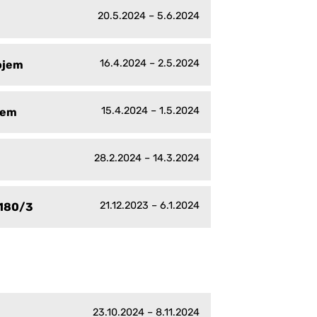
20.5.2024 – 5.6.2024
16.4.2024 – 2.5.2024
dojem
15.4.2024 – 1.5.2024
jem
28.2.2024 – 14.3.2024
21.12.2023 – 6.1.2024
1180/3
23.10.2024 – 8.11.2024