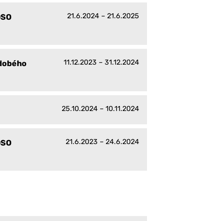
21.6.2024 – 21.6.2025
DSO
11.12.2023 – 31.12.2024
ědobého
25.10.2024 – 10.11.2024
21.6.2023 – 24.6.2024
DSO