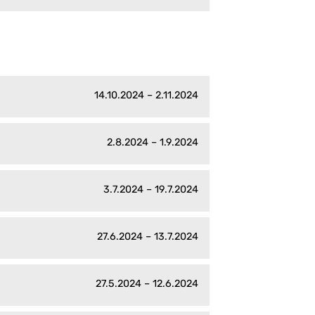
14.10.2024 – 2.11.2024
2.8.2024 – 1.9.2024
3.7.2024 – 19.7.2024
27.6.2024 – 13.7.2024
27.5.2024 – 12.6.2024