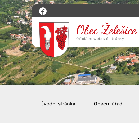
Úvodní stránka
Obecní úřad