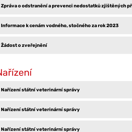
Zpráva o odstranění a prevenci nedostatků zjištěných př
Informace k cenám vodného, stočného za rok 2023
Žádost o zveřejnění
Nařízení
Nařízení státní veterinární správy
Nařízení státní veterinární správy
Nařízení státní veterinární správy