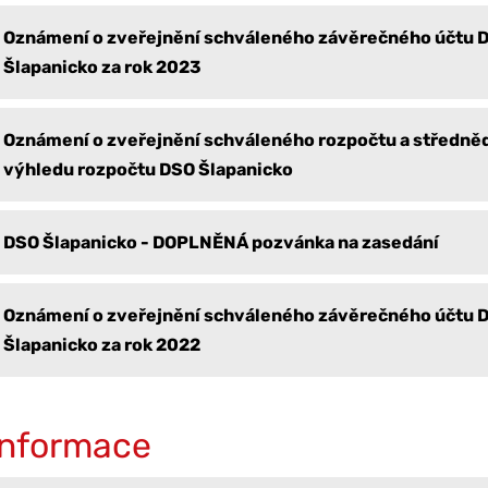
Oznámení o zveřejnění schváleného závěrečného účtu 
Šlapanicko za rok 2023
Oznámení o zveřejnění schváleného rozpočtu a středn
výhledu rozpočtu DSO Šlapanicko
DSO Šlapanicko - DOPLNĚNÁ pozvánka na zasedání
Oznámení o zveřejnění schváleného závěrečného účtu 
Šlapanicko za rok 2022
Informace