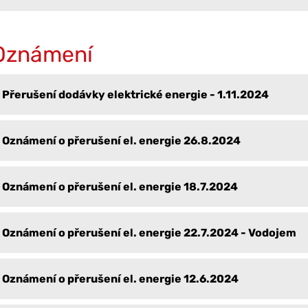
Oznámení
Přerušení dodávky elektrické energie - 1.11.2024
Oznámení o přerušení el. energie 26.8.2024
Oznámení o přerušení el. energie 18.7.2024
Oznámení o přerušení el. energie 22.7.2024 - Vodojem
Oznámení o přerušení el. energie 12.6.2024