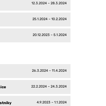
12.3.2024 – 28.3.2024
25.1.2024 – 10.2.2024
20.12.2023 – 5.1.2024
26.3.2024 – 11.4.2024
22.2.2024 – 24.3.2024
šice
4.9.2023 – 1.1.2024
stníky