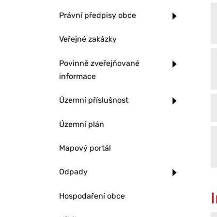
Právní předpisy obce
Veřejné zakázky
Povinně zveřejňované
informace
Územní příslušnost
Územní plán
Mapový portál
Odpady
Hospodaření obce