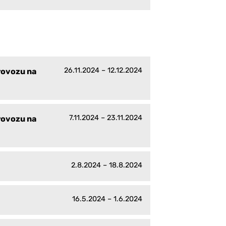
26.11.2024 – 12.12.2024
rovozu na
7.11.2024 – 23.11.2024
rovozu na
2.8.2024 – 18.8.2024
16.5.2024 – 1.6.2024