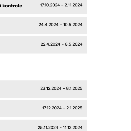
17.10.2024 – 2.11.2024
i kontrole
24.4.2024 – 10.5.2024
22.4.2024 – 8.5.2024
23.12.2024 – 8.1.2025
17.12.2024 – 2.1.2025
25.11.2024 – 11.12.2024