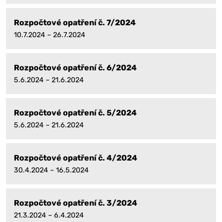
Rozpočtové opatření č. 7/2024
10.7.2024 – 26.7.2024
Rozpočtové opatření č. 6/2024
5.6.2024 – 21.6.2024
Rozpočtové opatření č. 5/2024
5.6.2024 – 21.6.2024
Rozpočtové opatření č. 4/2024
30.4.2024 – 16.5.2024
Rozpočtové opatření č. 3/2024
21.3.2024 – 6.4.2024