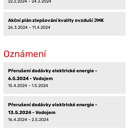
22.2.2024 – 24.3.2024
Akční plán zlepšování kvality ovzduší JMK
26.3.2024 – 11.4.2024
Oznámení
Přerušení dodávky elektrické energie -
6.5.2024 - Vodojem
15.4.2024 – 1.5.2024
Přerušení dodávky elektrické energie -
13.5.2024 - Vodojem
16.4.2024 – 2.5.2024