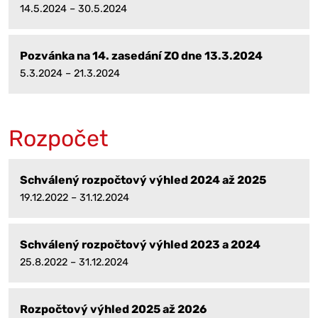
14.5.2024 – 30.5.2024
Pozvánka na 14. zasedání ZO dne 13.3.2024
5.3.2024 – 21.3.2024
Rozpočet
Schválený rozpočtový výhled 2024 až 2025
19.12.2022 – 31.12.2024
Schválený rozpočtový výhled 2023 a 2024
25.8.2022 – 31.12.2024
Rozpočtový výhled 2025 až 2026