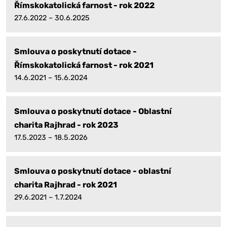
Římskokatolická farnost - rok 2022
27.6.2022 – 30.6.2025
Smlouva o poskytnutí dotace -
Římskokatolická farnost - rok 2021
14.6.2021 – 15.6.2024
Smlouva o poskytnutí dotace - Oblastní
charita Rajhrad - rok 2023
17.5.2023 – 18.5.2026
Smlouva o poskytnutí dotace - oblastní
charita Rajhrad - rok 2021
29.6.2021 – 1.7.2024