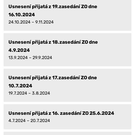
Usnesení přijatá z 19.zasedání ZO dne
16.10.2024
24.10.2024 – 9.11.2024
Usnesení přijatá z 18.zasedání ZO dne
4.9.2024
13.9.2024 – 29.9.2024
Usnesení přijatá z 17.zasedání ZO dne
10.7.2024
19.7.2024 – 3.8.2024
Usnesení přijatá z 16. zasedání ZO 25.6.2024
4.7.2024 – 20.7.2024