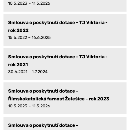
10.5.2023 – 11.5.2026
Smlouva o poskytnutí dotace - TJ Viktoria -
rok 2022
15.6.2022 – 16.6.2025
Smlouva o poskytnutí dotace - TJ Viktoria -
rok 2021
30.6.2021 – 1.7.2024
Smlouva o poskytnutí dotace -
Římskokatolická farnost Želešice - rok 2023
10.5.2023 – 11.5.2026
Smlouva o poskytnutí dotace -