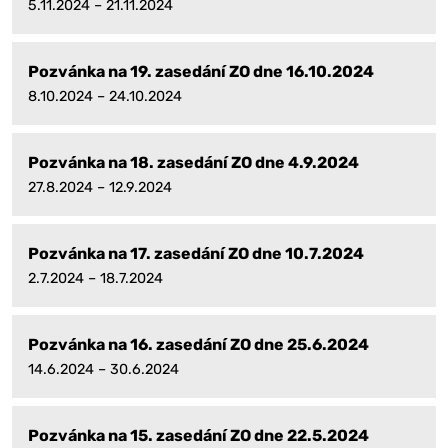
5.11.2024 – 21.11.2024
Pozvánka na 19. zasedání ZO dne 16.10.2024
8.10.2024 – 24.10.2024
Pozvánka na 18. zasedání ZO dne 4.9.2024
27.8.2024 – 12.9.2024
Pozvánka na 17. zasedání ZO dne 10.7.2024
2.7.2024 – 18.7.2024
Pozvánka na 16. zasedání ZO dne 25.6.2024
14.6.2024 – 30.6.2024
Pozvánka na 15. zasedání ZO dne 22.5.2024