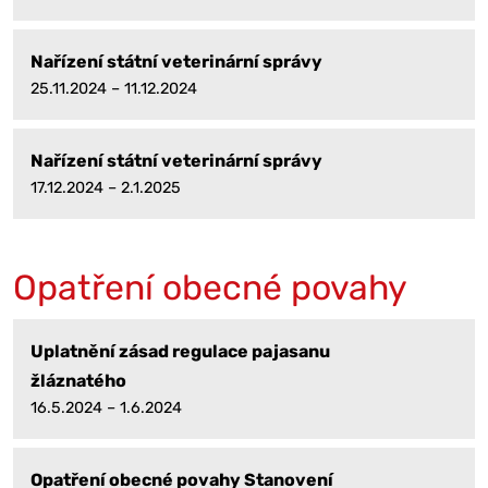
Nařízení státní veterinární správy
25.11.2024 – 11.12.2024
Nařízení státní veterinární správy
17.12.2024 – 2.1.2025
Opatření obecné povahy
Uplatnění zásad regulace pajasanu
žláznatého
16.5.2024 – 1.6.2024
Opatření obecné povahy Stanovení