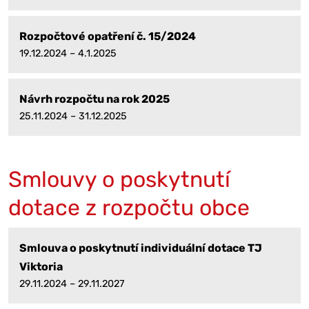
Rozpočtové opatření č. 15/2024
19.12.2024 – 4.1.2025
Návrh rozpočtu na rok 2025
25.11.2024 – 31.12.2025
Smlouvy o poskytnutí
dotace z rozpočtu obce
Smlouva o poskytnutí individuální dotace TJ
Viktoria
29.11.2024 – 29.11.2027