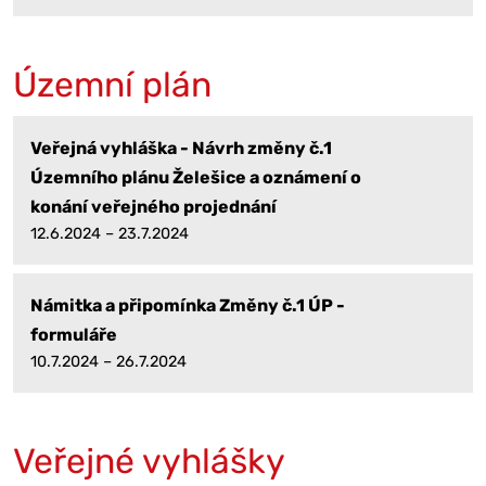
Územní plán
Veřejná vyhláška - Návrh změny č.1
Územního plánu Želešice a oznámení o
konání veřejného projednání
12.6.2024 – 23.7.2024
Námitka a připomínka Změny č.1 ÚP -
formuláře
10.7.2024 – 26.7.2024
Veřejné vyhlášky