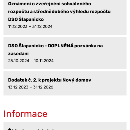
Oznámení o zveřejnění schváleného
rozpočtu a střednědobého výhledu rozpočtu
DSO Šlapanicko
11.12.2023 – 31.12.2024
DSO Šlapanicko - DOPLNĚNÁ pozvánka na
zasedání
25.10.2024 – 10.11.2024
Dodatek č. 2. k projektu Nový domov
13.12.2023 – 31.12.2026
Informace