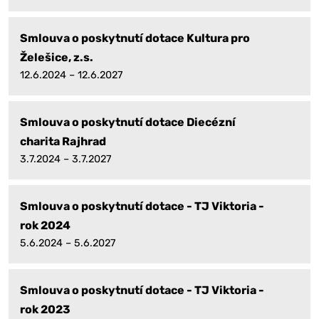
Smlouva o poskytnutí dotace Kultura pro
Želešice, z.s.
12.6.2024 – 12.6.2027
Smlouva o poskytnutí dotace Diecézní
charita Rajhrad
3.7.2024 – 3.7.2027
Smlouva o poskytnutí dotace - TJ Viktoria -
rok 2024
5.6.2024 – 5.6.2027
Smlouva o poskytnutí dotace - TJ Viktoria -
rok 2023