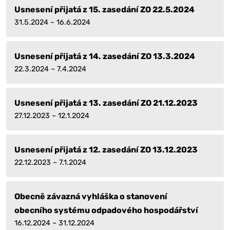
Usnesení přijatá z 15. zasedání ZO 22.5.2024
31.5.2024 – 16.6.2024
Usnesení přijatá z 14. zasedání ZO 13.3.2024
22.3.2024 – 7.4.2024
Usnesení přijatá z 13. zasedání ZO 21.12.2023
27.12.2023 – 12.1.2024
Usnesení přijatá z 12. zasedání ZO 13.12.2023
22.12.2023 – 7.1.2024
Obecně závazná vyhláška o stanovení
obecního systému odpadového hospodářství
16.12.2024 – 31.12.2024