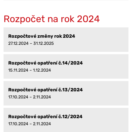
Rozpočet na rok 2024
Rozpočtové změny rok 2024
27.12.2024 – 31.12.2025
Rozpočtové opatření č.14/2024
15.11.2024 – 1.12.2024
Rozpočtové opatření č.13/2024
17.10.2024 – 2.11.2024
Rozpočtové opatření č.12/2024
17.10.2024 – 2.11.2024