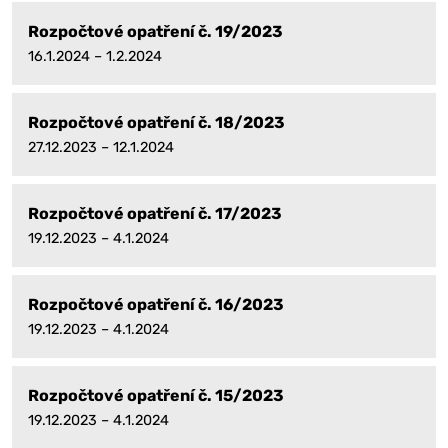
Rozpočtové opatření č. 19/2023
16.1.2024 – 1.2.2024
Rozpočtové opatření č. 18/2023
27.12.2023 – 12.1.2024
Rozpočtové opatření č. 17/2023
19.12.2023 – 4.1.2024
Rozpočtové opatření č. 16/2023
19.12.2023 – 4.1.2024
Rozpočtové opatření č. 15/2023
19.12.2023 – 4.1.2024