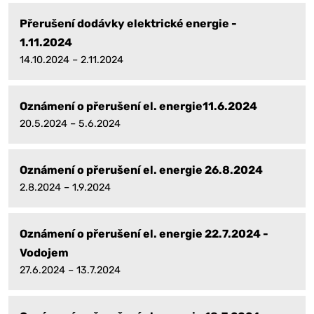
Přerušení dodávky elektrické energie -
1.11.2024
14.10.2024 – 2.11.2024
Oznámení o přerušení el. energie11.6.2024
20.5.2024 – 5.6.2024
Oznámení o přerušení el. energie 26.8.2024
2.8.2024 – 1.9.2024
Oznámení o přerušení el. energie 22.7.2024 -
Vodojem
27.6.2024 – 13.7.2024