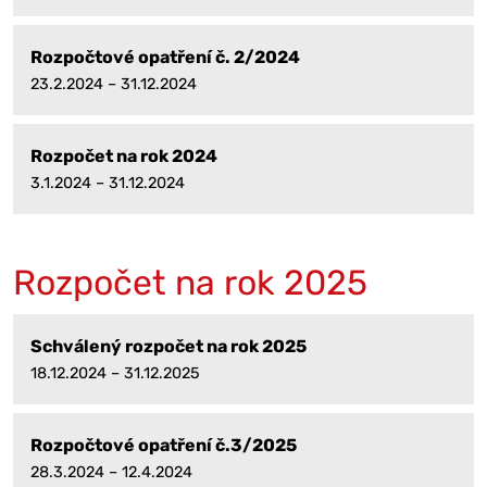
Rozpočtové opatření č. 2/2024
23.2.2024 – 31.12.2024
Rozpočet na rok 2024
3.1.2024 – 31.12.2024
Rozpočet na rok 2025
Schválený rozpočet na rok 2025
18.12.2024 – 31.12.2025
Rozpočtové opatření č.3/2025
28.3.2024 – 12.4.2024