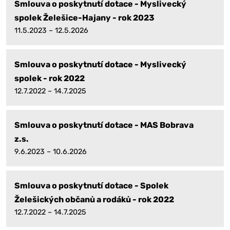
Smlouva o poskytnutí dotace - Myslivecký
spolek Želešice-Hajany - rok 2023
11.5.2023 – 12.5.2026
Smlouva o poskytnutí dotace - Myslivecký
spolek - rok 2022
12.7.2022 – 14.7.2025
Smlouva o poskytnutí dotace - MAS Bobrava
z.s.
9.6.2023 – 10.6.2026
Smlouva o poskytnutí dotace - Spolek
Želešických občanů a rodáků - rok 2022
12.7.2022 – 14.7.2025