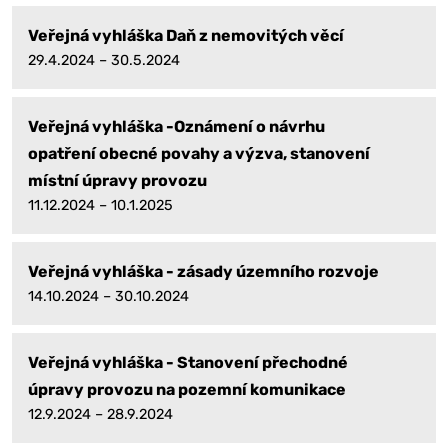
Veřejná vyhláška Daň z nemovitých věcí
29.4.2024 – 30.5.2024
Veřejná vyhláška -Oznámení o návrhu
opatření obecné povahy a výzva, stanovení
místní úpravy provozu
11.12.2024 – 10.1.2025
Veřejná vyhláška - zásady územního rozvoje
14.10.2024 – 30.10.2024
Veřejná vyhláška - Stanovení přechodné
úpravy provozu na pozemní komunikace
12.9.2024 – 28.9.2024