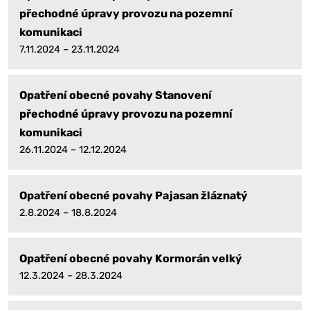
přechodné úpravy provozu na pozemní
komunikaci
7.11.2024 – 23.11.2024
Opatření obecné povahy Stanovení
přechodné úpravy provozu na pozemní
komunikaci
26.11.2024 – 12.12.2024
Opatření obecné povahy Pajasan žláznatý
2.8.2024 – 18.8.2024
Opatření obecné povahy Kormorán velký
12.3.2024 – 28.3.2024