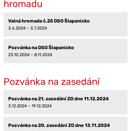
hromadu
Valná hromada č.25 DSO Šlapanicko
3.6.2024 – 3.7.2024
Pozvánka na DSO Šlapanicko
23.10.2024 – 8.11.2024
Pozvánka na zasedání
Pozvánka na 21. zasedání ZO dne 11.12.2024
3.12.2024 – 19.12.2024
Pozvánka na 20. zasedání ZO dne 13.11.2024