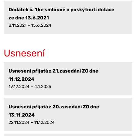
Dodatek č. 1 ke smlouvě o poskytnutí dotace
ze dne 13.6.2021
8.11.2021 – 15.6.2024
Usnesení
Usnesení přijatá z 21.zasedání ZO dne
11.12.2024
19.12.2024 – 4.1.2025
Usnesení přijatá z 20.zasedání ZO dne
13.11.2024
22.11.2024 – 11.12.2024