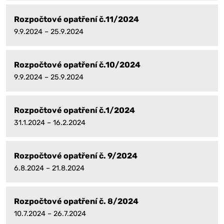
Rozpočtové opatření č.11/2024
9.9.2024 – 25.9.2024
Rozpočtové opatření č.10/2024
9.9.2024 – 25.9.2024
Rozpočtové opatření č.1/2024
31.1.2024 – 16.2.2024
Rozpočtové opatření č. 9/2024
6.8.2024 – 21.8.2024
Rozpočtové opatření č. 8/2024
10.7.2024 – 26.7.2024