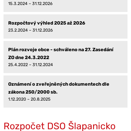
15.3.2024 – 31.12.2026
Rozpočtový výhled 2025 až 2026
23.2.2024 – 31.12.2026
Plán rozvoje obce - schváleno na 27. Zasedání
ZO dne 24.3.2022
25.4.2022 – 31.12.2024
Oznámení o zveřejněných dokumentech dle
zákona 250/2000 sb.
1.12.2020 – 20.8.2025
Rozpočet DSO Šlapanicko