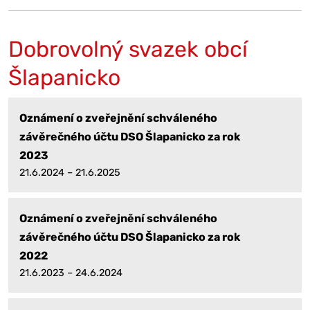
Dobrovolný svazek obcí
Šlapanicko
Oznámení o zveřejnění schváleného
závěrečného účtu DSO Šlapanicko za rok
2023
21.6.2024 – 21.6.2025
Oznámení o zveřejnění schváleného
závěrečného účtu DSO Šlapanicko za rok
2022
21.6.2023 – 24.6.2024