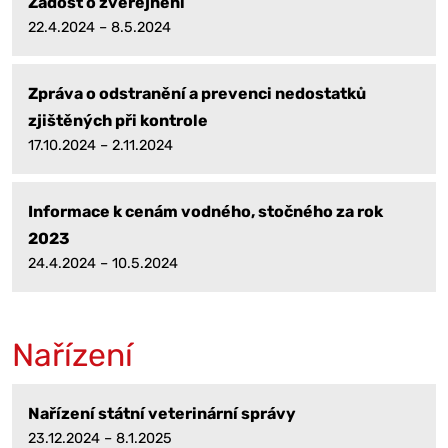
Žádost o zveřejnění
22.4.2024 – 8.5.2024
Zpráva o odstranění a prevenci nedostatků
zjištěných při kontrole
17.10.2024 – 2.11.2024
Informace k cenám vodného, stočného za rok
2023
24.4.2024 – 10.5.2024
Nařízení
Nařízení státní veterinární správy
23.12.2024 – 8.1.2025