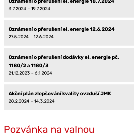
Oznámení o přerušení el. energie 18.7.2024
3.7.2024 – 19.7.2024
Oznámení o přerušení el. energie 12.6.2024
27.5.2024 – 12.6.2024
Oznámení o přerušení dodávky el. energie pč.
1180/2 a 1180/3
21.12.2023 – 6.1.2024
Akční plán zlepšování kvality ovzduší JMK
28.2.2024 – 14.3.2024
Pozvánka na valnou