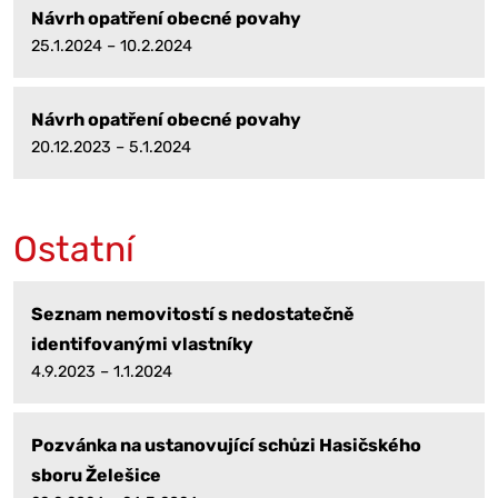
Návrh opatření obecné povahy
25.1.2024 – 10.2.2024
Návrh opatření obecné povahy
20.12.2023 – 5.1.2024
Ostatní
Seznam nemovitostí s nedostatečně
identifovanými vlastníky
4.9.2023 – 1.1.2024
Pozvánka na ustanovující schůzi Hasičského
sboru Želešice