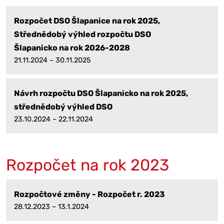
Rozpočet DSO Šlapanice na rok 2025,
Střednědobý výhled rozpočtu DSO
Šlapanicko na rok 2026-2028
21.11.2024 – 30.11.2025
Návrh rozpočtu DSO Šlapanicko na rok 2025,
střednědobý výhled DSO
23.10.2024 – 22.11.2024
Rozpočet na rok 2023
Rozpočtové změny - Rozpočet r. 2023
28.12.2023 – 13.1.2024