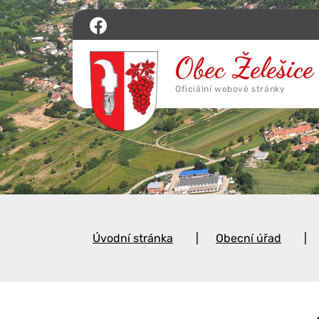
Úvodní stránka
Obecní úřad