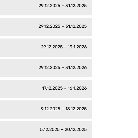
29.12.2025 – 31.12.2025
29.12.2025 – 31.12.2025
29.12.2025 – 13.1.2026
29.12.2025 – 31.12.2026
17.12.2025 – 16.1.2026
9.12.2025 – 18.12.2025
5.12.2025 – 20.12.2025