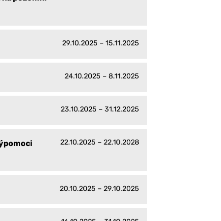
29.10.2025 – 15.11.2025
24.10.2025 – 8.11.2025
23.10.2025 – 31.12.2025
22.10.2025 – 22.10.2028
výpomoci
20.10.2025 – 29.10.2025