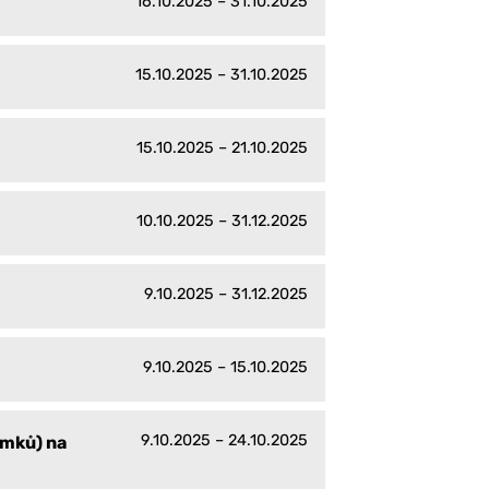
16.10.2025 – 31.10.2025
15.10.2025 – 31.10.2025
15.10.2025 – 21.10.2025
10.10.2025 – 31.12.2025
9.10.2025 – 31.12.2025
9.10.2025 – 15.10.2025
9.10.2025 – 24.10.2025
emků) na