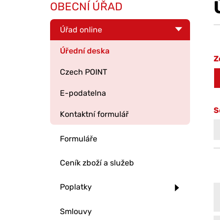
OBECNÍ ÚŘAD
Úřad online
Úřední deska
Z
Czech POINT
E-podatelna
S
Kontaktní formulář
Formuláře
Ceník zboží a služeb
Poplatky
Smlouvy