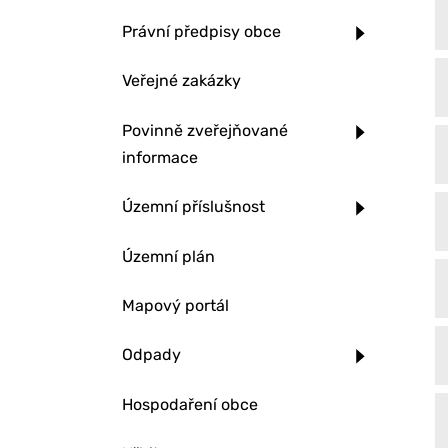
Právní předpisy obce
Veřejné zakázky
Povinně zveřejňované
informace
Územní příslušnost
Územní plán
Mapový portál
Odpady
Hospodaření obce