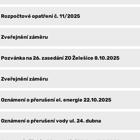
Rozpočtové opatření č. 11/2025
Zveřejnění záměru
Pozvánka na 26. zasedání ZO Želešice 8.10.2025
Zveřejnění záměru
Oznámení o přerušení el. energie 22.10.2025
Oznámení o přerušení vody ul. 24. dubna