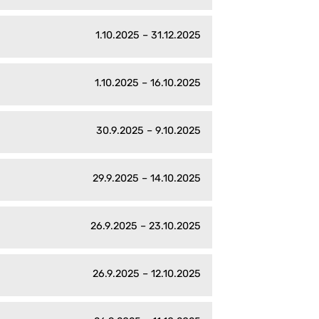
1.10.2025 – 31.12.2025
1.10.2025 – 16.10.2025
30.9.2025 – 9.10.2025
29.9.2025 – 14.10.2025
26.9.2025 – 23.10.2025
26.9.2025 – 12.10.2025