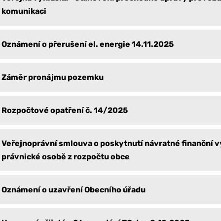
komunikaci
Oznámení o přerušení el. energie 14.11.2025
Záměr pronájmu pozemku
Rozpočtové opatření č. 14/2025
Veřejnoprávní smlouva o poskytnutí návratné finanční 
právnické osobě z rozpočtu obce
Oznámení o uzavření Obecního úřadu