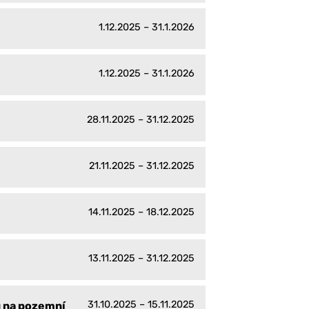
1.12.2025 – 31.1.2026
1.12.2025 – 31.1.2026
28.11.2025 – 31.12.2025
21.11.2025 – 31.12.2025
14.11.2025 – 18.12.2025
13.11.2025 – 31.12.2025
31.10.2025 – 15.11.2025
u na pozemní