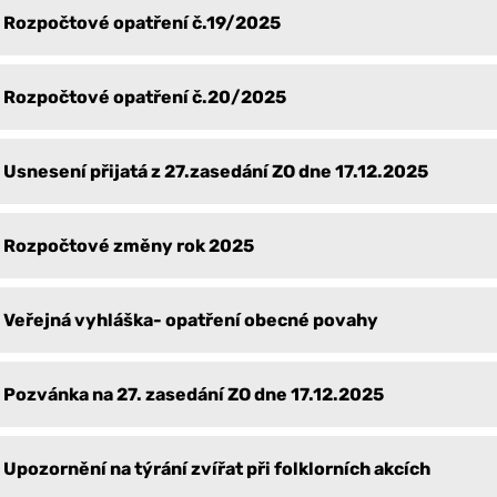
Rozpočtové opatření č.19/2025
Rozpočtové opatření č.20/2025
Usnesení přijatá z 27.zasedání ZO dne 17.12.2025
Rozpočtové změny rok 2025
Veřejná vyhláška- opatření obecné povahy
Pozvánka na 27. zasedání ZO dne 17.12.2025
Upozornění na týrání zvířat při folklorních akcích