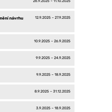
26.9.2025 – 11.10.2025
12.9.2025 – 27.9.2025
jnění návrhu
10.9.2025 – 26.9.2025
9.9.2025 – 24.9.2025
9.9.2025 – 18.9.2025
8.9.2025 – 31.12.2025
3.9.2025 – 18.9.2025