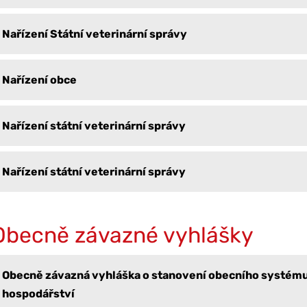
Nařízení Státní veterinární správy
Nařízení obce
Nařízení státní veterinární správy
Nařízení státní veterinární správy
Obecně závazné vyhlášky
Obecně závazná vyhláška o stanovení obecního systé
hospodářství