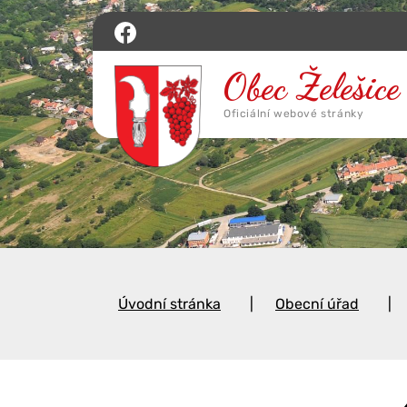
Úvodní stránka
Obecní úřad