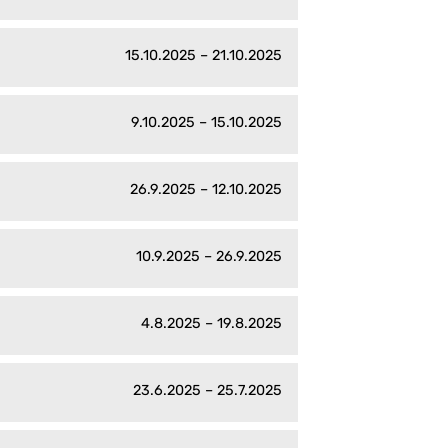
15.10.2025 – 21.10.2025
9.10.2025 – 15.10.2025
26.9.2025 – 12.10.2025
10.9.2025 – 26.9.2025
4.8.2025 – 19.8.2025
23.6.2025 – 25.7.2025