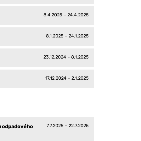
8.4.2025 – 24.4.2025
8.1.2025 – 24.1.2025
23.12.2024 – 8.1.2025
17.12.2024 – 2.1.2025
7.7.2025 – 22.7.2025
mu odpadového