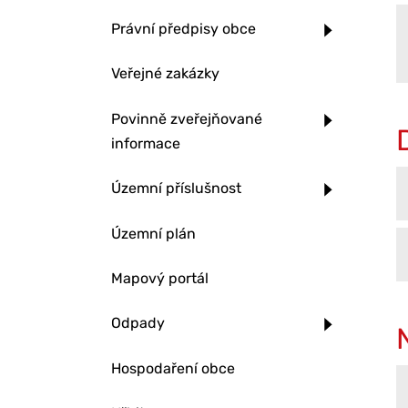
Právní předpisy obce
Veřejné zakázky
Povinně zveřejňované
informace
Územní příslušnost
Územní plán
Mapový portál
Odpady
Hospodaření obce