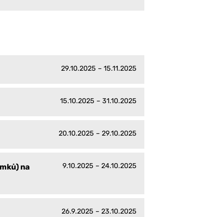
29.10.2025 – 15.11.2025
15.10.2025 – 31.10.2025
20.10.2025 – 29.10.2025
9.10.2025 – 24.10.2025
emků) na
26.9.2025 – 23.10.2025