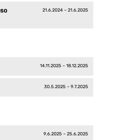
21.6.2024 – 21.6.2025
DSO
14.11.2025 – 18.12.2025
30.5.2025 – 9.7.2025
9.6.2025 – 25.6.2025