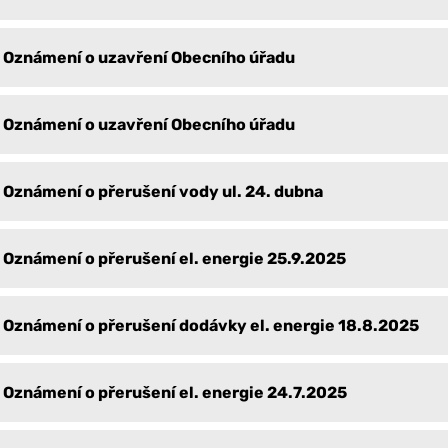
Oznámení o uzavření Obecního úřadu
Oznámení o uzavření Obecního úřadu
Oznámení o přerušení vody ul. 24. dubna
Oznámení o přerušení el. energie 25.9.2025
Oznámení o přerušení dodávky el. energie 18.8.2025
Oznámení o přerušení el. energie 24.7.2025