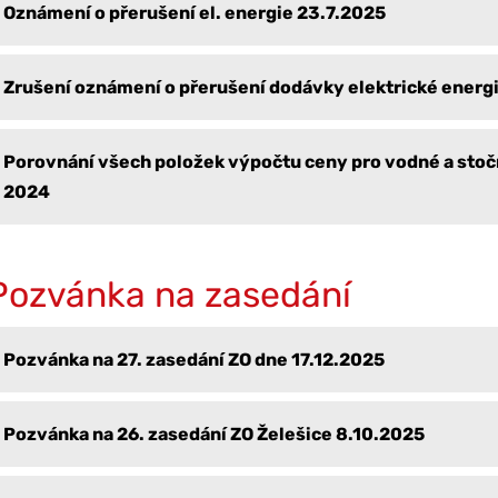
Oznámení o přerušení el. energie 23.7.2025
Zrušení oznámení o přerušení dodávky elektrické energ
Porovnání všech položek výpočtu ceny pro vodné a stoč
2024
Pozvánka na zasedání
Pozvánka na 27. zasedání ZO dne 17.12.2025
Pozvánka na 26. zasedání ZO Želešice 8.10.2025