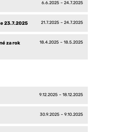
6.6.2025 – 24.7.2025
21.7.2025 – 24.7.2025
ie 23.7.2025
18.4.2025 – 18.5.2025
né za rok
9.12.2025 – 18.12.2025
30.9.2025 – 9.10.2025