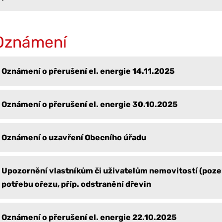
Oznámení
Oznámení o přerušení el. energie 14.11.2025
Oznámení o přerušení el. energie 30.10.2025
Oznámení o uzavření Obecního úřadu
Upozornění vlastníkům či uživatelům nemovitostí (poz
potřebu ořezu, příp. odstranění dřevin
Oznámení o přerušení el. energie 22.10.2025