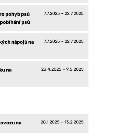
7.7.2025 – 22.7.2025
pro pohyb psů
 pobíhání psů
7.7.2025 – 22.7.2025
kých nápojů na
23.4.2025 – 9.5.2025
ku na
28.1.2025 – 13.2.2025
rovozu na