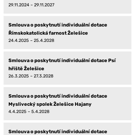
29.11.2024 – 29.11.2027
Smlouva o poskytnutí individuální dotace
Římskokatolická farnost Želešice
24.4.2025 – 25.4.2028
Smlouva o poskytnutí individuální dotace Psí
hřiště Želešice
26.3.2025 – 27.3.2028
Smlouva o poskytnutí individuální dotace
Myslivecký spolek Želešice Hajany
4.4.2025 – 5.4.2028
Smlouva o poskytnutí individuální dotace