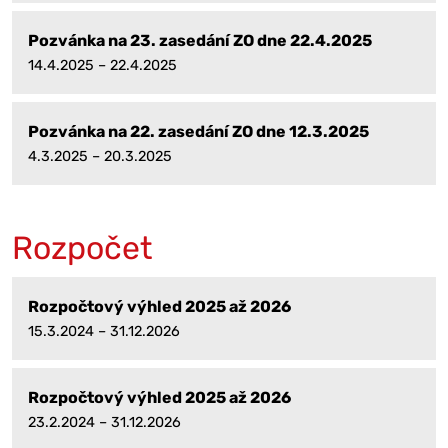
Pozvánka na 23. zasedání ZO dne 22.4.2025
14.4.2025 – 22.4.2025
Pozvánka na 22. zasedání ZO dne 12.3.2025
4.3.2025 – 20.3.2025
Rozpočet
Rozpočtový výhled 2025 až 2026
15.3.2024 – 31.12.2026
Rozpočtový výhled 2025 až 2026
23.2.2024 – 31.12.2026