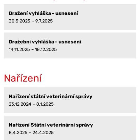
Dražení vyhláška - usnesení
30.5.2025 – 9.7.2025
Dražební vyhláška - usnesení
14.11.2025 – 18.12.2025
Nařízení
Nařízení státní veterinární správy
23.12.2024 – 8.1.2025
Nařízení Státní veterinární správy
8.4.2025 – 24.4.2025