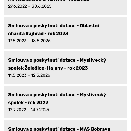
27.6.2022 – 30.6.2025
Smlouva o poskytnutí dotace - Oblastní
charita Rajhrad - rok 2023
17.5.2023 – 18.5.2026
Smlouva o poskytnutí dotace - Myslivecký
spolek Želešice-Hajany - rok 2023
11.5.2023 – 12.5.2026
Smlouva o poskytnutí dotace - Myslivecký
spolek - rok 2022
12.7.2022 – 14.7.2025
Smlouva o poskytnutí dotace - MAS Bobrava