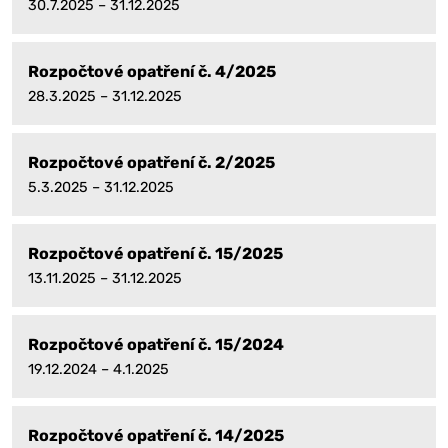
30.7.2025 – 31.12.2025
Rozpočtové opatření č. 4/2025
28.3.2025 – 31.12.2025
Rozpočtové opatření č. 2/2025
5.3.2025 – 31.12.2025
Rozpočtové opatření č. 15/2025
13.11.2025 – 31.12.2025
Rozpočtové opatření č. 15/2024
19.12.2024 – 4.1.2025
Rozpočtové opatření č. 14/2025