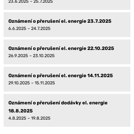
23.6.2025 – 25.7.2025
Oznámení o přerušení el. energie 23.7.2025
6.6.2025 – 24.7.2025
Oznámení o přerušení el. energie 22.10.2025
26.9.2025 – 23.10.2025
Oznámení o přerušení el. energie 14.11.2025
29.10.2025 – 15.11.2025
Oznámení o přerušení dodávky el. energie
18.8.2025
4.8.2025 – 19.8.2025