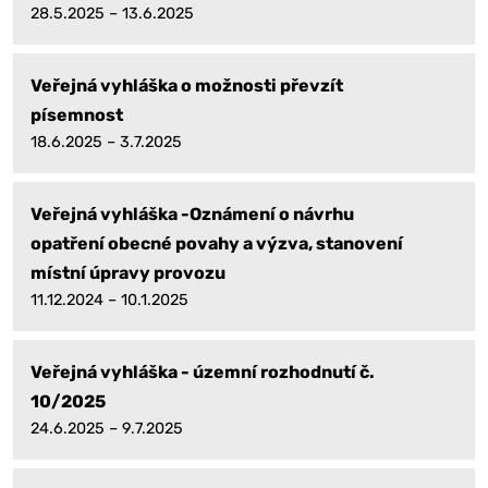
28.5.2025 – 13.6.2025
Veřejná vyhláška o možnosti převzít
písemnost
18.6.2025 – 3.7.2025
Veřejná vyhláška -Oznámení o návrhu
opatření obecné povahy a výzva, stanovení
místní úpravy provozu
11.12.2024 – 10.1.2025
Veřejná vyhláška - územní rozhodnutí č.
10/2025
24.6.2025 – 9.7.2025