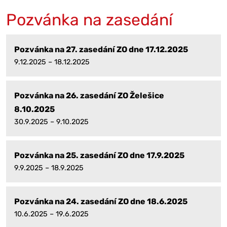
Pozvánka na zasedání
Pozvánka na 27. zasedání ZO dne 17.12.2025
9.12.2025 – 18.12.2025
Pozvánka na 26. zasedání ZO Želešice
8.10.2025
30.9.2025 – 9.10.2025
Pozvánka na 25. zasedání ZO dne 17.9.2025
9.9.2025 – 18.9.2025
Pozvánka na 24. zasedání ZO dne 18.6.2025
10.6.2025 – 19.6.2025