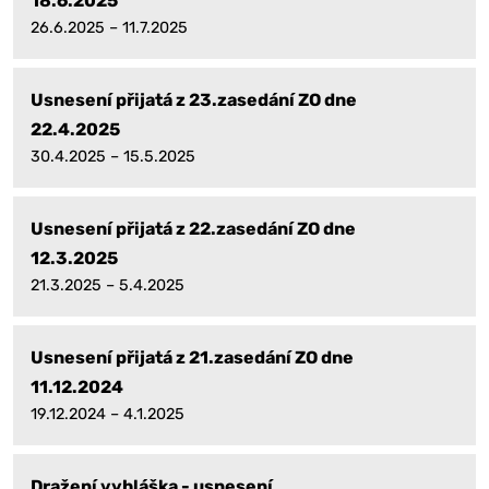
18.6.2025
26.6.2025 – 11.7.2025
Usnesení přijatá z 23.zasedání ZO dne
22.4.2025
30.4.2025 – 15.5.2025
Usnesení přijatá z 22.zasedání ZO dne
12.3.2025
21.3.2025 – 5.4.2025
Usnesení přijatá z 21.zasedání ZO dne
11.12.2024
19.12.2024 – 4.1.2025
Dražení vyhláška - usnesení