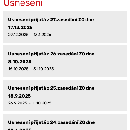
Usnesení
Usnesení přijatá z 27.zasedání ZO dne
17.12.2025
29.12.2025 – 13.1.2026
Usnesení přijatá z 26.zasedání ZO dne
8.10.2025
16.10.2025 – 31.10.2025
Usnesení přijatá z 25.zasedání ZO dne
18.9.2025
26.9.2025 – 11.10.2025
Usnesení přijatá z 24.zasedání ZO dne