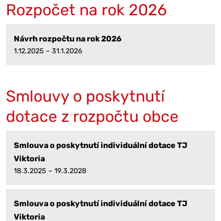
Rozpočet na rok 2026
Návrh rozpočtu na rok 2026
1.12.2025 – 31.1.2026
Smlouvy o poskytnutí
dotace z rozpočtu obce
Smlouva o poskytnutí individuální dotace TJ
Viktoria
18.3.2025 – 19.3.2028
Smlouva o poskytnutí individuální dotace TJ
Viktoria