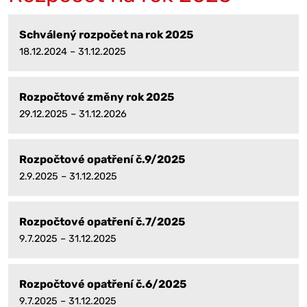
Schválený rozpočet na rok 2025
18.12.2024 – 31.12.2025
Rozpočtové změny rok 2025
29.12.2025 – 31.12.2026
Rozpočtové opatření č.9/2025
2.9.2025 – 31.12.2025
Rozpočtové opatření č.7/2025
9.7.2025 – 31.12.2025
Rozpočtové opatření č.6/2025
9.7.2025 – 31.12.2025