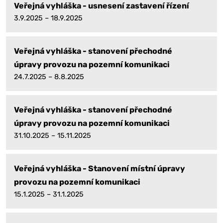
Veřejná vyhláška - usnesení zastavení řízení
3.9.2025 – 18.9.2025
Veřejná vyhláška - stanovení přechodné
úpravy provozu na pozemní komunikaci
24.7.2025 – 8.8.2025
Veřejná vyhláška - stanovení přechodné
úpravy provozu na pozemní komunikaci
31.10.2025 – 15.11.2025
Veřejná vyhláška - Stanovení místní úpravy
provozu na pozemní komunikaci
15.1.2025 – 31.1.2025