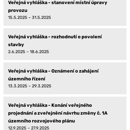
Veřejná vyhláška - stanovení místní úpravy
provozu
15.5.2025 – 31.5.2025
Veřejná vyhláška - rozhodnutí o povolení
stavby
2.6.2025 – 18.6.2025
Veřejná vyhláška - Oznámení o zahájení
územního řízení
13.3.2025 – 29.3.2025
Veřejná vyhláška - Konání veřejného
projednání a zveřejnění návrhu změny č. 1A
územního rozvojového plánu
12.9.2025 – 27.9.2025