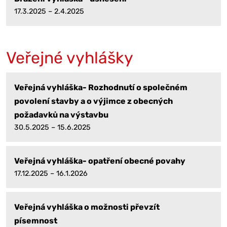
17.3.2025 – 2.4.2025
Veřejné vyhlášky
Veřejná vyhláška- Rozhodnutí o společném
povolení stavby a o výjimce z obecných
požadavků na výstavbu
30.5.2025 – 15.6.2025
Veřejná vyhláška- opatření obecné povahy
17.12.2025 – 16.1.2026
Veřejná vyhláška o možnosti převzít
písemnost