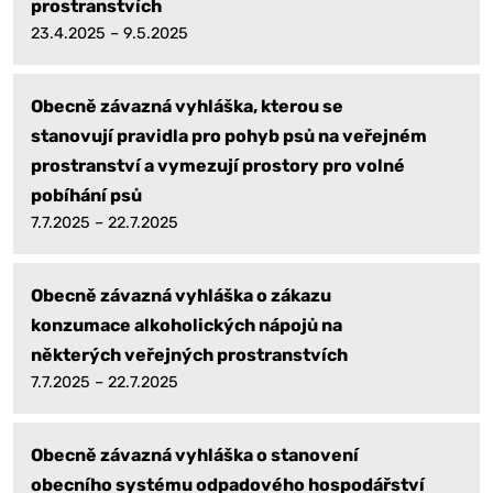
prostranstvích
23.4.2025 – 9.5.2025
Obecně závazná vyhláška, kterou se
stanovují pravidla pro pohyb psů na veřejném
prostranství a vymezují prostory pro volné
pobíhání psů
7.7.2025 – 22.7.2025
Obecně závazná vyhláška o zákazu
konzumace alkoholických nápojů na
některých veřejných prostranstvích
7.7.2025 – 22.7.2025
Obecně závazná vyhláška o stanovení
obecního systému odpadového hospodářství