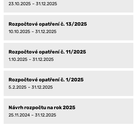
23.10.2025 – 31.12.2025
Rozpočtové opatření č. 13/2025
10.10.2025 – 31.12.2025
Rozpočtové opatření č. 11/2025
1.10.2025 – 31.12.2025
Rozpočtové opatření č. 1/2025
5.2.2025 – 31.12.2025
Návrh rozpočtu na rok 2025
25.11.2024 – 31.12.2025