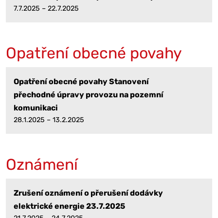
7.7.2025 – 22.7.2025
Opatření obecné povahy
Opatření obecné povahy Stanovení
přechodné úpravy provozu na pozemní
komunikaci
28.1.2025 – 13.2.2025
Oznámení
Zrušení oznámení o přerušení dodávky
elektrické energie 23.7.2025