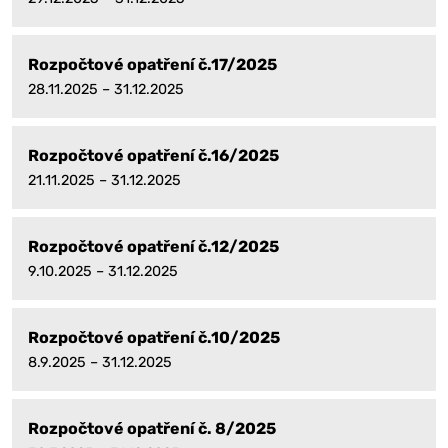
Rozpočtové opatření č.17/2025
28.11.2025 – 31.12.2025
Rozpočtové opatření č.16/2025
21.11.2025 – 31.12.2025
Rozpočtové opatření č.12/2025
9.10.2025 – 31.12.2025
Rozpočtové opatření č.10/2025
8.9.2025 – 31.12.2025
Rozpočtové opatření č. 8/2025