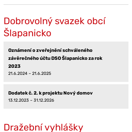
Dobrovolný svazek obcí
Šlapanicko
Oznámení o zveřejnění schváleného
závěrečného účtu DSO Šlapanicko za rok
2023
21.6.2024 – 21.6.2025
Dodatek č. 2. k projektu Nový domov
13.12.2023 – 31.12.2026
Dražební vyhlášky