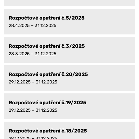
Rozpočtové opatření č.5/2025
28.4.2025 – 31.12.2025
Rozpočtové opatření č.3/2025
28.3.2025 – 31.12.2025
Rozpočtové opatření č.20/2025
29.12.2025 – 31.12.2025
Rozpočtové opatření č.19/2025
29.12.2025 – 31.12.2025
Rozpočtové opatření č.18/2025
29.12.2025 – 31.12.2025