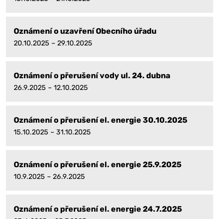
Oznámení o uzavření Obecního úřadu
20.10.2025 – 29.10.2025
Oznámení o přerušení vody ul. 24. dubna
26.9.2025 – 12.10.2025
Oznámení o přerušení el. energie 30.10.2025
15.10.2025 – 31.10.2025
Oznámení o přerušení el. energie 25.9.2025
10.9.2025 – 26.9.2025
Oznámení o přerušení el. energie 24.7.2025