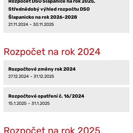
Rozpočet DSO Šlapanice na rok 2025,
Střednědobý výhled rozpočtu DSO
Šlapanicko na rok 2026-2028
21.11.2024 – 30.11.2025
Rozpočet na rok 2024
Rozpočtové změny rok 2024
27.12.2024 – 31.12.2025
Rozpočtové opatření č. 16/2024
15.1.2025 – 31.1.2025
Rozpočet na rok 2025