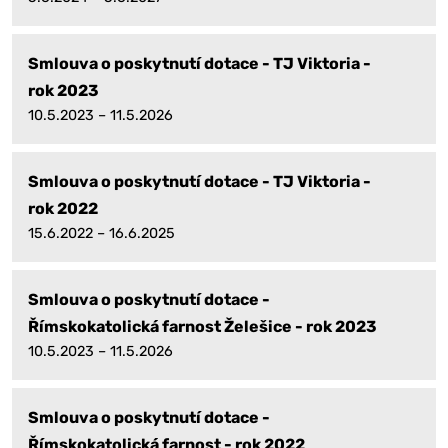
Smlouva o poskytnutí dotace - TJ Viktoria -
rok 2023
10.5.2023 – 11.5.2026
Smlouva o poskytnutí dotace - TJ Viktoria -
rok 2022
15.6.2022 – 16.6.2025
Smlouva o poskytnutí dotace -
Římskokatolická farnost Želešice - rok 2023
10.5.2023 – 11.5.2026
Smlouva o poskytnutí dotace -
Římskokatolická farnost - rok 2022