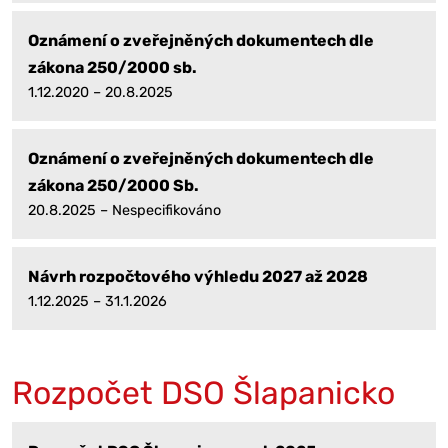
Oznámení o zveřejněných dokumentech dle
zákona 250/2000 sb.
1.12.2020 – 20.8.2025
Oznámení o zveřejněných dokumentech dle
zákona 250/2000 Sb.
20.8.2025 – Nespecifikováno
Návrh rozpočtového výhledu 2027 až 2028
1.12.2025 – 31.1.2026
Rozpočet DSO Šlapanicko