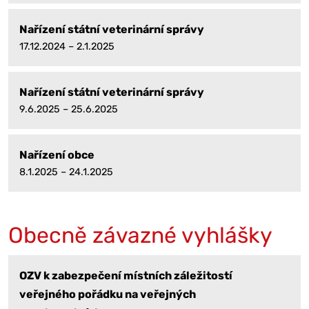
Nařízení státní veterinární správy
17.12.2024 – 2.1.2025
Nařízení státní veterinární správy
9.6.2025 – 25.6.2025
Nařízení obce
8.1.2025 – 24.1.2025
Obecně závazné vyhlášky
OZV k zabezpečení místních záležitostí
veřejného pořádku na veřejných