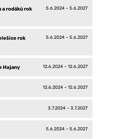
5.6.2024 – 5.6.2027
 a rodáků rok
5.6.2024 – 5.6.2027
lešice rok
12.6.2024 – 12.6.2027
e Hajany
12.6.2024 – 12.6.2027
3.7.2024 – 3.7.2027
5.6.2024 – 5.6.2027