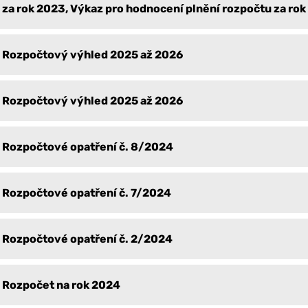
za rok 2023, Výkaz pro hodnocení plnění rozpočtu za ro
Rozpočtový výhled 2025 až 2026
Rozpočtový výhled 2025 až 2026
Rozpočtové opatření č. 8/2024
Rozpočtové opatření č. 7/2024
Rozpočtové opatření č. 2/2024
Rozpočet na rok 2024