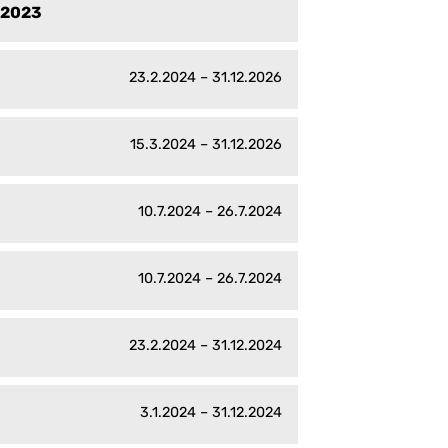
k 2023
23.2.2024 – 31.12.2026
15.3.2024 – 31.12.2026
10.7.2024 – 26.7.2024
10.7.2024 – 26.7.2024
23.2.2024 – 31.12.2024
3.1.2024 – 31.12.2024