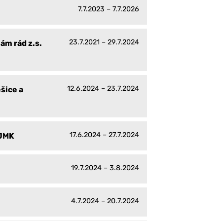
7.7.2023 – 7.7.2026
23.7.2021 – 29.7.2024
ám rád z.s.
12.6.2024 – 23.7.2024
šice a
17.6.2024 – 27.7.2024
 JMK
19.7.2024 – 3.8.2024
4.7.2024 – 20.7.2024