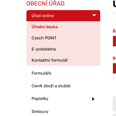
OBECNÍ ÚŘAD
Úřad online
Úřední deska
Z
Czech POINT
E-podatelna
S
Kontaktní formulář
Formuláře
Ceník zboží a služeb
Poplatky
Smlouvy