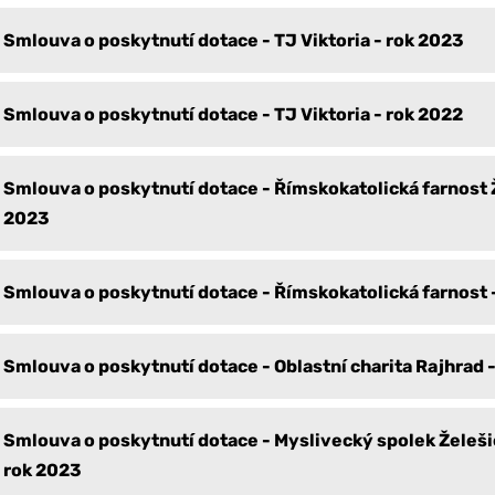
Smlouva o poskytnutí dotace - TJ Viktoria - rok 2023
Smlouva o poskytnutí dotace - TJ Viktoria - rok 2022
Smlouva o poskytnutí dotace - Římskokatolická farnost Ž
2023
Smlouva o poskytnutí dotace - Římskokatolická farnost 
Smlouva o poskytnutí dotace - Oblastní charita Rajhrad 
Smlouva o poskytnutí dotace - Myslivecký spolek Želeš
rok 2023