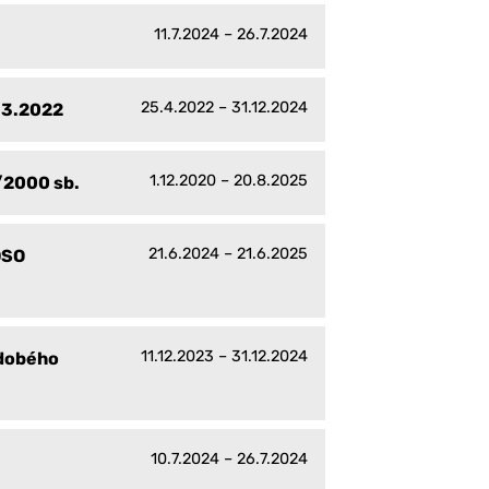
11.7.2024 – 26.7.2024
25.4.2022 – 31.12.2024
4.3.2022
1.12.2020 – 20.8.2025
/2000 sb.
21.6.2024 – 21.6.2025
DSO
11.12.2023 – 31.12.2024
ědobého
10.7.2024 – 26.7.2024