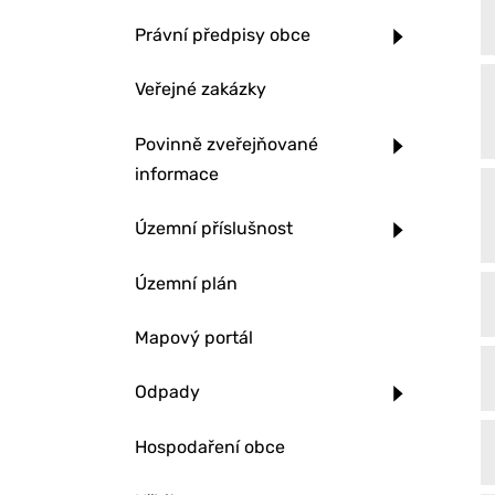
Právní předpisy obce
Veřejné zakázky
Povinně zveřejňované
informace
Územní příslušnost
Územní plán
Mapový portál
Odpady
Hospodaření obce