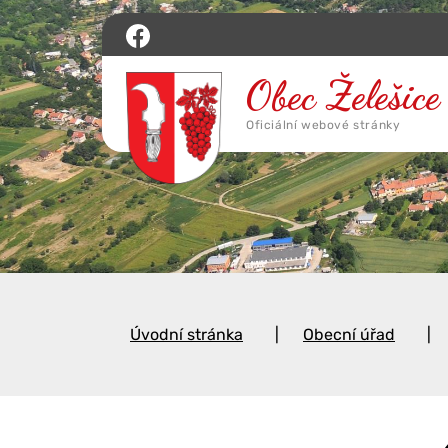
Úvodní stránka
Obecní úřad