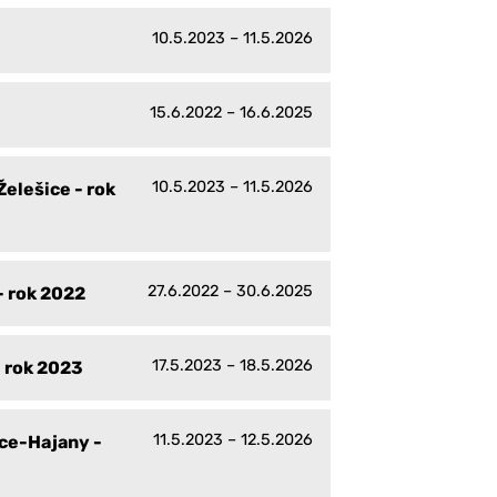
10.5.2023 – 11.5.2026
15.6.2022 – 16.6.2025
10.5.2023 – 11.5.2026
elešice - rok
27.6.2022 – 30.6.2025
- rok 2022
17.5.2023 – 18.5.2026
- rok 2023
11.5.2023 – 12.5.2026
ice-Hajany -