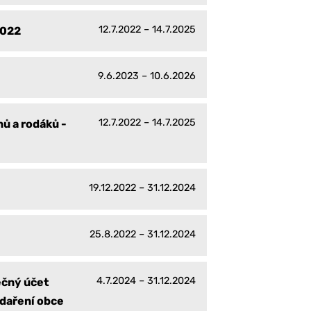
12.7.2022 – 14.7.2025
2022
9.6.2023 – 10.6.2026
12.7.2022 – 14.7.2025
ů a rodáků -
19.12.2022 – 31.12.2024
25.8.2022 – 31.12.2024
4.7.2024 – 31.12.2024
ečný účet
daření obce