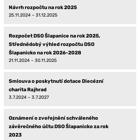
Návrh rozpočtu na rok 2025
25.11.2024 – 31.12.2025
Rozpočet DSO Šlapanice na rok 2025,
Střednědobý výhled rozpočtu DSO
Šlapanicko na rok 2026-2028
21.11.2024 – 30.11.2025
Smlouva o poskytnutí dotace Diecézní
charita Rajhrad
3.7.2024 – 3.7.2027
Oznámení o zveřejnění schváleného
závěrečného účtu DSO Šlapanicko za rok
2023