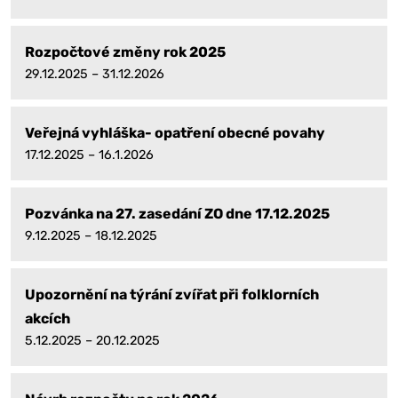
Rozpočtové změny rok 2025
29.12.2025 – 31.12.2026
Veřejná vyhláška- opatření obecné povahy
17.12.2025 – 16.1.2026
Pozvánka na 27. zasedání ZO dne 17.12.2025
9.12.2025 – 18.12.2025
Upozornění na týrání zvířat při folklorních
akcích
5.12.2025 – 20.12.2025