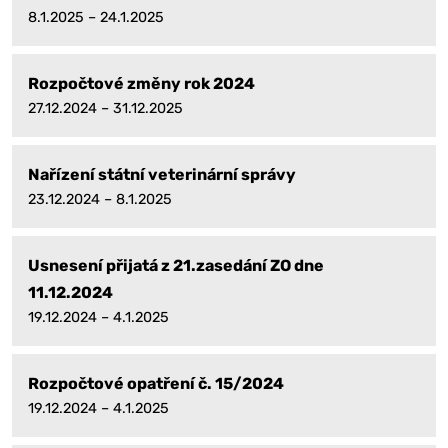
8.1.2025 – 24.1.2025
Rozpočtové změny rok 2024
27.12.2024 – 31.12.2025
Nařízení státní veterinární správy
23.12.2024 – 8.1.2025
Usnesení přijatá z 21.zasedání ZO dne
11.12.2024
19.12.2024 – 4.1.2025
Rozpočtové opatření č. 15/2024
19.12.2024 – 4.1.2025