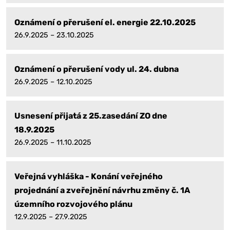
Oznámení o přerušení el. energie 22.10.2025
26.9.2025 – 23.10.2025
Oznámení o přerušení vody ul. 24. dubna
26.9.2025 – 12.10.2025
Usnesení přijatá z 25.zasedání ZO dne
18.9.2025
26.9.2025 – 11.10.2025
Veřejná vyhláška - Konání veřejného
projednání a zveřejnění návrhu změny č. 1A
územního rozvojového plánu
12.9.2025 – 27.9.2025