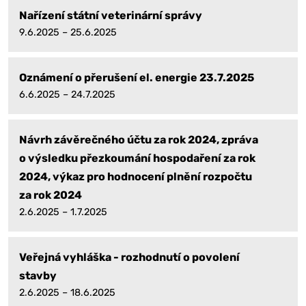
Nařízení státní veterinární správy
9.6.2025 – 25.6.2025
Oznámení o přerušení el. energie 23.7.2025
6.6.2025 – 24.7.2025
Návrh závěrečného účtu za rok 2024, zpráva
o výsledku přezkoumání hospodaření za rok
2024, výkaz pro hodnocení plnění rozpočtu
za rok 2024
2.6.2025 – 1.7.2025
Veřejná vyhláška - rozhodnutí o povolení
stavby
2.6.2025 – 18.6.2025