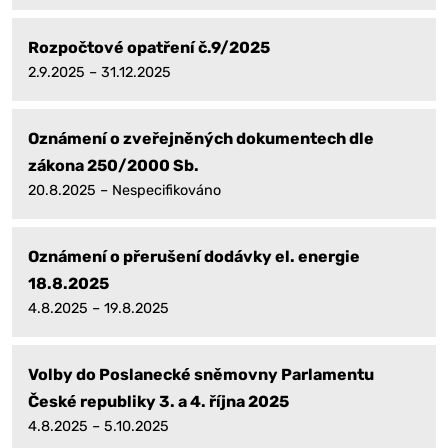
Rozpočtové opatření č.9/2025
2.9.2025 – 31.12.2025
Oznámení o zveřejněných dokumentech dle
zákona 250/2000 Sb.
20.8.2025 – Nespecifikováno
Oznámení o přerušení dodávky el. energie
18.8.2025
4.8.2025 – 19.8.2025
Volby do Poslanecké sněmovny Parlamentu
České republiky 3. a 4. října 2025
4.8.2025 – 5.10.2025