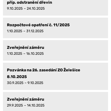
příp. odstranění dřevin
9.10.2025 – 24.10.2025
Rozpočtové opatření č. 11/2025
1.10.2025 – 31.12.2025
Zveřejnění záměru
1.10.2025 – 16.10.2025
Pozvánka na 26. zasedání ZO Želešice
8.10.2025
30.9.2025 – 9.10.2025
Zveřejnění záměru
29.9.2025 – 14.10.2025