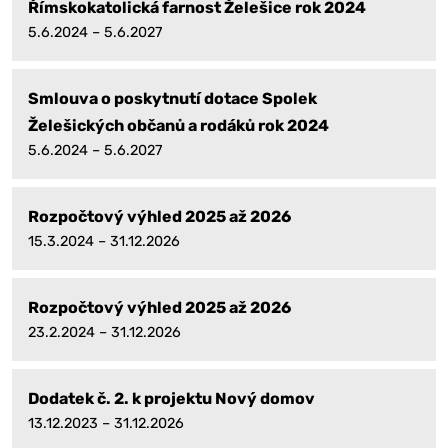
Římskokatolická farnost Želešice rok 2024
5.6.2024 – 5.6.2027
Smlouva o poskytnutí dotace Spolek
Želešických občanů a rodáků rok 2024
5.6.2024 – 5.6.2027
Rozpočtový výhled 2025 až 2026
15.3.2024 – 31.12.2026
Rozpočtový výhled 2025 až 2026
23.2.2024 – 31.12.2026
Dodatek č. 2. k projektu Nový domov
13.12.2023 – 31.12.2026