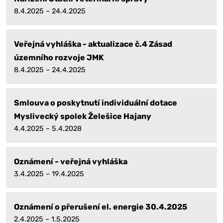
8.4.2025 – 24.4.2025
Veřejná vyhláška - aktualizace č.4 Zásad
územního rozvoje JMK
8.4.2025 – 24.4.2025
Smlouva o poskytnutí individuální dotace
Myslivecký spolek Želešice Hajany
4.4.2025 – 5.4.2028
Oznámení - veřejná vyhláška
3.4.2025 – 19.4.2025
Oznámení o přerušení el. energie 30.4.2025
2.4.2025 – 1.5.2025