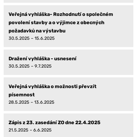
Veřejná vyhláška- Rozhodnutí o společném
povolení stavby a o výjimce z obecných
požadavků na výstavbu
30.5.2025 – 15.6.2025
Dražení vyhláška - usnesení
30.5.2025 – 9.7.2025
Veřejná vyhláška o možnosti převzít
písemnost
28.5.2025 – 13.6.2025
Zápis z 23. zasedání ZO dne 22.4.2025
21.5.2025 – 6.6.2025