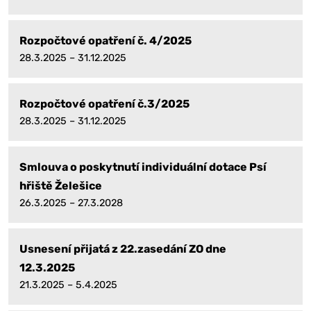
Rozpočtové opatření č. 4/2025
28.3.2025 – 31.12.2025
Rozpočtové opatření č.3/2025
28.3.2025 – 31.12.2025
Smlouva o poskytnutí individuální dotace Psí
hřiště Želešice
26.3.2025 – 27.3.2028
Usnesení přijatá z 22.zasedání ZO dne
12.3.2025
21.3.2025 – 5.4.2025