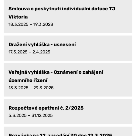
Smlouva o poskytnutí individuální dotace TJ
Viktoria
18.3.2025 – 19.3.2028
Dražení vyhláška - usnesení
17.3.2025 – 2.4.2025
Veřejná vyhláška - Oznámení o zahájení
územního řízení
13.3.2025 – 29.3.2025
Rozpočtové opatření č. 2/2025
5.3.2025 – 31.12.2025
Pozvánka na 22. zasedání ZO dne 12.3.2025