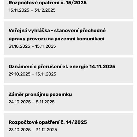
Rozpočtové opatření č. 15/2025
13.11.2025 – 31.12.2025
Veřejná vyhláška - stanovení přechodné
úpravy provozu na pozemní komunikaci
31.10.2025 – 15.11.2025
Oznámení o přerušení el. energie 14.11.2025
29.10.2025 – 15.11.2025
Záměr pronájmu pozemku
24.10.2025 – 8.11.2025
Rozpočtové opatření č. 14/2025
23.10.2025 – 31.12.2025