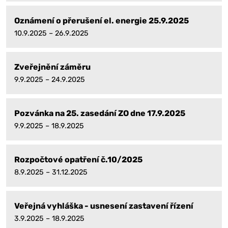
Oznámení o přerušení el. energie 25.9.2025
10.9.2025 – 26.9.2025
Zveřejnění záměru
9.9.2025 – 24.9.2025
Pozvánka na 25. zasedání ZO dne 17.9.2025
9.9.2025 – 18.9.2025
Rozpočtové opatření č.10/2025
8.9.2025 – 31.12.2025
Veřejná vyhláška - usnesení zastavení řízení
3.9.2025 – 18.9.2025