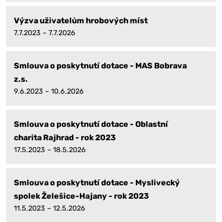
Výzva uživatelům hrobových míst
7.7.2023 – 7.7.2026
Smlouva o poskytnutí dotace - MAS Bobrava
z.s.
9.6.2023 – 10.6.2026
Smlouva o poskytnutí dotace - Oblastní
charita Rajhrad - rok 2023
17.5.2023 – 18.5.2026
Smlouva o poskytnutí dotace - Myslivecký
spolek Želešice-Hajany - rok 2023
11.5.2023 – 12.5.2026