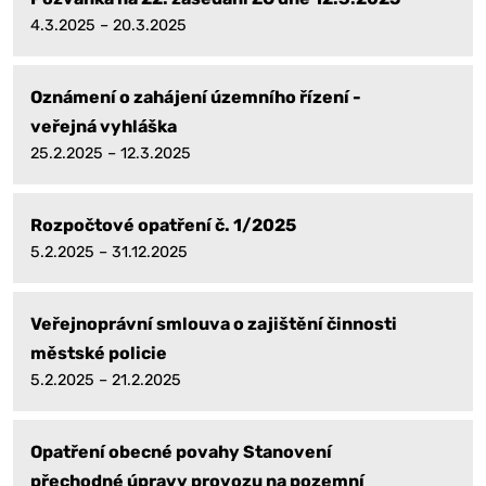
4.3.2025 – 20.3.2025
Oznámení o zahájení územního řízení -
veřejná vyhláška
25.2.2025 – 12.3.2025
Rozpočtové opatření č. 1/2025
5.2.2025 – 31.12.2025
Veřejnoprávní smlouva o zajištění činnosti
městské policie
5.2.2025 – 21.2.2025
Opatření obecné povahy Stanovení
přechodné úpravy provozu na pozemní