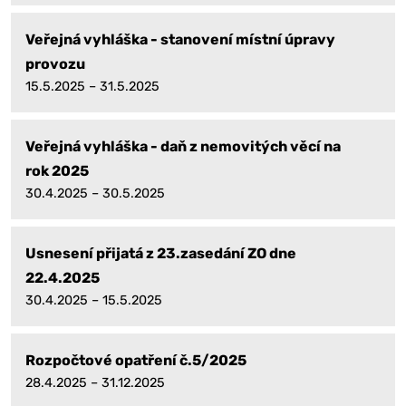
Veřejná vyhláška - stanovení místní úpravy
provozu
15.5.2025 – 31.5.2025
Veřejná vyhláška - daň z nemovitých věcí na
rok 2025
30.4.2025 – 30.5.2025
Usnesení přijatá z 23.zasedání ZO dne
22.4.2025
30.4.2025 – 15.5.2025
Rozpočtové opatření č.5/2025
28.4.2025 – 31.12.2025