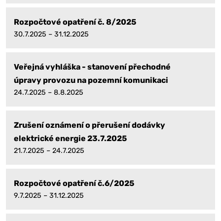
Rozpočtové opatření č. 8/2025
30.7.2025 – 31.12.2025
Veřejná vyhláška - stanovení přechodné
úpravy provozu na pozemní komunikaci
24.7.2025 – 8.8.2025
Zrušení oznámení o přerušení dodávky
elektrické energie 23.7.2025
21.7.2025 – 24.7.2025
Rozpočtové opatření č.6/2025
9.7.2025 – 31.12.2025