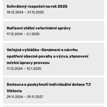
Schválený rozpočet na rok 2025
18.12.2024 – 31.12.2025
Nařízení státní veterinární správy
17.12.2024 – 2.1.2025
Veřejná vyhláška -Oznámení o návrhu
opatření obecné povahy a výzva, stanovení
místní úpravy provozu
11.12.2024 – 10.1.2025
Smlouva o poskytnutí individuální dotace TJ
Viktoria
29.11.2024 – 29.11.2027