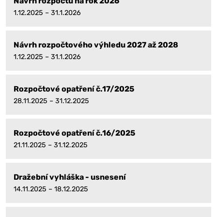
Návrh rozpočtu na rok 2026
1.12.2025 – 31.1.2026
Návrh rozpočtového výhledu 2027 až 2028
1.12.2025 – 31.1.2026
Rozpočtové opatření č.17/2025
28.11.2025 – 31.12.2025
Rozpočtové opatření č.16/2025
21.11.2025 – 31.12.2025
Dražební vyhláška - usnesení
14.11.2025 – 18.12.2025