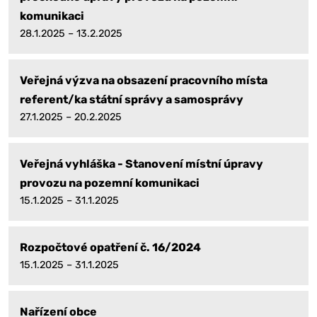
komunikaci
28.1.2025 – 13.2.2025
Veřejná výzva na obsazení pracovního místa
referent/ka státní správy a samosprávy
27.1.2025 – 20.2.2025
Veřejná vyhláška - Stanovení místní úpravy
provozu na pozemní komunikaci
15.1.2025 – 31.1.2025
Rozpočtové opatření č. 16/2024
15.1.2025 – 31.1.2025
Nařízení obce