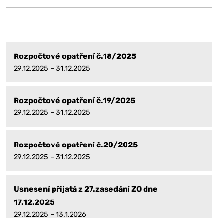
Rozpočtové opatření č.18/2025
29.12.2025 – 31.12.2025
Rozpočtové opatření č.19/2025
29.12.2025 – 31.12.2025
Rozpočtové opatření č.20/2025
29.12.2025 – 31.12.2025
Usnesení přijatá z 27.zasedání ZO dne
17.12.2025
29.12.2025 – 13.1.2026