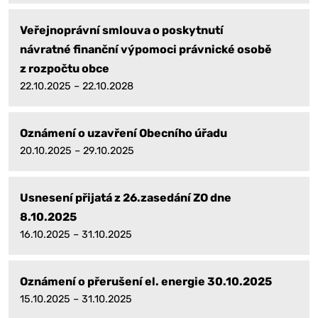
Veřejnoprávní smlouva o poskytnutí
návratné finanční výpomoci právnické osobě
z rozpočtu obce
22.10.2025 – 22.10.2028
Oznámení o uzavření Obecního úřadu
20.10.2025 – 29.10.2025
Usnesení přijatá z 26.zasedání ZO dne
8.10.2025
16.10.2025 – 31.10.2025
Oznámení o přerušení el. energie 30.10.2025
15.10.2025 – 31.10.2025