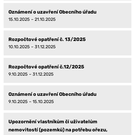
Oznámení o uzavření Obecního úřadu
15.10.2025 – 21.10.2025
Rozpočtové opatření č. 13/2025
10.10.2025 – 31.12.2025
Rozpočtové opatření č.12/2025
9.10.2025 – 31.12.2025
Oznámení o uzavření Obecního úřadu
9.10.2025 – 15.10.2025
Upozornění vlastníkům či uživatelům
nemovitostí (pozemků) na potřebu ořezu,