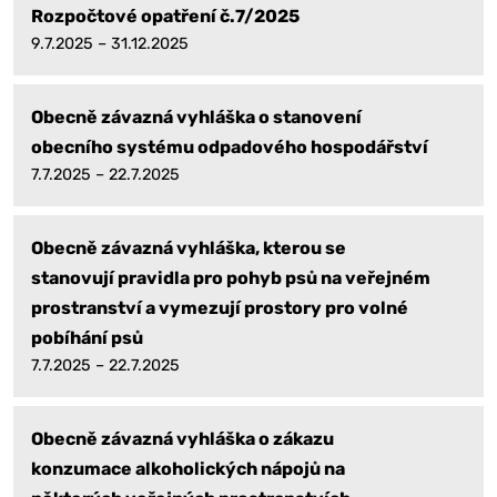
Rozpočtové opatření č.7/2025
9.7.2025 – 31.12.2025
Obecně závazná vyhláška o stanovení
obecního systému odpadového hospodářství
7.7.2025 – 22.7.2025
Obecně závazná vyhláška, kterou se
stanovují pravidla pro pohyb psů na veřejném
prostranství a vymezují prostory pro volné
pobíhání psů
7.7.2025 – 22.7.2025
Obecně závazná vyhláška o zákazu
konzumace alkoholických nápojů na