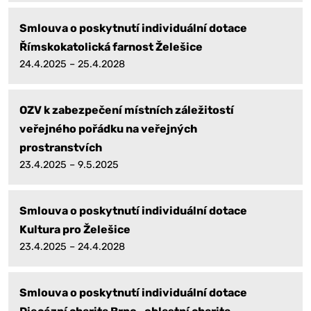
Smlouva o poskytnutí individuální dotace
Římskokatolická farnost Želešice
24.4.2025 – 25.4.2028
OZV k zabezpečení místních záležitostí
veřejného pořádku na veřejných
prostranstvích
23.4.2025 – 9.5.2025
Smlouva o poskytnutí individuální dotace
Kultura pro Želešice
23.4.2025 – 24.4.2028
Smlouva o poskytnutí individuální dotace