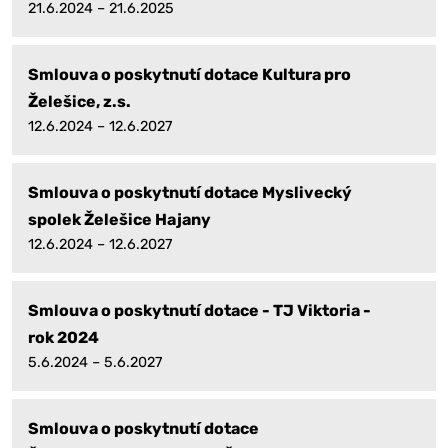
21.6.2024 – 21.6.2025
Smlouva o poskytnutí dotace Kultura pro
Želešice, z.s.
12.6.2024 – 12.6.2027
Smlouva o poskytnutí dotace Myslivecký
spolek Želešice Hajany
12.6.2024 – 12.6.2027
Smlouva o poskytnutí dotace - TJ Viktoria -
rok 2024
5.6.2024 – 5.6.2027
Smlouva o poskytnutí dotace