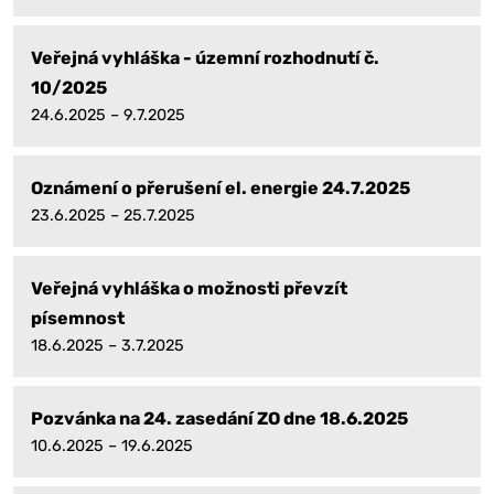
Veřejná vyhláška - územní rozhodnutí č.
10/2025
24.6.2025 – 9.7.2025
Oznámení o přerušení el. energie 24.7.2025
23.6.2025 – 25.7.2025
Veřejná vyhláška o možnosti převzít
písemnost
18.6.2025 – 3.7.2025
Pozvánka na 24. zasedání ZO dne 18.6.2025
10.6.2025 – 19.6.2025