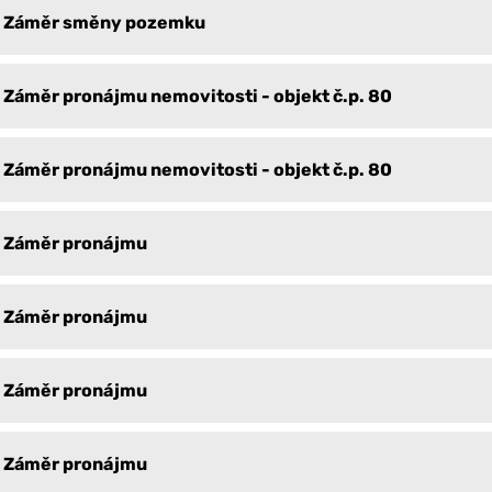
Záměr směny pozemku
Záměr pronájmu nemovitosti - objekt č.p. 80
Záměr pronájmu nemovitosti - objekt č.p. 80
Záměr pronájmu
Záměr pronájmu
Záměr pronájmu
Záměr pronájmu