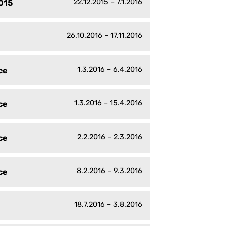
22.12.2015 – 7.1.2016
2015
26.10.2016 – 17.11.2016
1.3.2016 – 6.4.2016
ce
1.3.2016 – 15.4.2016
ce
2.2.2016 – 2.3.2016
ce
8.2.2016 – 9.3.2016
ce
18.7.2016 – 3.8.2016