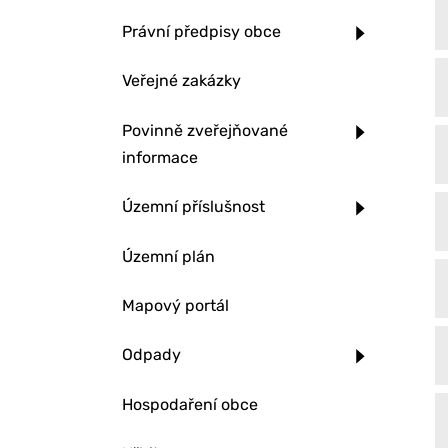
Právní předpisy obce
Veřejné zakázky
Povinně zveřejňované
informace
Územní příslušnost
Územní plán
Mapový portál
Odpady
Hospodaření obce