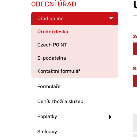
OBECNÍ ÚŘAD
Úřad online
Úřední deska
Z
Czech POINT
E-podatelna
S
Kontaktní formulář
Formuláře
Ceník zboží a služeb
Poplatky
Smlouvy