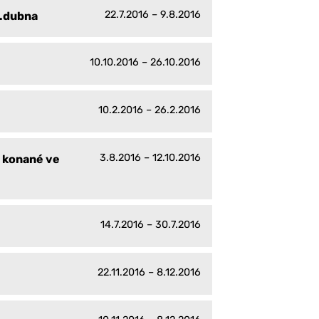
22.7.2016 – 9.8.2016
4.dubna
10.10.2016 – 26.10.2016
10.2.2016 – 26.2.2016
3.8.2016 – 12.10.2016
R konané ve
14.7.2016 – 30.7.2016
22.11.2016 – 8.12.2016