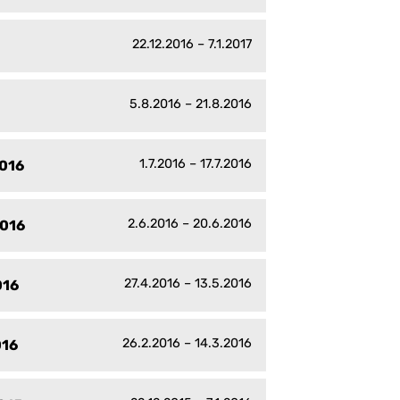
22.12.2016 – 7.1.2017
5.8.2016 – 21.8.2016
1.7.2016 – 17.7.2016
2016
2.6.2016 – 20.6.2016
2016
27.4.2016 – 13.5.2016
016
26.2.2016 – 14.3.2016
016