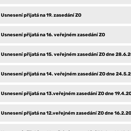
Usnesení přijatá na 19. zasedání ZO
Usnesení přijatá na 16. veřejném zasedání ZO
Usnesení přijatá na 15. veřejném zasedání ZO dne 28.6.
Usnesení přijatá na 14. veřejném zasedání ZO dne 24.5.
Usnesení přijatá na 13.veřejném zasedání ZO dne 19.4.2
Usnesení přijatá na 12.veřejném zasedání ZO dne 16.2.2