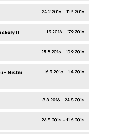
24.2.2016 – 11.3.2016
1.9.2016 – 17.9.2016
 školy II
25.8.2016 – 10.9.2016
16.3.2016 – 1.4.2016
u - Místní
8.8.2016 – 24.8.2016
26.5.2016 – 11.6.2016