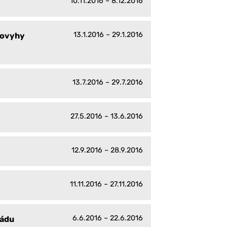
10.11.2016 – 8.12.2016
13.1.2016 – 29.1.2016
povyhy
13.7.2016 – 29.7.2016
27.5.2016 – 13.6.2016
12.9.2016 – 28.9.2016
11.11.2016 – 27.11.2016
6.6.2016 – 22.6.2016
řádu