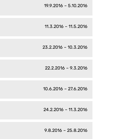
19.9.2016 – 5.10.2016
11.3.2016 – 11.5.2016
23.2.2016 – 10.3.2016
22.2.2016 – 9.3.2016
10.6.2016 – 27.6.2016
24.2.2016 – 11.3.2016
9.8.2016 – 25.8.2016