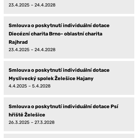
23.4.2025 – 24.4.2028
Smlouva o poskytnutí individuální dotace
Diecézní charita Brno- oblastní charita
Rajhrad
23.4.2025 – 24.4.2028
Smlouva o poskytnutí individuální dotace
Myslivecký spolek Želešice Hajany
4.4.2025 – 5.4.2028
Smlouva o poskytnutí individuální dotace Psí
hřiště Želešice
26.3.2025 – 27.3.2028