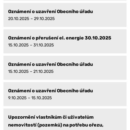
Oznámení o uzavření Obecního úřadu
20.10.2025 – 29.10.2025
Oznámení o přerušení el. energie 30.10.2025
15.10.2025 – 31.10.2025
Oznámení o uzavření Obecního úřadu
15.10.2025 – 21.10.2025
Oznámení o uzavření Obecního úřadu
9.10.2025 – 15.10.2025
Upozornění vlastníkům či uživatelům
nemovitostí (pozemků) na potřebu ořezu,