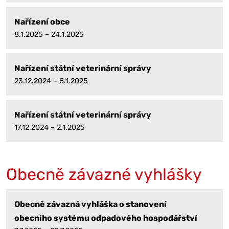
Nařízení obce
8.1.2025 – 24.1.2025
Nařízení státní veterinární správy
23.12.2024 – 8.1.2025
Nařízení státní veterinární správy
17.12.2024 – 2.1.2025
Obecně závazné vyhlášky
Obecně závazná vyhláška o stanovení
obecního systému odpadového hospodářství