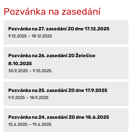
Pozvánka na zasedání
Pozvánka na 27. zasedání ZO dne 17.12.2025
9.12.2025 – 18.12.2025
Pozvánka na 26. zasedání ZO Želešice
8.10.2025
30.9.2025 – 9.10.2025
Pozvánka na 25. zasedání ZO dne 17.9.2025
9.9.2025 – 18.9.2025
Pozvánka na 24. zasedání ZO dne 18.6.2025
10.6.2025 – 19.6.2025