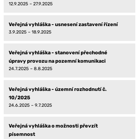
12.9.2025 – 27.9.2025
Veřejná vyhláška - usnesení zastavení řízení
3.9.2025 – 18.9.2025
Veřejná vyhláška - stanovení přechodné
úpravy provozu na pozemní komunikaci
24.7.2025 – 8.8.2025
Veřejná vyhláška - územní rozhodnutí č.
10/2025
24.6.2025 – 9.7.2025
Veřejná vyhláška o možnosti převzít
písemnost