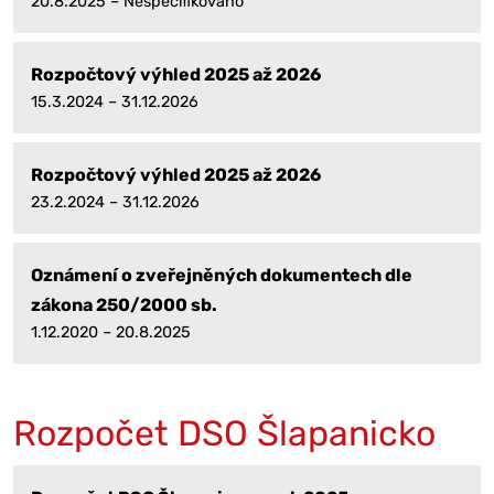
20.8.2025 – Nespecifikováno
Rozpočtový výhled 2025 až 2026
15.3.2024 – 31.12.2026
Rozpočtový výhled 2025 až 2026
23.2.2024 – 31.12.2026
Oznámení o zveřejněných dokumentech dle
zákona 250/2000 sb.
1.12.2020 – 20.8.2025
Rozpočet DSO Šlapanicko