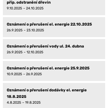
příp. odstranění dřevin
9.10.2025 – 24.10.2025
Oznámení o přerušení el. energie 22.10.2025
26.9.2025 – 23.10.2025
Oznámení o přerušení vody ul. 24. dubna
26.9.2025 – 12.10.2025
Oznámení o přerušení el. energie 25.9.2025
10.9.2025 – 26.9.2025
Oznámení o přerušení dodávky el. energie
18.8.2025
4.8.2025 – 19.8.2025