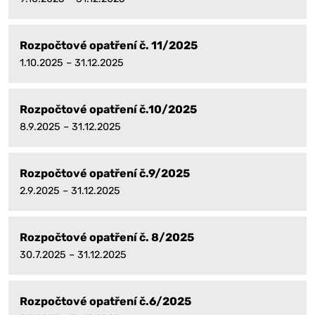
Rozpočtové opatření č. 11/2025
1.10.2025 – 31.12.2025
Rozpočtové opatření č.10/2025
8.9.2025 – 31.12.2025
Rozpočtové opatření č.9/2025
2.9.2025 – 31.12.2025
Rozpočtové opatření č. 8/2025
30.7.2025 – 31.12.2025
Rozpočtové opatření č.6/2025