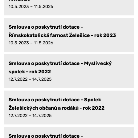
10.5.2023 – 11.5.2026
Smlouva o poskytnutí dotace -
Římskokatolická farnost Želešice - rok 2023
10.5.2023 – 11.5.2026
Smlouva o poskytnutí dotace - Myslivecký
spolek - rok 2022
12.7.2022 – 14.7.2025
Smlouva o poskytnutí dotace - Spolek
Želešických občanů a rodáků - rok 2022
12.7.2022 – 14.7.2025
Smlouva o poskytnutí dotace -