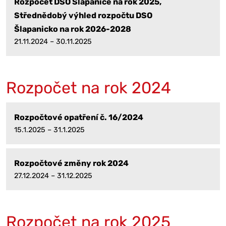
Rozpočet DSO Šlapanice na rok 2025,
Střednědobý výhled rozpočtu DSO
Šlapanicko na rok 2026-2028
21.11.2024 – 30.11.2025
Rozpočet na rok 2024
Rozpočtové opatření č. 16/2024
15.1.2025 – 31.1.2025
Rozpočtové změny rok 2024
27.12.2024 – 31.12.2025
Rozpočet na rok 2025