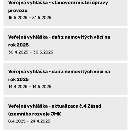
Veřejná vyhláška - stanovení místní úpravy
provozu
15.5.2025 – 31.5.2025
Veřejná vyhláška - daň z nemovitých věcí na
rok 2025
30.4.2025 – 30.5.2025
Veřejná vyhláška - daň z nemovitých věcí na
rok 2025
14.4.2025 – 14.5.2025
Veřejná vyhláška - aktualizace č.4 Zásad
územního rozvoje JMK
8.4.2025 – 24.4.2025