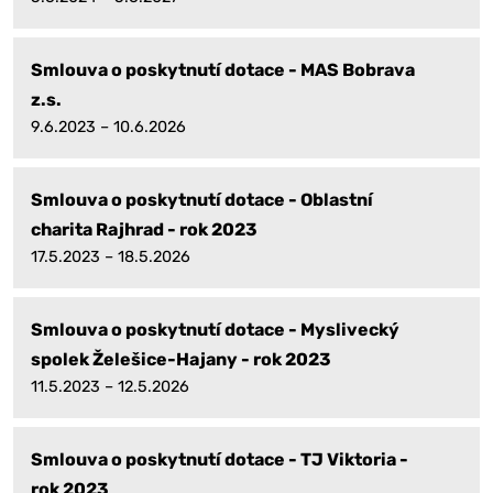
Smlouva o poskytnutí dotace - MAS Bobrava
z.s.
9.6.2023 – 10.6.2026
Smlouva o poskytnutí dotace - Oblastní
charita Rajhrad - rok 2023
17.5.2023 – 18.5.2026
Smlouva o poskytnutí dotace - Myslivecký
spolek Želešice-Hajany - rok 2023
11.5.2023 – 12.5.2026
Smlouva o poskytnutí dotace - TJ Viktoria -
rok 2023