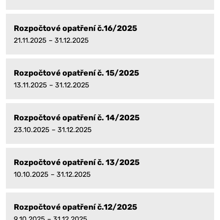
Rozpočtové opatření č.16/2025
21.11.2025 – 31.12.2025
Rozpočtové opatření č. 15/2025
13.11.2025 – 31.12.2025
Rozpočtové opatření č. 14/2025
23.10.2025 – 31.12.2025
Rozpočtové opatření č. 13/2025
10.10.2025 – 31.12.2025
Rozpočtové opatření č.12/2025
9.10.2025 – 31.12.2025