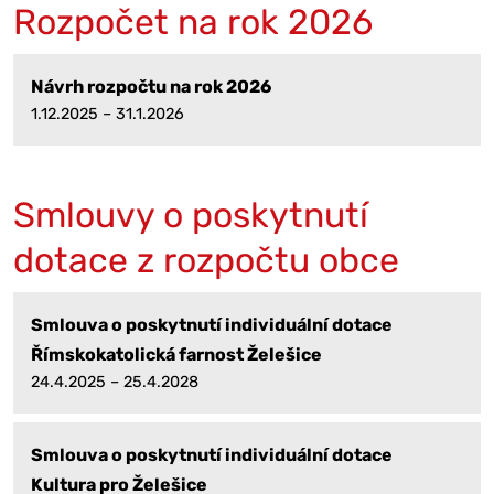
Rozpočet na rok 2026
Návrh rozpočtu na rok 2026
1.12.2025 – 31.1.2026
Smlouvy o poskytnutí
dotace z rozpočtu obce
Smlouva o poskytnutí individuální dotace
Římskokatolická farnost Želešice
24.4.2025 – 25.4.2028
Smlouva o poskytnutí individuální dotace
Kultura pro Želešice