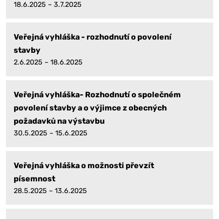
18.6.2025 – 3.7.2025
Veřejná vyhláška - rozhodnutí o povolení
stavby
2.6.2025 – 18.6.2025
Veřejná vyhláška- Rozhodnutí o společném
povolení stavby a o výjimce z obecných
požadavků na výstavbu
30.5.2025 – 15.6.2025
Veřejná vyhláška o možnosti převzít
písemnost
28.5.2025 – 13.6.2025