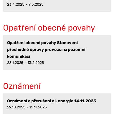
23.4.2025 – 9.5.2025
Opatření obecné povahy
Opatření obecné povahy Stanovení
přechodné úpravy provozu na pozemní
komunikaci
28.1.2025 – 13.2.2025
Oznámení
Oznámení o přerušení el. energie 14.11.2025
29.10.2025 – 15.11.2025