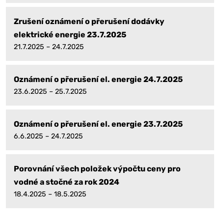
Zrušení oznámení o přerušení dodávky
elektrické energie 23.7.2025
21.7.2025 – 24.7.2025
Oznámení o přerušení el. energie 24.7.2025
23.6.2025 – 25.7.2025
Oznámení o přerušení el. energie 23.7.2025
6.6.2025 – 24.7.2025
Porovnání všech položek výpočtu ceny pro
vodné a stočné za rok 2024
18.4.2025 – 18.5.2025