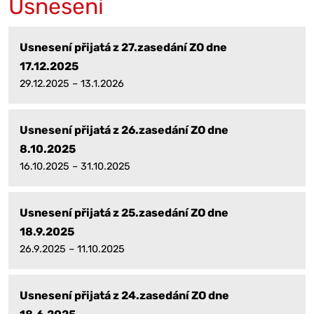
Usnesení
Usnesení přijatá z 27.zasedání ZO dne
17.12.2025
29.12.2025 – 13.1.2026
Usnesení přijatá z 26.zasedání ZO dne
8.10.2025
16.10.2025 – 31.10.2025
Usnesení přijatá z 25.zasedání ZO dne
18.9.2025
26.9.2025 – 11.10.2025
Usnesení přijatá z 24.zasedání ZO dne