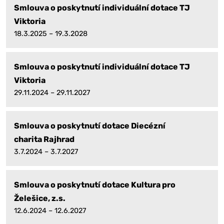
Smlouva o poskytnutí individuální dotace TJ
Viktoria
18.3.2025 – 19.3.2028
Smlouva o poskytnutí individuální dotace TJ
Viktoria
29.11.2024 – 29.11.2027
Smlouva o poskytnutí dotace Diecézní
charita Rajhrad
3.7.2024 – 3.7.2027
Smlouva o poskytnutí dotace Kultura pro
Želešice, z.s.
12.6.2024 – 12.6.2027