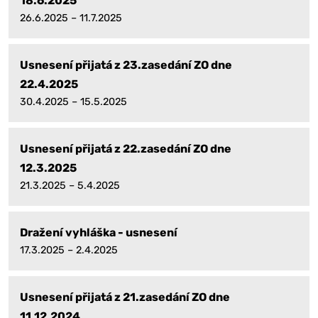
18.6.2025
26.6.2025 – 11.7.2025
Usnesení přijatá z 23.zasedání ZO dne
22.4.2025
30.4.2025 – 15.5.2025
Usnesení přijatá z 22.zasedání ZO dne
12.3.2025
21.3.2025 – 5.4.2025
Dražení vyhláška - usnesení
17.3.2025 – 2.4.2025
Usnesení přijatá z 21.zasedání ZO dne
11.12.2024