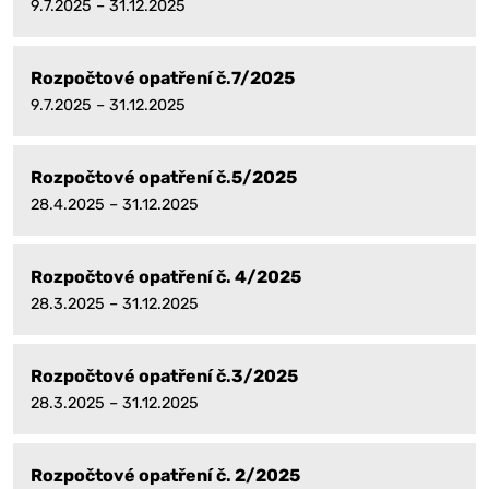
9.7.2025 – 31.12.2025
Rozpočtové opatření č.7/2025
9.7.2025 – 31.12.2025
Rozpočtové opatření č.5/2025
28.4.2025 – 31.12.2025
Rozpočtové opatření č. 4/2025
28.3.2025 – 31.12.2025
Rozpočtové opatření č.3/2025
28.3.2025 – 31.12.2025
Rozpočtové opatření č. 2/2025