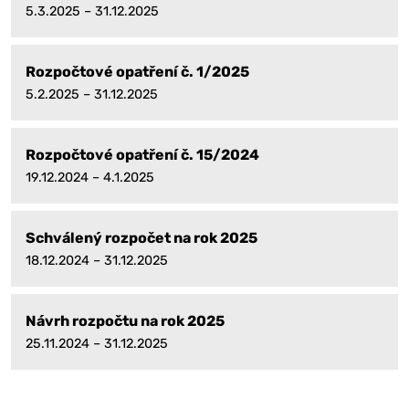
5.3.2025 – 31.12.2025
Rozpočtové opatření č. 1/2025
5.2.2025 – 31.12.2025
Rozpočtové opatření č. 15/2024
19.12.2024 – 4.1.2025
Schválený rozpočet na rok 2025
18.12.2024 – 31.12.2025
Návrh rozpočtu na rok 2025
25.11.2024 – 31.12.2025