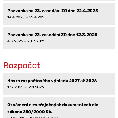
Pozvánka na 23. zasedání ZO dne 22.4.2025
14.4.2025 – 22.4.2025
Pozvánka na 22. zasedání ZO dne 12.3.2025
4.3.2025 – 20.3.2025
Rozpočet
Návrh rozpočtového výhledu 2027 až 2028
1.12.2025 – 31.1.2026
Oznámení o zveřejněných dokumentech dle
zákona 250/2000 Sb.