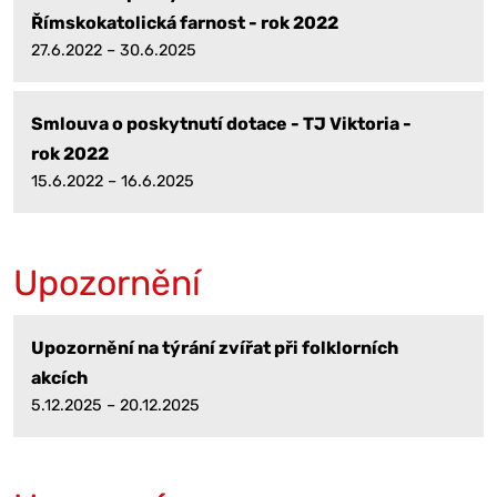
Římskokatolická farnost - rok 2022
27.6.2022 – 30.6.2025
Smlouva o poskytnutí dotace - TJ Viktoria -
rok 2022
15.6.2022 – 16.6.2025
Upozornění
Upozornění na týrání zvířat při folklorních
akcích
5.12.2025 – 20.12.2025