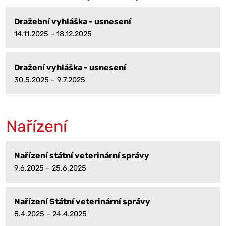
Dražební vyhláška - usnesení
14.11.2025 – 18.12.2025
Dražení vyhláška - usnesení
30.5.2025 – 9.7.2025
Nařízení
Nařízení státní veterinární správy
9.6.2025 – 25.6.2025
Nařízení Státní veterinární správy
8.4.2025 – 24.4.2025