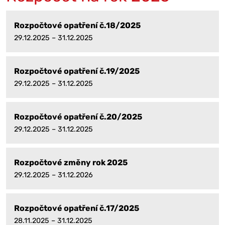
Rozpočtové opatření č.18/2025
29.12.2025 – 31.12.2025
Rozpočtové opatření č.19/2025
29.12.2025 – 31.12.2025
Rozpočtové opatření č.20/2025
29.12.2025 – 31.12.2025
Rozpočtové změny rok 2025
29.12.2025 – 31.12.2026
Rozpočtové opatření č.17/2025
28.11.2025 – 31.12.2025