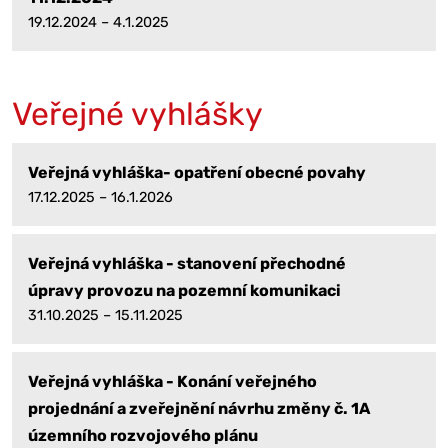
19.12.2024 – 4.1.2025
Veřejné vyhlášky
Veřejná vyhláška- opatření obecné povahy
17.12.2025 – 16.1.2026
Veřejná vyhláška - stanovení přechodné
úpravy provozu na pozemní komunikaci
31.10.2025 – 15.11.2025
Veřejná vyhláška - Konání veřejného
projednání a zveřejnění návrhu změny č. 1A
územního rozvojového plánu