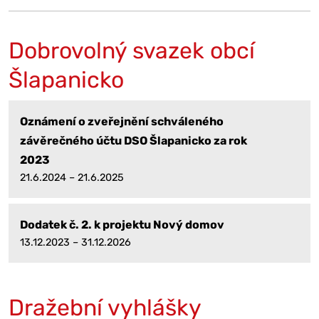
Dobrovolný svazek obcí
Šlapanicko
Oznámení o zveřejnění schváleného
závěrečného účtu DSO Šlapanicko za rok
2023
21.6.2024 – 21.6.2025
Dodatek č. 2. k projektu Nový domov
13.12.2023 – 31.12.2026
Dražební vyhlášky