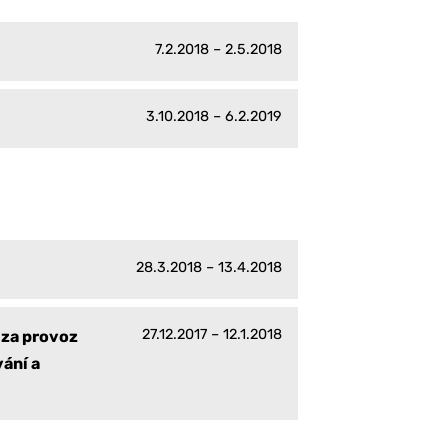
7.2.2018 – 2.5.2018
3.10.2018 – 6.2.2019
28.3.2018 – 13.4.2018
27.12.2017 – 12.1.2018
 za provoz
ání a