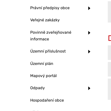
Právní předpisy obce
Veřejné zakázky
Povinně zveřejňované
informace
Územní příslušnost
Územní plán
Mapový portál
Odpady
Hospodaření obce