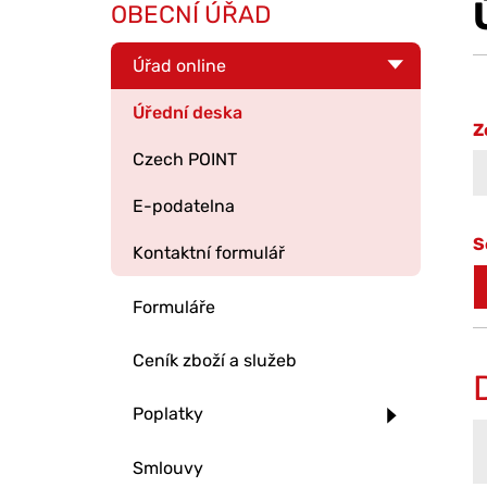
OBECNÍ ÚŘAD
Úřad online
Úřední deska
Z
Czech POINT
E-podatelna
S
Kontaktní formulář
Formuláře
Ceník zboží a služeb
Poplatky
Smlouvy