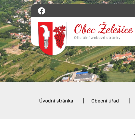
Úvodní stránka
Obecní úřad