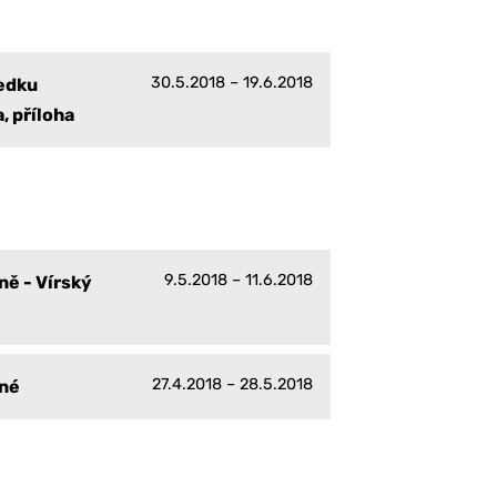
30.5.2018 – 19.6.2018
ledku
, příloha
9.5.2018 – 11.6.2018
ně - Vírský
27.4.2018 – 28.5.2018
čné