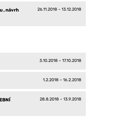
26.11.2018 – 13.12.2018
 , návrh
3.10.2018 – 17.10.2018
1.2.2018 – 16.2.2018
28.8.2018 – 13.9.2018
EBNÍ