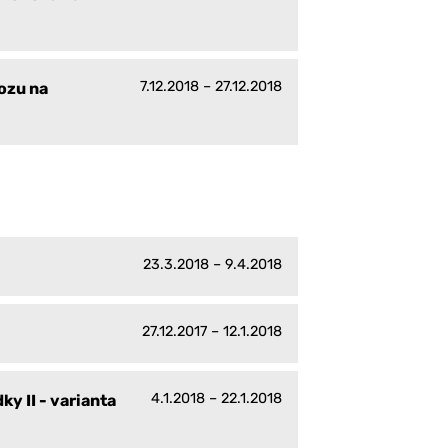
7.12.2018 – 27.12.2018
ozu na
23.3.2018 – 9.4.2018
27.12.2017 – 12.1.2018
4.1.2018 – 22.1.2018
y II - varianta