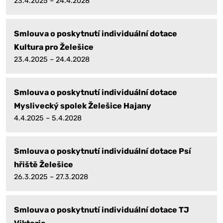
23.4.2025 – 24.4.2028
Smlouva o poskytnutí individuální dotace
Kultura pro Želešice
23.4.2025 – 24.4.2028
Smlouva o poskytnutí individuální dotace
Myslivecký spolek Želešice Hajany
4.4.2025 – 5.4.2028
Smlouva o poskytnutí individuální dotace Psí
hřiště Želešice
26.3.2025 – 27.3.2028
Smlouva o poskytnutí individuální dotace TJ