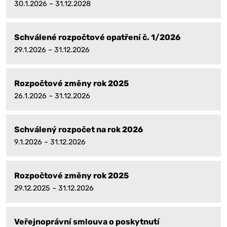
30.1.2026 – 31.12.2028
Schválené rozpočtové opatření č. 1/2026
29.1.2026 – 31.12.2026
Rozpočtové změny rok 2025
26.1.2026 – 31.12.2026
Schválený rozpočet na rok 2026
9.1.2026 – 31.12.2026
Rozpočtové změny rok 2025
29.12.2025 – 31.12.2026
Veřejnoprávní smlouva o poskytnutí