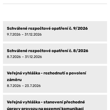
Schválené rozpočtové opatření č. 9/2026
9.7.2026 – 31.12.2026
Schválené rozpočtové opatření č. 8/2026
8.7.2026 – 31.12.2026
Veřejná vyhláška - rozhodnutí o povolení
záměru
8.7.2026 – 23.7.2026
Veřejná vyhláška - stanovení přechodné
úpravy provozu na pozemní komunikaci