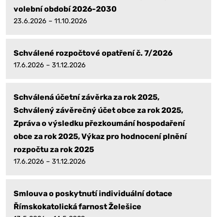
volební období 2026-2030
23.6.2026 – 11.10.2026
Schválené rozpočtové opatření č. 7/2026
17.6.2026 – 31.12.2026
Schválená účetní závěrka za rok 2025,
Schválený závěrečný účet obce za rok 2025,
Zpráva o výsledku přezkoumání hospodaření
obce za rok 2025, Výkaz pro hodnocení plnění
rozpočtu za rok 2025
17.6.2026 – 31.12.2026
Smlouva o poskytnutí individuální dotace
Římskokatolická farnost Želešice