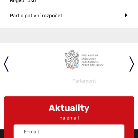
Registr psů
Participativní rozpočet
Parlament
Aktuality
na email