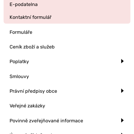
E-podatelna
Kontaktní formulář
Formuláře
Ceník zboží a služeb
Poplatky
Smlouvy
Právní předpisy obce
Veřejné zakázky
Povinně zveřejňované informace