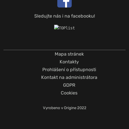
Sledujte nás i na facebooku!
Mapa stránek
Kontakty
Prohlášení o přístupnosti
Kontakt na administrátora
GDPR
Cookies
Vyrobeno v
Origine
2022