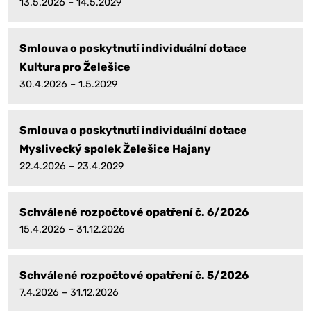
13.5.2026 – 14.5.2029
Smlouva o poskytnutí individuální dotace
Kultura pro Želešice
30.4.2026 – 1.5.2029
Smlouva o poskytnutí individuální dotace
Myslivecký spolek Želešice Hajany
22.4.2026 – 23.4.2029
Schválené rozpočtové opatření č. 6/2026
15.4.2026 – 31.12.2026
Schválené rozpočtové opatření č. 5/2026
7.4.2026 – 31.12.2026