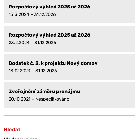
Rozpočtový výhled 2025 až 2026
15.3.2024 – 31.12.2026
Rozpočtový výhled 2025 až 2026
23.2.2024 – 31.12.2026
Dodatek č. 2. k projektu Nový domov
13.12.2023 – 31.12.2026
Zveřejnění záměru pronájmu
20.10.2021 – Nespecifikováno
Hledat