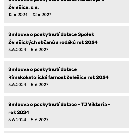
Želešice, z.s.
12.6.2024 – 12.6.2027
Smlouva o poskytnutí dotace Spolek
Želešických občanů a rodáků rok 2024
5.6.2024 – 5.6.2027
Smlouva o poskytnutí dotace
Římskokatolická farnost Želešice rok 2024
5.6.2024 – 5.6.2027
Smlouva o poskytnutí dotace - TJ Viktoria -
rok 2024
5.6.2024 – 5.6.2027