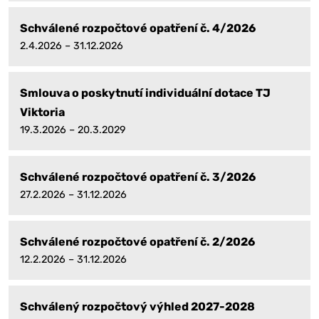
Schválené rozpočtové opatření č. 4/2026
2.4.2026 – 31.12.2026
Smlouva o poskytnutí individuální dotace TJ
Viktoria
19.3.2026 – 20.3.2029
Schválené rozpočtové opatření č. 3/2026
27.2.2026 – 31.12.2026
Schválené rozpočtové opatření č. 2/2026
12.2.2026 – 31.12.2026
Schválený rozpočtový výhled 2027-2028