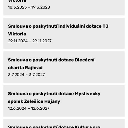
Viktoria
18.3.2025 – 19.3.2028
Smlouva o poskytnutí individuální dotace TJ
Viktoria
29.11.2024 – 29.11.2027
Smlouva o poskytnutí dotace Diecézní
charita Rajhrad
3.7.2024 – 3.7.2027
Smlouva o poskytnutí dotace Myslivecký
spolek Želešice Hajany
12.6.2024 – 12.6.2027
Smlouva o poskytnutí dotace Kultura pro