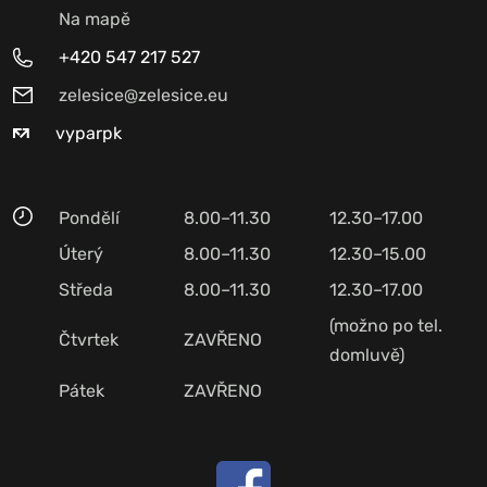
Na mapě
+420 547 217 527
zelesice@zelesice.eu
vyparpk
Pondělí
8.00–11.30
12.30–17.00
Úterý
8.00–11.30
12.30–15.00
Středa
8.00–11.30
12.30–17.00
(možno po tel.
Čtvrtek
ZAVŘENO
domluvě)
Pátek
ZAVŘENO