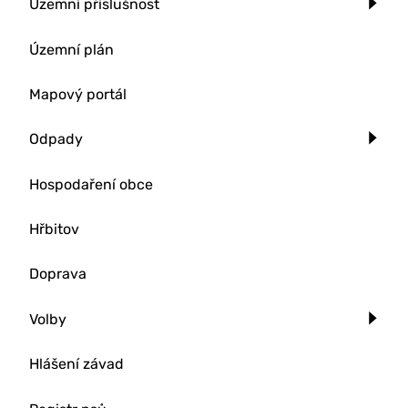
Územní příslušnost
Územní plán
Mapový portál
Odpady
Hospodaření obce
Hřbitov
Doprava
Volby
Hlášení závad