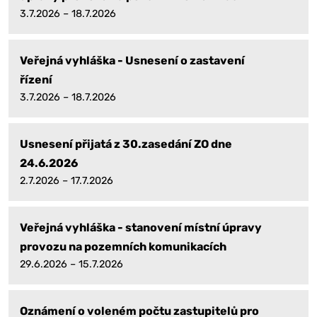
3.7.2026 – 18.7.2026
Veřejná vyhláška - Usnesení o zastavení
řízení
3.7.2026 – 18.7.2026
Usnesení přijatá z 30.zasedání ZO dne
24.6.2026
2.7.2026 – 17.7.2026
Veřejná vyhláška - stanovení místní úpravy
provozu na pozemních komunikacích
29.6.2026 – 15.7.2026
Oznámení o voleném počtu zastupitelů pro