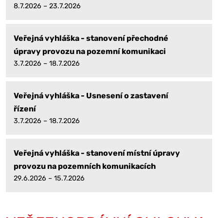
8.7.2026 – 23.7.2026
Veřejná vyhláška - stanovení přechodné
úpravy provozu na pozemní komunikaci
3.7.2026 – 18.7.2026
Veřejná vyhláška - Usnesení o zastavení
řízení
3.7.2026 – 18.7.2026
Veřejná vyhláška - stanovení místní úpravy
provozu na pozemních komunikacích
29.6.2026 – 15.7.2026