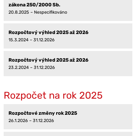
zákona 250/2000 Sb.
20.8.2025 – Nespecifikováno
Rozpočtový výhled 2025 až 2026
15.3.2024 – 31.12.2026
Rozpočtový výhled 2025 až 2026
23.2.2024 – 31.12.2026
Rozpočet na rok 2025
Rozpočtové změny rok 2025
26.1.2026 – 31.12.2026