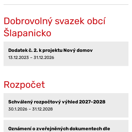
Dobrovolný svazek obcí
Šlapanicko
Dodatek č. 2. k projektu Nový domov
13.12.2023 – 31.12.2026
Rozpočet
Schválený rozpočtový výhled 2027-2028
30.1.2026 – 31.12.2028
Oznámení o zveřejněných dokumentech dle