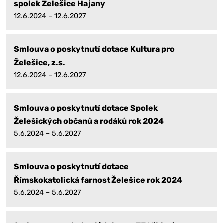
spolek Želešice Hajany
12.6.2024 – 12.6.2027
Smlouva o poskytnutí dotace Kultura pro
Želešice, z.s.
12.6.2024 – 12.6.2027
Smlouva o poskytnutí dotace Spolek
Želešických občanů a rodáků rok 2024
5.6.2024 – 5.6.2027
Smlouva o poskytnutí dotace
Římskokatolická farnost Želešice rok 2024
5.6.2024 – 5.6.2027