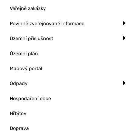
Veřejné zakázky
Povinně zveřejňované informace
Územní příslušnost
Územní plán
Mapový portál
Odpady
Hospodaření obce
Hřbitov
Doprava