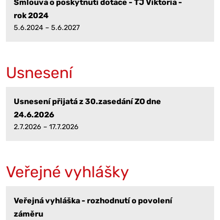
Smlouva o poskytnutí dotace - TJ Viktoria -
rok 2024
5.6.2024 – 5.6.2027
Usnesení
Usnesení přijatá z 30.zasedání ZO dne
24.6.2026
2.7.2026 – 17.7.2026
Veřejné vyhlášky
Veřejná vyhláška - rozhodnutí o povolení
záměru