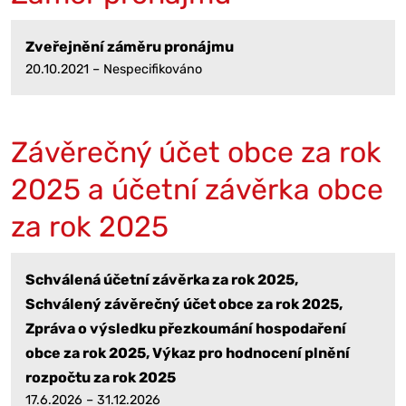
Zveřejnění záměru pronájmu
20.10.2021 – Nespecifikováno
Závěrečný účet obce za rok
2025 a účetní závěrka obce
za rok 2025
Schválená účetní závěrka za rok 2025,
Schválený závěrečný účet obce za rok 2025,
Zpráva o výsledku přezkoumání hospodaření
obce za rok 2025, Výkaz pro hodnocení plnění
rozpočtu za rok 2025
17.6.2026 – 31.12.2026