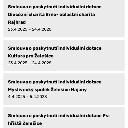
Smlouva o poskytnutí individuální dotace
Diecézní charita Brno- oblastní charita
Rajhrad
23.4.2025 – 24.4.2028
Smlouva o poskytnutí individuální dotace
Kultura pro Želešice
23.4.2025 – 24.4.2028
Smlouva o poskytnutí individuální dotace
Myslivecký spolek Želešice Hajany
4.4.2025 – 5.4.2028
Smlouva o poskytnutí individuální dotace Psí
hřiště Želešice