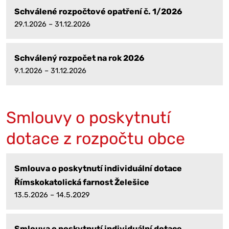
Schválené rozpočtové opatření č. 1/2026
29.1.2026 – 31.12.2026
Schválený rozpočet na rok 2026
9.1.2026 – 31.12.2026
Smlouvy o poskytnutí
dotace z rozpočtu obce
Smlouva o poskytnutí individuální dotace
Římskokatolická farnost Želešice
13.5.2026 – 14.5.2029
Smlouva o poskytnutí individuální dotace