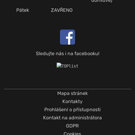
domluvě)
Pátek
ZAVŘENO
Sledujte nás i na facebooku!
Mapa stránek
Kontakty
Prohlášení o přístupnosti
Kontakt na administrátora
GDPR
Cookies