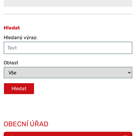
Hledat
Hledaný výraz:
Oblast
OBECNÍ ÚŘAD