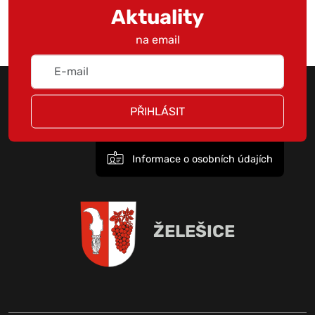
Aktuality
na email
PŘIHLÁSIT
Informace o osobních údajích
ŽELEŠICE