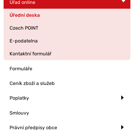
Úřad online
Úřední deska
Czech POINT
E-podatelna
Kontaktní formulář
Formuláře
Ceník zboží a služeb
Poplatky
Smlouvy
Právní předpisy obce