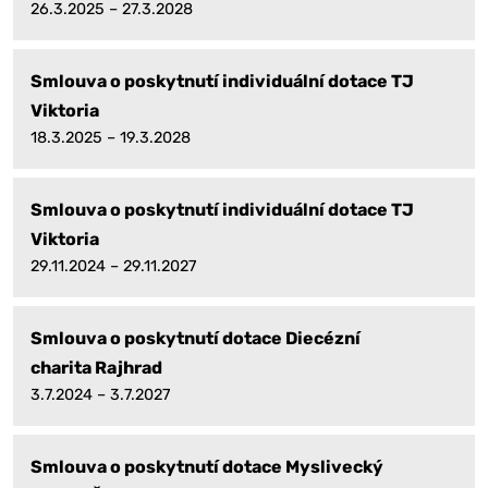
26.3.2025 – 27.3.2028
Smlouva o poskytnutí individuální dotace TJ
Viktoria
18.3.2025 – 19.3.2028
Smlouva o poskytnutí individuální dotace TJ
Viktoria
29.11.2024 – 29.11.2027
Smlouva o poskytnutí dotace Diecézní
charita Rajhrad
3.7.2024 – 3.7.2027
Smlouva o poskytnutí dotace Myslivecký