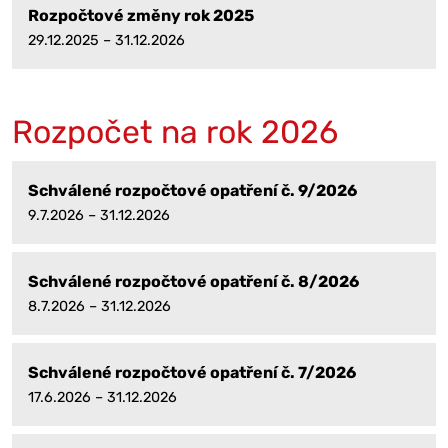
Rozpočtové změny rok 2025
29.12.2025 – 31.12.2026
Rozpočet na rok 2026
Schválené rozpočtové opatření č. 9/2026
9.7.2026 – 31.12.2026
Schválené rozpočtové opatření č. 8/2026
8.7.2026 – 31.12.2026
Schválené rozpočtové opatření č. 7/2026
17.6.2026 – 31.12.2026