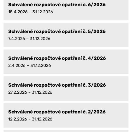
Schválené rozpočtové opatření č. 6/2026
15.4.2026 – 31.12.2026
Schválené rozpočtové opatření č. 5/2026
7.4.2026 – 31.12.2026
Schválené rozpočtové opatření č. 4/2026
2.4.2026 – 31.12.2026
Schválené rozpočtové opatření č. 3/2026
27.2.2026 – 31.12.2026
Schválené rozpočtové opatření č. 2/2026
12.2.2026 – 31.12.2026