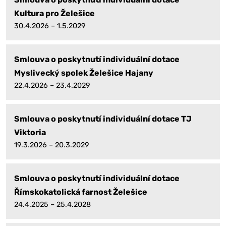
Kultura pro Želešice
30.4.2026 – 1.5.2029
Smlouva o poskytnutí individuální dotace
Myslivecký spolek Želešice Hajany
22.4.2026 – 23.4.2029
Smlouva o poskytnutí individuální dotace TJ
Viktoria
19.3.2026 – 20.3.2029
Smlouva o poskytnutí individuální dotace
Římskokatolická farnost Želešice
24.4.2025 – 25.4.2028