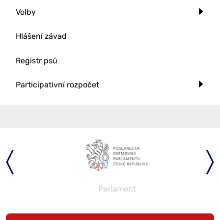
Volby
Hlášení závad
Registr psů
Participativní rozpočet
Parlament