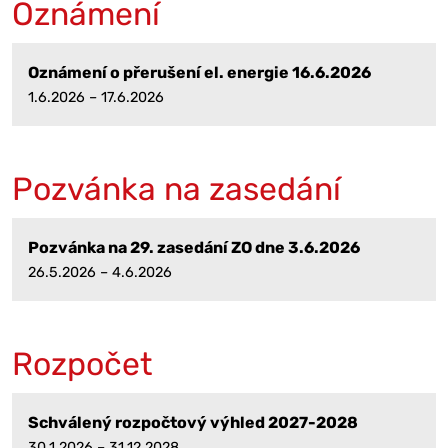
Oznámení
Oznámení o přerušení el. energie 16.6.2026
1.6.2026 – 17.6.2026
Pozvánka na zasedání
Pozvánka na 29. zasedání ZO dne 3.6.2026
26.5.2026 – 4.6.2026
Rozpočet
Schválený rozpočtový výhled 2027-2028
30.1.2026 – 31.12.2028