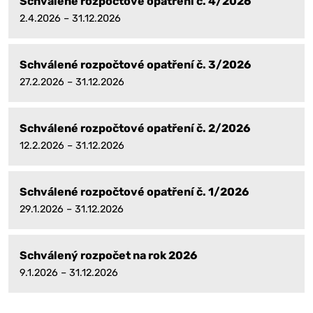
Schválené rozpočtové opatření č. 4/2026
2.4.2026 – 31.12.2026
Schválené rozpočtové opatření č. 3/2026
27.2.2026 – 31.12.2026
Schválené rozpočtové opatření č. 2/2026
12.2.2026 – 31.12.2026
Schválené rozpočtové opatření č. 1/2026
29.1.2026 – 31.12.2026
Schválený rozpočet na rok 2026
9.1.2026 – 31.12.2026