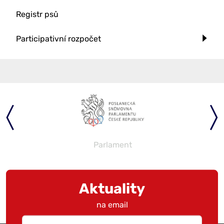
Registr psů
Participativní rozpočet
Parlament
Aktuality
na email