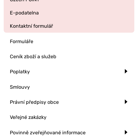
E-podatelna
Kontaktní formulář
Formuláře
Ceník zboží a služeb
Poplatky
Smlouvy
Právní předpisy obce
Veřejné zakázky
Povinně zveřejňované informace