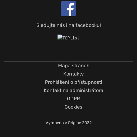
Sledujte nás i na facebooku!
Mapa stránek
Kontakty
Prohlášení o přístupnosti
Kontakt na administrátora
GDPR
Cookies
Vyrobeno v
Origine
2022