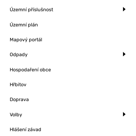
Územní příslušnost
Územní plán
Mapový portál
Odpady
Hospodaření obce
Hřbitov
Doprava
Volby
Hlášení závad