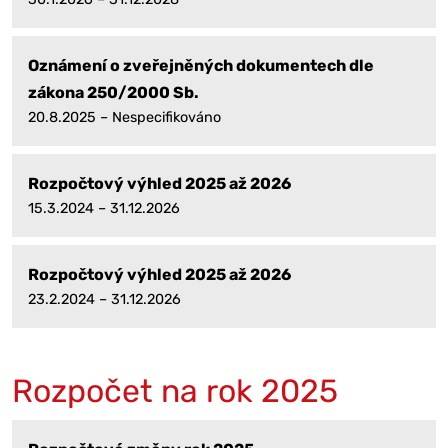
Oznámení o zveřejněných dokumentech dle
zákona 250/2000 Sb.
20.8.2025 – Nespecifikováno
Rozpočtový výhled 2025 až 2026
15.3.2024 – 31.12.2026
Rozpočtový výhled 2025 až 2026
23.2.2024 – 31.12.2026
Rozpočet na rok 2025