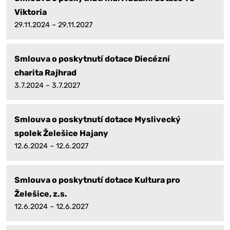
Viktoria
29.11.2024 – 29.11.2027
Smlouva o poskytnutí dotace Diecézní
charita Rajhrad
3.7.2024 – 3.7.2027
Smlouva o poskytnutí dotace Myslivecký
spolek Želešice Hajany
12.6.2024 – 12.6.2027
Smlouva o poskytnutí dotace Kultura pro
Želešice, z.s.
12.6.2024 – 12.6.2027