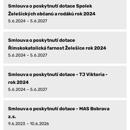
Smlouva o poskytnutí dotace Spolek
Želešických občanů a rodáků rok 2024
5.6.2024 – 5.6.2027
Smlouva o poskytnutí dotace
Římskokatolická farnost Želešice rok 2024
5.6.2024 – 5.6.2027
Smlouva o poskytnutí dotace - TJ Viktoria -
rok 2024
5.6.2024 – 5.6.2027
Smlouva o poskytnutí dotace - MAS Bobrava
z.s.
9.6.2023 – 10.6.2026