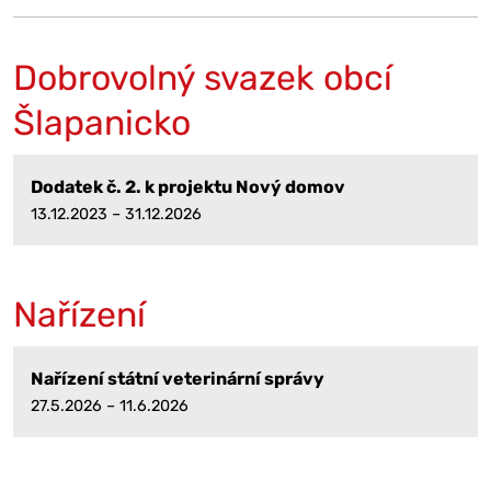
Dobrovolný svazek obcí
Šlapanicko
Dodatek č. 2. k projektu Nový domov
13.12.2023 – 31.12.2026
Nařízení
Nařízení státní veterinární správy
27.5.2026 – 11.6.2026