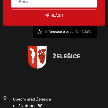
PŘIHLÁSIT
Informace o osobních údajích
ŽELEŠICE
Obecní úřad Želešice
ul. 24. dubna 80