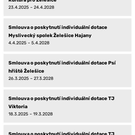
23.4.2025 – 24.4.2028
Smlouva o poskytnutí individuální dotace
Myslivecký spolek Želešice Hajany
4.4.2025 – 5.4.2028
Smlouva o poskytnutí individuální dotace Psí
hřiště Želešice
26.3.2025 – 27.3.2028
Smlouva o poskytnutí individuální dotace TJ
Viktoria
18.3.2025 – 19.3.2028
Smlouva o poskytnutí individuální dotace TJ