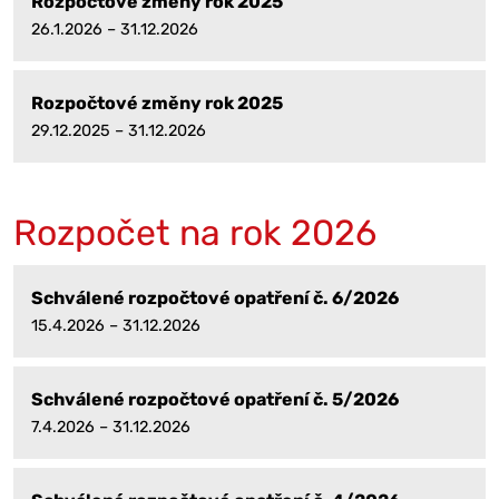
Rozpočtové změny rok 2025
26.1.2026 – 31.12.2026
Rozpočtové změny rok 2025
29.12.2025 – 31.12.2026
Rozpočet na rok 2026
Schválené rozpočtové opatření č. 6/2026
15.4.2026 – 31.12.2026
Schválené rozpočtové opatření č. 5/2026
7.4.2026 – 31.12.2026