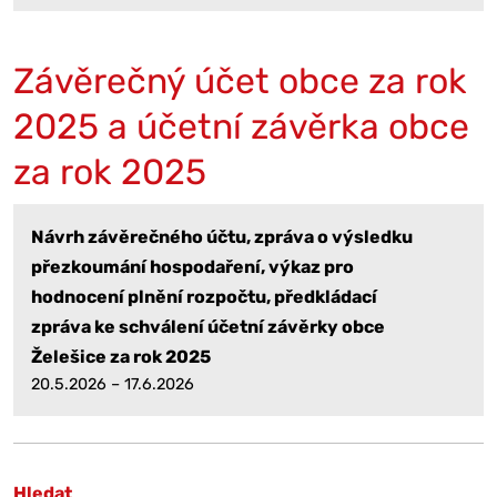
Závěrečný účet obce za rok
2025 a účetní závěrka obce
za rok 2025
Návrh závěrečného účtu, zpráva o výsledku
přezkoumání hospodaření, výkaz pro
hodnocení plnění rozpočtu, předkládací
zpráva ke schválení účetní závěrky obce
Želešice za rok 2025
20.5.2026 – 17.6.2026
Hledat