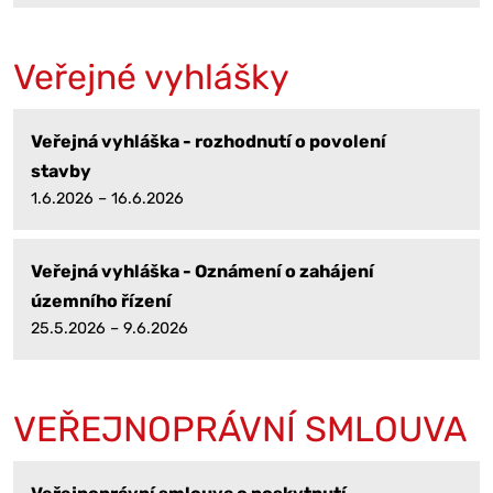
Veřejné vyhlášky
Veřejná vyhláška - rozhodnutí o povolení
stavby
1.6.2026 – 16.6.2026
Veřejná vyhláška - Oznámení o zahájení
územního řízení
25.5.2026 – 9.6.2026
VEŘEJNOPRÁVNÍ SMLOUVA