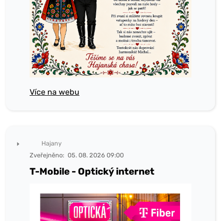
Více na webu
Hajany
Zveřejněno:
05. 08. 2026 09:00
T-Mobile - Optický internet