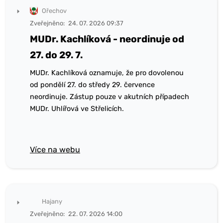
Ořechov
Zveřejněno:
24. 07. 2026 09:37
MUDr. Kachlíková - neordinuje od
27. do 29. 7.
MUDr. Kachlíková oznamuje, že pro dovolenou
od pondělí 27. do středy 29. července
neordinuje. Zástup pouze v akutních případech
MUDr. Uhlířová ve Střelicích.
Více na webu
Hajany
Zveřejněno:
22. 07. 2026 14:00