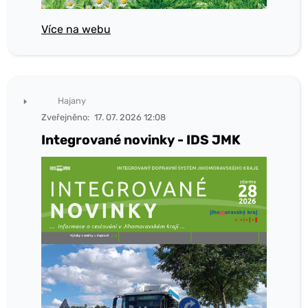
Více na webu
Hajany
Zveřejněno:
17. 07. 2026 12:08
Integrované novinky - IDS JMK