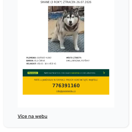
Více na webu