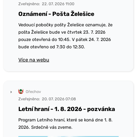
Zveřejněno:
22. 07. 2026 11:00
Oznámení - Pošta Želešice
Vedoucí pobočky pošty Želešice oznamuje, že
pošta Želešice bude ve čtvrtek 23. 7. 2026
pouze otevřená do 10:45. V pátek 24. 7. 2026
bude otevřeno od 7:30 do 12:30.
Více na webu
Ořechov
Zveřejněno:
20. 07. 2026 07:08
Letní hraní - 1. 8. 2026 - pozvánka
Program Letního hraní, které se koná dne 1. 8.
2026. Srdečně vás zveme.