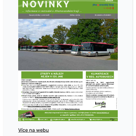
Více na webu