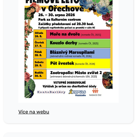
Více na webu