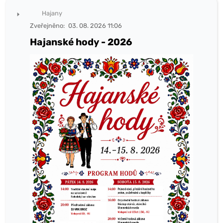
Hajany
Zveřejněno:
03. 08. 2026 11:06
Hajanské hody - 2026