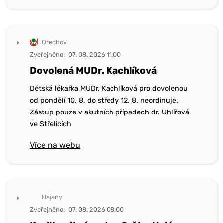
Ořechov
Zveřejněno:
07. 08. 2026 11:00
Dovolená MUDr. Kachlíková
Dětská lékařka MUDr. Kachlíková pro dovolenou
od pondělí 10. 8. do středy 12. 8. neordinuje.
Zástup pouze v akutních případech dr. Uhlířová
ve Střelicích
Více na webu
Hajany
Zveřejněno:
07. 08. 2026 08:00