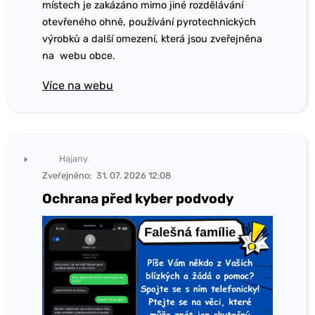
místech je zakázáno mimo jiné rozdělávání
otevřeného ohně, používání pyrotechnických
výrobků a další omezení, která jsou zveřejněna
na webu obce.
Více na webu
Hajany
Zveřejněno:
31. 07. 2026 12:08
Ochrana před kyber podvody