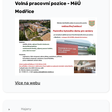
Volná pracovní pozice - MěÚ
Modřice
Více na webu
Hajany