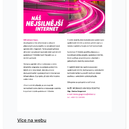
Více na webu