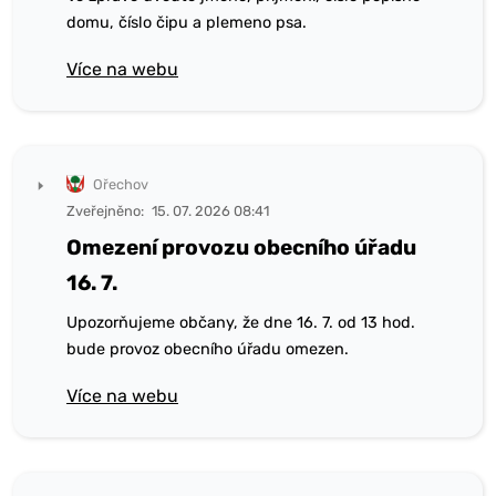
domu, číslo čipu a plemeno psa.
Více na webu
Ořechov
Zveřejněno:
15. 07. 2026 08:41
Omezení provozu obecního úřadu
16. 7.
Upozorňujeme občany, že dne 16. 7. od 13 hod.
bude provoz obecního úřadu omezen.
Více na webu