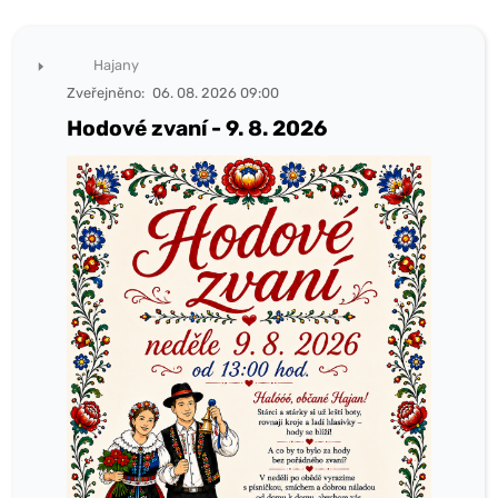
Hajany
Zveřejněno:
06. 08. 2026 09:00
Hodové zvaní - 9. 8. 2026