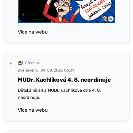
Více na webu
Ořechov
Zveřejněno:
04. 08. 2026 06:01
MUDr. Kachlíková 4. 8. neordinuje
Dětská lékařka MUDr. Kachlíková dne 4. 8.
neordinuje.
Více na webu