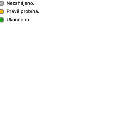
Nezahájeno.
Právě probíhá.
Ukončeno.