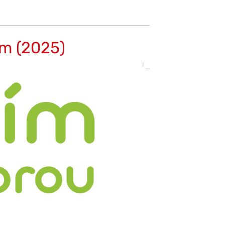
em (2025)