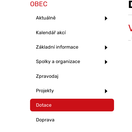
OBEC
Aktuálně
Kalendář akcí
Základní informace
Spolky a organizace
Zpravodaj
Projekty
Dotace
Doprava