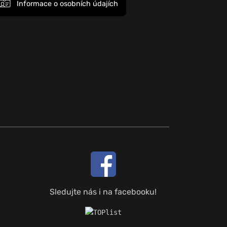
Informace o osobních údajích
Sledujte nás i na facebooku!