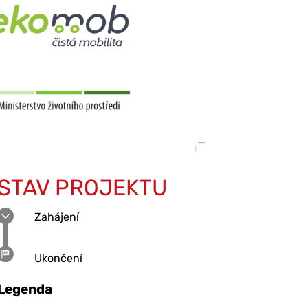
STAV PROJEKTU
Zahájení
Ukončení
Legenda