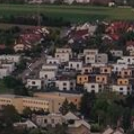
Předchozí