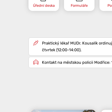
Úřední deska
Formuláře
Po
Praktický lékař MUDr. Kousalík ordinuj
čtvrtek (12:00-14:00).
Kontakt na městskou policii Modřice: