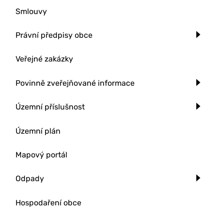
Smlouvy
Právní předpisy obce
Veřejné zakázky
Povinně zveřejňované informace
Územní příslušnost
Územní plán
Mapový portál
Odpady
Hospodaření obce