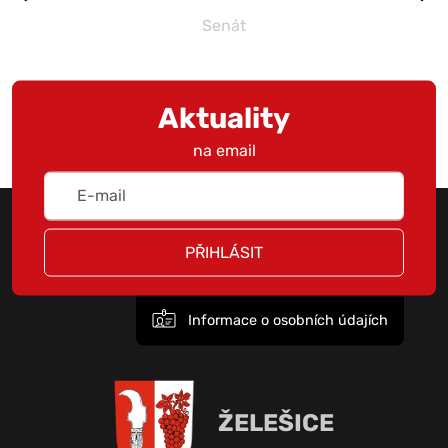
Senát
Aktuality
na email
PŘIHLÁSIT
Informace o osobních údajích
ŽELEŠICE