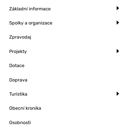
Základní informace
Spolky a organizace
Zpravodaj
Projekty
Dotace
Doprava
Turistika
Obecní kronika
Osobnosti