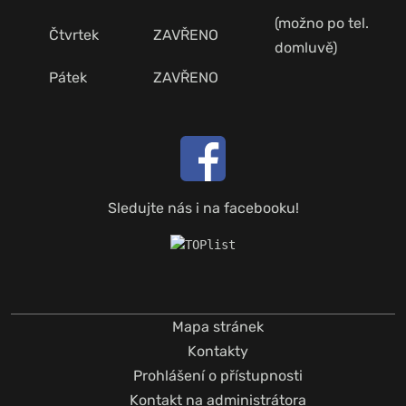
(možno po tel.
Čtvrtek
ZAVŘENO
domluvě)
Pátek
ZAVŘENO
Sledujte nás i na facebooku!
Mapa stránek
Kontakty
Prohlášení o přístupnosti
Kontakt na administrátora