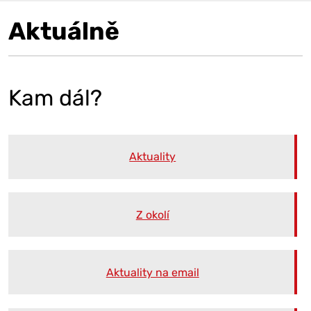
Aktuálně
Kam dál?
Aktuality
Z okolí
Aktuality na email