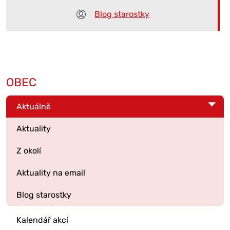
Blog starostky
OBEC
Aktuálně
Aktuality
Z okolí
Aktuality na email
Blog starostky
Kalendář akcí