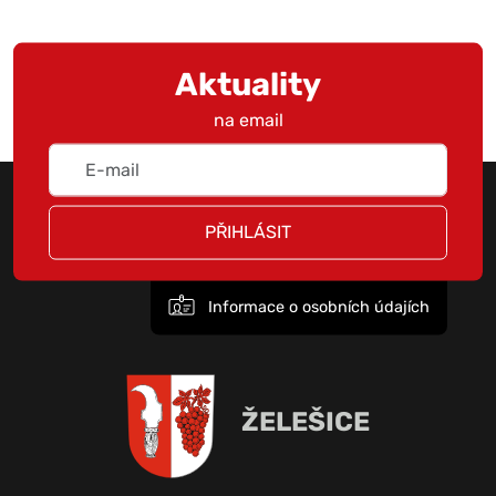
Aktuality
na email
PŘIHLÁSIT
Informace o osobních údajích
ŽELEŠICE