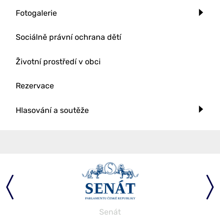
Fotogalerie
Sociálně právní ochrana dětí
Životní prostředí v obci
Rezervace
Hlasování a soutěže
Senát