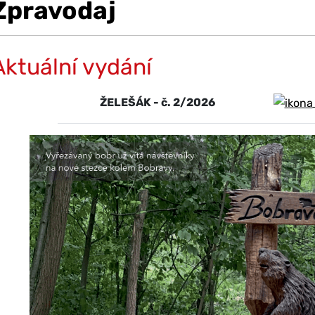
Zpravodaj
Aktuální vydání
ŽELEŠÁK - č. 2/2026