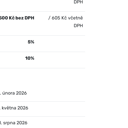
DPH
500 Kč bez DPH
/ 605 Kč včetně
DPH
5%
10%
. února 2026
. května 2026
1. srpna 2026