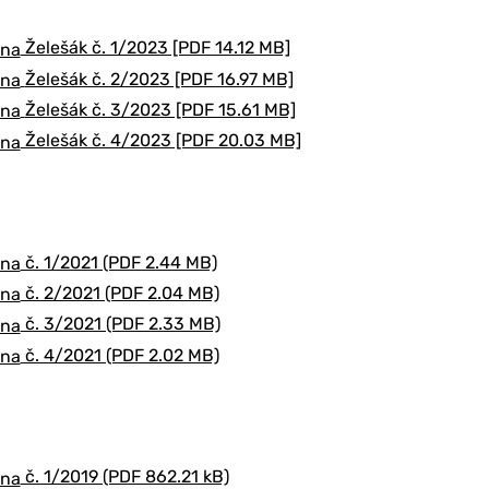
Želešák č. 1/2023 [PDF 14.12 MB]
Želešák č. 2/2023 [PDF 16.97 MB]
Želešák č. 3/2023 [PDF 15.61 MB]
Želešák č. 4/2023 [PDF 20.03 MB]
č. 1/2021 (PDF 2.44 MB)
č. 2/2021 (PDF 2.04 MB)
č. 3/2021 (PDF 2.33 MB)
č. 4/2021 (PDF 2.02 MB)
č. 1/2019 (PDF 862.21 kB)