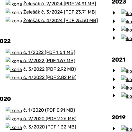
2023
Želešák č. 2/2024 [PDF 24.91 MB]
Želešák č. 3/2024 [PDF 23.71 MB]
Želešák č. 4/2024 [PDF 25.50 MB]
022
č. 1/2022 (PDF 1.64 MB)
2021
č. 2/2022 (PDF 1.67 MB)
č. 3/2022 (PDF 2.92 MB)
č. 4/2022 (PDF 2.82 MB)
020
č. 1/2020 (PDF 0.91 MB)
2019
č. 2/2020 (PDF 2.26 MB)
č. 3/2020 (PDF 1.32 MB)