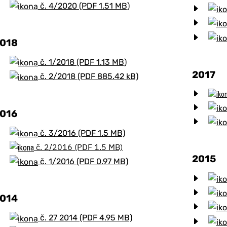
č. 4/2020 (PDF 1.51 MB)
018
č. 1/2018 (PDF 1.13 MB)
2017
č. 2/2018 (PDF 885.42 kB)
016
č. 3/2016 (PDF 1.5 MB)
č. 2/2016 (PDF 1.5 MB)
2015
č. 1/2016 (PDF 0.97 MB)
014
č. 27 2014 (PDF 4.95 MB)