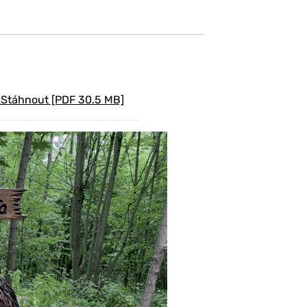
Stáhnout [PDF 30.5 MB]