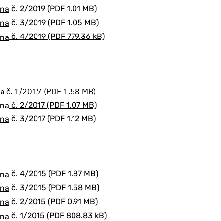
č. 2/2019 (PDF 1.01 MB)
č. 3/2019 (PDF 1.05 MB)
č. 4/2019 (PDF 779.36 kB)
č. 1/2017 (PDF 1.58 MB)
č. 2/2017 (PDF 1.07 MB)
č. 3/2017 (PDF 1.12 MB)
č. 4/2015 (PDF 1.87 MB)
č. 3/2015 (PDF 1.58 MB)
č. 2/2015 (PDF 0.91 MB)
č. 1/2015 (PDF 808.83 kB)