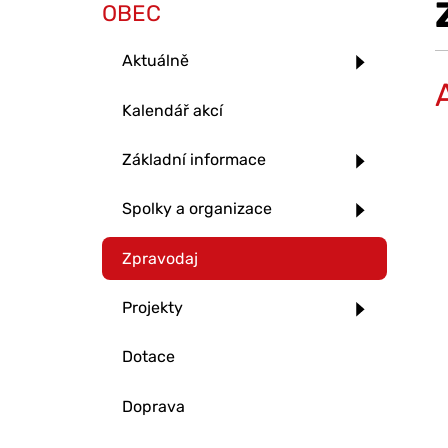
OBEC
Aktuálně
Kalendář akcí
Základní informace
Spolky a organizace
Zpravodaj
Projekty
Dotace
Doprava