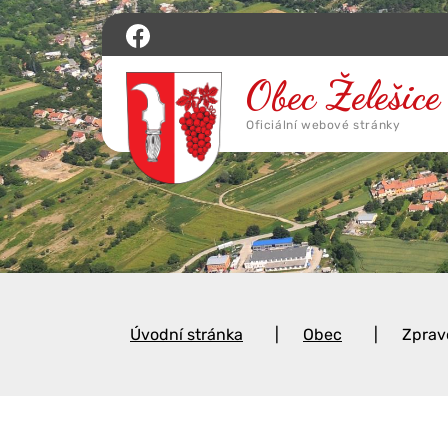
Úvodní stránka
Obec
Zprav