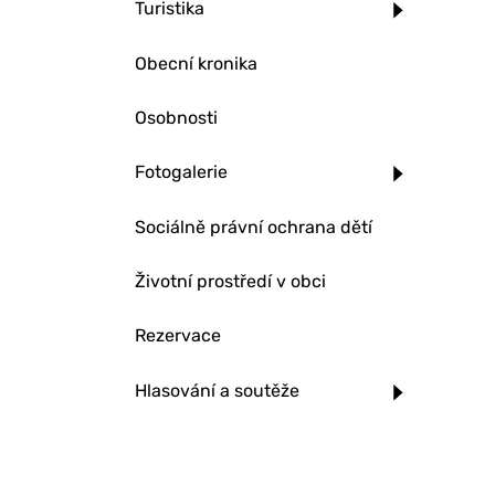
Turistika
Obecní kronika
Osobnosti
Fotogalerie
Sociálně právní ochrana dětí
Životní prostředí v obci
Rezervace
Hlasování a soutěže