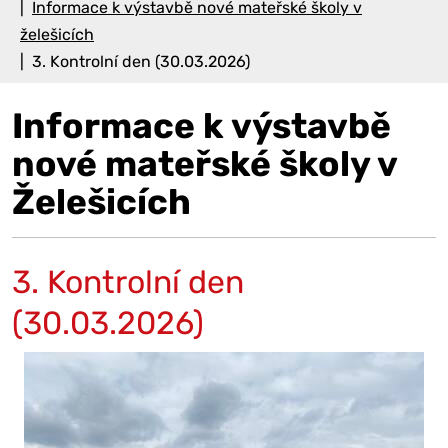
Informace k výstavbě nové mateřské školy v
želešicích
3. Kontrolní den (30.03.2026)
Informace k výstavbě
nové mateřské školy v
Želešicích
3. Kontrolní den
(30.03.2026)