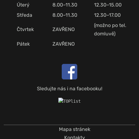
Úterý
8.00–11.30
12.30–15.00
Středa
8.00–11.30
12.30–17.00
(možno po tel.
Čtvrtek
ZAVŘENO
domluvě)
Pátek
ZAVŘENO
Sledujte nás i na facebooku!
Mapa stránek
Kontakty