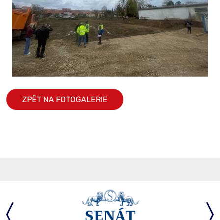
ZPĚT NA FOTOGALERIE