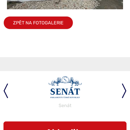
ZPĚT NA FOTOGALERIE
Senát