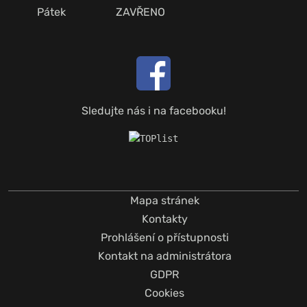
Pátek
ZAVŘENO
Sledujte nás i na facebooku!
Mapa stránek
Kontakty
Prohlášení o přístupnosti
Kontakt na administrátora
GDPR
Cookies