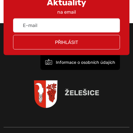
Aktuality
na email
PŘIHLÁSIT
Informace o osobních údajích
ŽELEŠICE