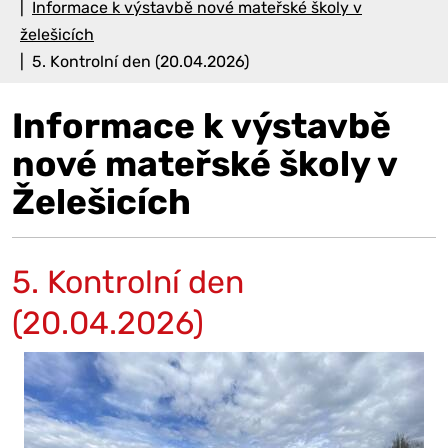
Informace k výstavbě nové mateřské školy v
želešicích
5. Kontrolní den (20.04.2026)
Informace k výstavbě
nové mateřské školy v
Želešicích
5. Kontrolní den
(20.04.2026)