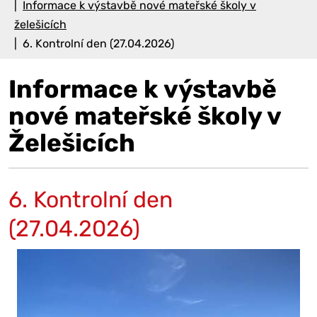
Informace k výstavbě nové mateřské školy v
želešicích
6. Kontrolní den (27.04.2026)
Informace k výstavbě
nové mateřské školy v
Želešicích
6. Kontrolní den
(27.04.2026)