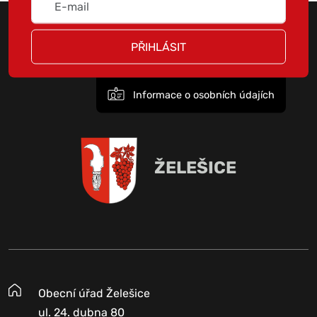
PŘIHLÁSIT
Informace o osobních údajích
ŽELEŠICE
Obecní úřad Želešice
ul. 24. dubna 80