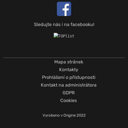
Sledujte nás i na facebooku!
Mapa stránek
Kontakty
Prohlášení o přístupnosti
Kontakt na administrátora
GDPR
Cookies
Vyrobeno v
Origine
2022