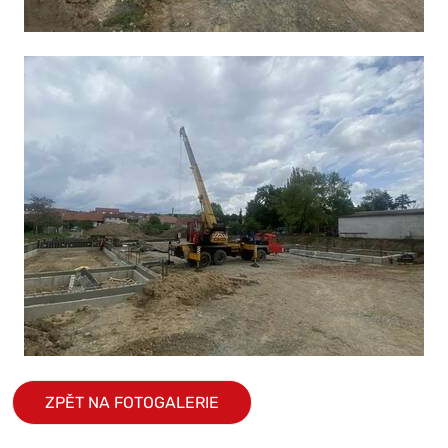
ZPĚT NA FOTOGALERIE