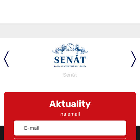
Parlament
Aktuality
na email