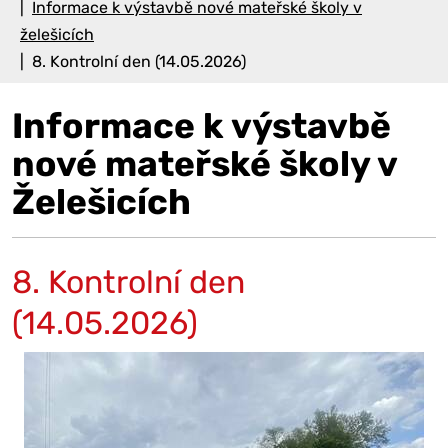
Informace k výstavbě nové mateřské školy v
želešicích
8. Kontrolní den (14.05.2026)
Informace k výstavbě
nové mateřské školy v
Želešicích
8. Kontrolní den
(14.05.2026)